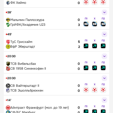
ФК Хеймо
0
38'
П1
X
П2
0
Мальмин Паллосеура
ГрИФК/Академия U23
3
45'
П1
X
П2
5
ТуС Грисхайм
ВфР Эберштадт
2
20:30
П1
X
П2
0
ТСВ Вибельсбах
СВ 1958 Сикенхофен II
0
20:30
П1
X
П2
0
СВ Вайтерштадт II
ТСВ Эшолльбрюккен
0
14'
П1
X
П2
0
Айнтрахт Франкфурт (мол. до 19 лет)
СФ/БГ Марбург
0