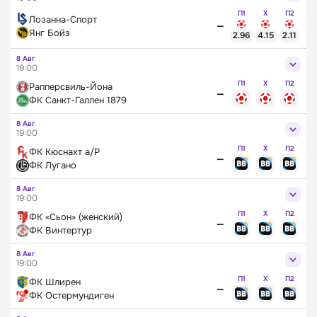
П1
X
П2
Лозанна-Спорт
—
Янг Бойз
2.96
4.15
2.11
8 Авг
19:00
П1
X
П2
Рапперсвиль-Йона
—
ФК Санкт-Галлен 1879
8 Авг
19:00
П1
X
П2
ФК Кюснахт а/Р
—
ФК Лугано
8 Авг
19:00
П1
X
П2
ФК «Сьон» (женский)
—
ФК Винтертур
8 Авг
19:00
П1
X
П2
ФК Шлирен
—
ФК Остермундиген