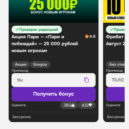
Сайт
Приложение
Проверен редакцией
Провере
Акция Пари — «Пари и
4.6
Фрибет Б
побеждай» — 25 000 рублей
Август 20
новым игрокам
Акции
Бонусы
Без отыгр
Промокод
Промокод
Получить бонус
П
380
432
Оцените
Оцените
Бессрочно
Бессрочно