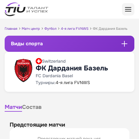
Главная
Матч центр
Футбол
4-я лига FVNWS
ФК Дардания Базель
Популярные БК
Виды спорта
Пари
По букмекеру
БетБум
Леон
Pari
Switzerland
Приложения для Android
Винлайн
BetBoom
ФК Дардания Базель
Фонбет
Leon
Пари
FC Dardania Basel
Виды спорта
Марафон
Winline
БетБум
Турниры:
4-я лига FVNWS
Бетсити
Fonbet
Леон
Баскетбол
Статьи о БК
Мелбет
Лига Ставок
Винлайн
Киберспорт
Winline
Лига Ставок
Марафон
Фонбет
Теннис
Матчи
Состав
База знаний
По видам спорта
Олимпбет
Бет-М
Марафон
Хоккей
Виды ставок
Тенниси
Baltbet
Бетсити
Футбол
Футбол
Футбол
По видам спорта
Основы ставок
Балтбет
Melbet
Мелбет
Хоккей
Предстоящие матчи
Евролига
Сервисы
Бет-М
Olimpbet
Лига Ставок
Баскетбол
Футбол
Виды спорта
Кубок России
Беттери
Tennisi
Олимпбет
Теннис
Хоккей
Предстоящих матчей пока нет.