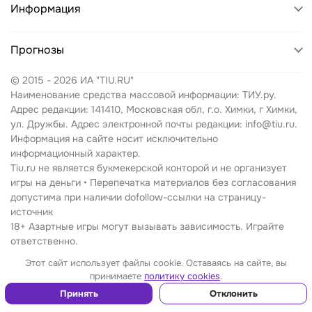
Информация
Leon
Мелбет
БетБум
Winline
Политика конфиденциальности
Прогнозы
Бетсити
Леон
Fonbet
Политика cookies
Марафон
© 2015 - 2026 ИА "TIU.RU"
Винлайн
Прогнозы на спорт
Марафон
Пользовательское соглашение
Наименование средства массовой информации: ТИУ.ру.
Фонбет
Фонбет
Футбол
Адрес редакции: 141410, Московская обл, г.о. Химки, г Химки,
Betcity
Согласие на обработку персональных данных
ул. Дружбы. Адрес электронной почты редакции: info@tiu.ru.
Винлайн
Марафон
Хоккей
Информация на сайте носит исключительно
Melbet
Контакты
информационный характер.
Бетсити
Баскетбол
Tiu.ru не является букмекерской конторой и не организует
Лига Ставок
Вакансии
игры на деньги • Перепечатка материалов без согласования
Мелбет
Теннис
допустима при наличии dofollow-ссылки на страницу-
Olimpbet
Блог
источник
Лига ставок
Настольный теннис
18+ Азартные игры могут вызывать зависимость. Играйте
Архив
ответственно.
Олимпбет
Волейбол
TIU в соцсетях:
Новости
Этот сайт использует файлы cookie. Оставаясь на сайте, вы
Киберспорт
принимаете
политику cookies
.
Карта сайта
Принять
Отклонить
Бонус 25 000 ₽
Фрибет 10 000 ₽
РПЛ
О проекте