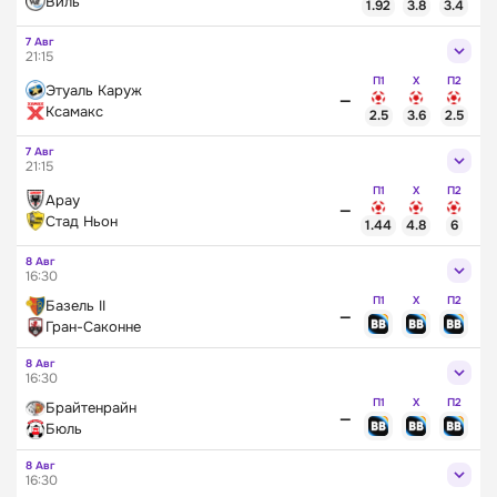
Виль
1.92
3.8
3.4
Чемпионат мира
Суперлига России
7 Авг
21:15
Чемпионат Европы
П1
X
П2
Этуаль Каруж
Киберспорт
—
Ксамакс
2.5
3.6
2.5
IEM Cologne
The International
7 Авг
21:15
Esports World Cup Counter Strike
П1
X
П2
Арау
—
Стад Ньон
1.44
4.8
6
8 Авг
16:30
П1
X
П2
Базель II
—
Гран-Саконне
8 Авг
16:30
П1
X
П2
Брайтенрайн
—
Бюль
8 Авг
16:30