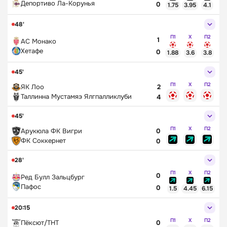
Депортиво Ла-Корунья
0
1.75
3.95
4.1
48'
П1
X
П2
1
АС Монако
Хетафе
0
1.88
3.6
3.8
45'
П1
X
П2
2
ЯК Лоо
Таллинна Мустамяэ Ялгпалликлуби
4
45'
П1
X
П2
0
Арукюла ФК Вигри
ФК Соккернет
0
28'
П1
X
П2
0
Ред Булл Зальцбург
Пафос
0
1.5
4.45
6.15
20:15
П1
X
П2
0
Пёксют/ТНТ