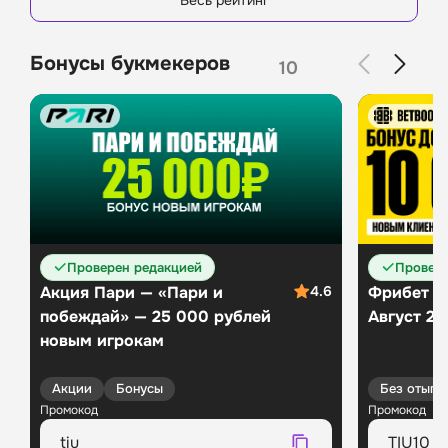
Удобство платежей
4/5
Служба поддержки
4/5
Бонусы букмекеров
10
Бонусы и акции
4/5
Промокод
Бонусы
13
Сайт
Приложение
Проверен редакцией
Провере
Акция Пари — «Пари и
4.6
Фрибет Б
побеждай» — 25 000 рублей
Август 20
новым игрокам
Акции
Бонусы
Без отыгр
Промокод
Промокод