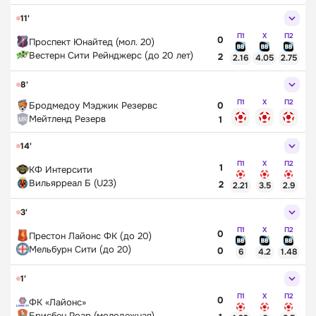
11'
П1
X
П2
0
Проспект Юнайтед (мол. 20)
Вестерн Сити Рейнджерс (до 20 лет)
2
2.16
4.05
2.75
8'
П1
X
П2
0
Бродмедоу Мэджик Резервс
Мейтленд Резерв
1
14'
П1
X
П2
1
КФ Интерсити
Вильярреал Б (U23)
2
2.21
3.5
2.9
3'
П1
X
П2
0
Престон Лайонс ФК (до 20)
Мельбурн Сити (до 20)
0
6
4.2
1.48
1'
П1
X
П2
0
ФК «Лайонс»
Брисбен Роар (молодежная)