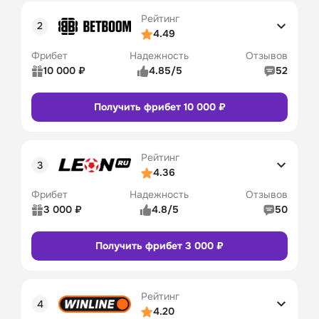
Линия в прематче
4/5
Рейтинг
Линия в лайве
5/5
4.49
Удобство платежей
4/5
Фрибет
Надежность
Отзывов
Служба поддержки
5/5
10 000 ₽
4.85/5
52
Бонусы и акции
5/5
Рейтинг 
5/5
Получить фрибет 10 000 ₽
пользователей
Промокод
Бонусы
Коэффициенты
5/5
22
Линия в прематче
4/5
Рейтинг
Линия в лайве
Сайт
Приложение
5/5
4.36
Удобство платежей
4/5
Фрибет
Надежность
Отзывов
Служба поддержки
4/5
3 000 ₽
4.8/5
50
Бонусы и акции
5/5
Рейтинг 
5/5
Получить фрибет 3 000 ₽
пользователей
Промокод
Бонусы
Коэффициенты
5/5
42
Линия в прематче
5/5
Рейтинг
Линия в лайве
Сайт
Приложение
3/5
4.20