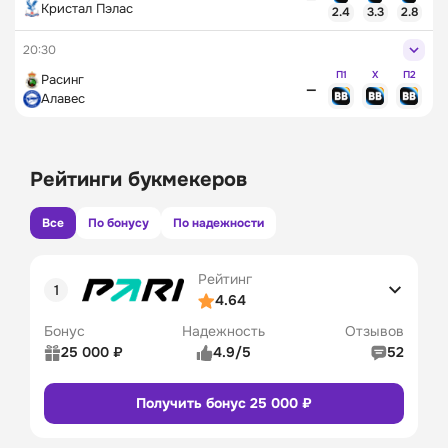
Кристал Пэлас
2.4
3.3
2.8
20:30
П1
X
П2
Расинг
—
Алавес
Рейтинги букмекеров
Все
По бонусу
По надежности
Рейтинг
4.64
Бонус
Надежность
Отзывов
25 000 ₽
4.9/5
52
Рейтинг 
5/5
Получить бонус 25 000 ₽
пользователей
Коэффициенты
5/5