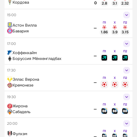
Кордова
0
2.8
3.1
2.32
15:00
П1
X
П2
Астон Вилла
—
Бавария
1.86
3.9
3.15
17:00
П1
X
П2
Хоффенхайм
—
Боруссия Мёнхенгладбах
17:30
П1
X
П2
Эллас Верона
—
Кремонезе
19:30
П1
X
П2
Жирона
—
Сабадель
20:00
П1
X
П2
Фулхэм
—