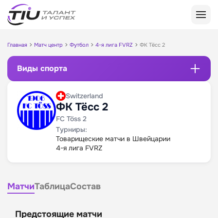
Главная
Матч центр
Футбол
4-я лига FVRZ
ФК Тёсс 2
Популярные БК
Виды спорта
Пари
По букмекеру
БетБум
Леон
Pari
Switzerland
Приложения для Android
Винлайн
BetBoom
ФК Тёсс 2
Фонбет
Leon
Пари
FC Töss 2
Виды спорта
Марафон
Winline
БетБум
Турниры:
Бетсити
Fonbet
Леон
Баскетбол
Товарищеские матчи в Швейцарии
Статьи о БК
Мелбет
Лига Ставок
Винлайн
Киберспорт
4-я лига FVRZ
Winline
Лига Ставок
Марафон
Фонбет
Теннис
База знаний
По видам спорта
Олимпбет
Бет-М
Марафон
Хоккей
Виды ставок
Тенниси
Baltbet
Бетсити
Футбол
Футбол
Матчи
Таблица
Состав
Футбол
По видам спорта
Основы ставок
Балтбет
Melbet
Мелбет
Хоккей
Евролига
Сервисы
Бет-М
Olimpbet
Лига Ставок
Баскетбол
Футбол
Виды спорта
Предстоящие матчи
Кубок России
Беттери
Tennisi
Олимпбет
Теннис
Хоккей