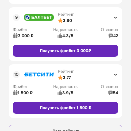
Коэффициенты
4/5
15
Линия в прематче
4/5
Рейтинг
Линия в лайве
Сайт
Приложение
3/5
3.90
Удобство платежей
4/5
Фрибет
Надежность
Отзывов
Служба поддержки
4/5
3 000 ₽
4.3/5
42
Бонусы и акции
4/5
Рейтинг 
5/5
Получить фрибет 3 000₽
пользователей
Промокод
Бонусы
Коэффициенты
4/5
16
Линия в прематче
4/5
Рейтинг
Линия в лайве
Сайт
Приложение
3/5
3.77
Удобство платежей
4/5
Фрибет
Надежность
Отзывов
Служба поддержки
4/5
1 500 ₽
3.9/5
54
Бонусы и акции
4/5
Рейтинг 
5/5
Получить фрибет 1 500 ₽
пользователей
Промокод
Бонусы
Коэффициенты
3/5
8
Линия в прематче
3/5
Линия в лайве
Сайт
Приложение
4/5
Весь рейтинг