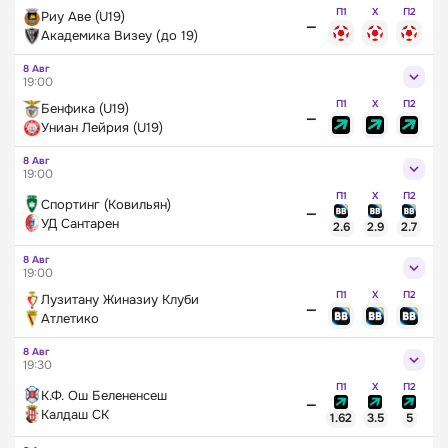
П1
X
П2
Риу Аве (U19)
—
Академика Визеу (до 19)
8 Авг
19:00
П1
X
П2
Бенфика (U19)
—
Униан Лейрия (U19)
8 Авг
19:00
П1
X
П2
Спортинг (Ковильян)
—
УД Сантарен
2.6
2.9
2.7
8 Авг
19:00
П1
X
П2
Лузитану Жиназиу Клуби
—
Атлетико
8 Авг
19:30
П1
X
П2
К.Ф. Ош Белененсеш
—
Калдаш СК
1.62
3.5
5