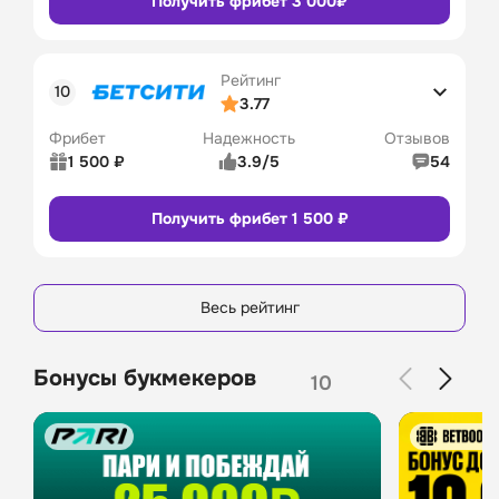
Получить фрибет 3 000₽
пользователей
Промокод
Бонусы
Коэффициенты
4/5
16
Линия в прематче
4/5
Рейтинг
Линия в лайве
Сайт
Приложение
3/5
3.77
Удобство платежей
4/5
Фрибет
Надежность
Отзывов
Служба поддержки
4/5
1 500 ₽
3.9/5
54
Бонусы и акции
4/5
Рейтинг 
5/5
Получить фрибет 1 500 ₽
пользователей
Промокод
Бонусы
Коэффициенты
3/5
8
Линия в прематче
3/5
Линия в лайве
Сайт
Приложение
4/5
Весь рейтинг
Удобство платежей
4/5
Служба поддержки
4/5
Бонусы букмекеров
10
Бонусы и акции
4/5
Промокод
Бонусы
13