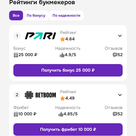
Рейтинги букмекеров
Все
По бонусу
По надежности
Рейтинг
4.64
Бонус
Надежность
Отзывов
25 000 ₽
4.9/5
52
Рейтинг 
5/5
Получить бонус 25 000 ₽
пользователей
Коэффициенты
5/5
Линия в прематче
4/5
Рейтинг
Линия в лайве
5/5
4.49
Удобство платежей
4/5
Фрибет
Надежность
Отзывов
Служба поддержки
5/5
10 000 ₽
4.85/5
52
Бонусы и акции
5/5
Рейтинг 
5/5
Получить фрибет 10 000 ₽
пользователей
Промокод
Бонусы