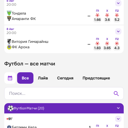
8 Авг
20:00
П1
X
П2
Тондела
—
Амаранти ФК
1.66
3.6
5.2
8 Авг
20:00
П1
X
П2
Витория Гимарайнш
—
ФК Арока
1.83
3.65
4.3
Футбол — все матчи
Все
Лайв
Сегодня
Предстоящие
Поиск...
Футбол
Матчи (20)
91'
П1
X
П2
1
Бетлеми Кеда