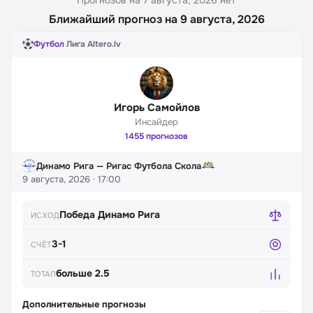
Прогнозов на 7 августа, 2026 нет
Ближайший прогноз на 9 августа, 2026
Футбол
·
Лига Altero.lv
Игорь Самойлов
Инсайдер
1455 прогнозов
Динамо Рига — Ригас Футбола Скола
9 августа, 2026 · 17:00
Победа Динамо Рига
ИСХОД
3-1
СЧЁТ
больше 2.5
ТОТАЛ
Дополнительные прогнозы