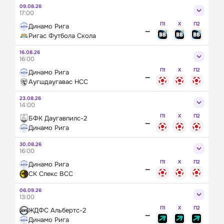
Лига Чемпионов
Зенит
Betcity
Тенниси
Теннис
Настольный теннис
Баскетбол
09.08.26
17:00
Лига Европы
Спортбет
Bettery
Балтбет
Футбол
Волейбол
Теннис
П1
X
П2
Динамо Рига
24bet
Zenit
Беттери
Киберспорт
Настольный теннис
—
Ригас Футбола Скола
Рейтинги
Футбол
Спортбет
Зенит
Волейбол
Прочие категории
Лучшие букмекеры
РПЛ
24bet
Киберспорт
16.08.26
16:00
Приложения для iOS
Футбол
Легальные букмекерские конторы
Фрибеты
Лига чемпионов
П1
X
П2
Динамо Рига
Российские букмекеры
Фрибеты без депозита
АПЛ
РПЛ
Leon
—
Аугшдаугавас НСС
БК с мобильным приложением
Фрибет без отыгрыша
Серия А
Лига чемпионов
Zenit
Надежные букмекеры
Промокод без отыгрыша
Ла Лига
АПЛ
Лига Ставок
23.08.26
14:00
БК с гостевым демосчетом
Бонус за регистрацию без отыгрыша
Бундеслига
Серия А
Марафон
П1
X
П2
БФК Даугавпилс-2
БК с большими коэффициентами
Фрибеты сегодня
Лига Европы
Ла Лига
Melbet
—
Динамо Рига
БК с минимальными депозитами
Лучшие фрибеты
Лига конференций
Бундеслига
Pari
Букмекеры для ставок на американский футбол
Фрибет новым игрокам
Лига наций
Лига Европы
Tennisi
30.08.26
16:00
Букмекеры для ставок на бейсбол
Новые БК с фрибетом
Суперкубок УЕФА
Лига конференций
Fonbet
П1
X
П2
Динамо Рига
Хоккей
Хоккей
Букмекеры для ставок на гольф
Фрибет 3000
Betcity
—
СК Спекс ВСС
Букмекеры для ставок на автогонки
Акции букмекерских контор при регистрации
КХЛ
КХЛ
BetBoom
Букмекеры для ставок на чемпионаты мира и Европы
Промокоды букмекеров
НХЛ
НХЛ
Bettery
06.09.26
13:00
Букмекеры для ставок на дартс
Бездепозитные бонусы за регистрацию
АХЛ
АХЛ
Olimpbet
П1
X
П2
ЖДФС Альбертс-2
Баскетбол
Баскетбол
Букмекеры для ставок на скачки
Бездепозитные бонусы букмекеров
Winline
—
Динамо Рига