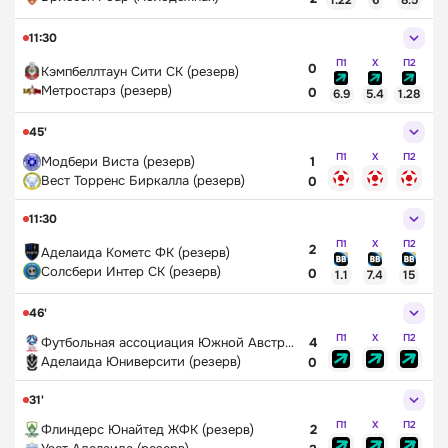
1.22
6
8.5
11:30
П1
X
П2
0
Кэмпбеллтаун Сити СК (резерв)
Метростарз (резерв)
0
6.9
5.4
1.28
45'
П1
X
П2
1
Модбери Виста (резерв)
Вест Торренс Биркалла (резерв)
0
11:30
П1
X
П2
2
Аделаида Кометс ФК (резерв)
Солсбери Интер СК (резерв)
0
1.1
7.4
15
46'
П1
X
П2
4
Футбольная ассоциация Южной Австралии NTC
Аделаида Юниверсити (резерв)
0
31'
П1
X
П2
2
Флиндерс Юнайтед ЖФК (резерв)