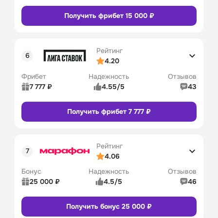
Рейтинг 
5/5
Получить фрибет 15 000 ₽
пользователей
Промокод
Бонусы
Коэффициенты
4/5
10
Линия в прематче
4/5
Рейтинг
Линия в лайве
Сайт
Приложение
4/5
4.20
Удобство платежей
4/5
Фрибет
Надежность
Отзывов
Служба поддержки
5/5
7 777 ₽
4.55/5
43
Бонусы и акции
4/5
Рейтинг 
5/5
Получить фрибет 7 777 ₽
пользователей
Промокод
Бонусы
Коэффициенты
4/5
10
Линия в прематче
4/5
Рейтинг
Сайт
Приложение
Линия в лайве
4/5
4.06
Удобство платежей
4/5
Бонус
Надежность
Отзывов
Служба поддержки
4/5
25 000 ₽
4.5/5
46
Бонусы и акции
5/5
Рейтинг 
5/5
Получить бонус 25 000 ₽
пользователей
Бонусы
17