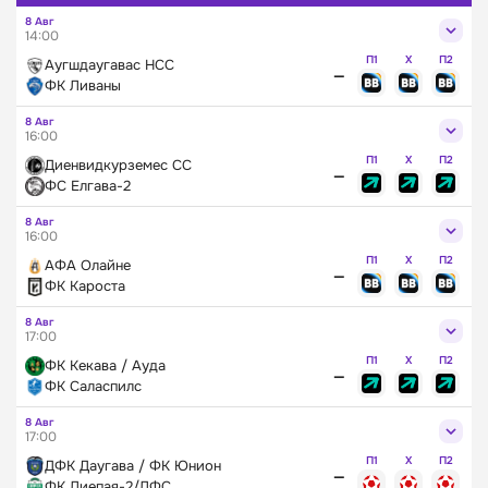
8 Авг
14:00
П1
X
П2
Аугшдаугавас НСС
—
ФК Ливаны
8 Авг
16:00
П1
X
П2
Диенвидкурземес СС
—
ФС Елгава-2
8 Авг
16:00
П1
X
П2
АФА Олайне
—
ФК Кароста
8 Авг
17:00
П1
X
П2
ФК Кекава / Ауда
—
ФК Саласпилс
8 Авг
17:00
П1
X
П2
ДФК Даугава / ФК Юнион
—
ФК Лиепая-2/ЛФС