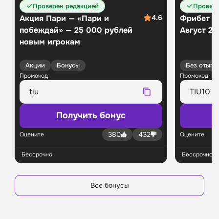
Проверен редакцией
Провере
Акция Пари — «Пари и
4.6
Фрибет Б
побеждай» — 25 000 рублей
Август 20
новым игрокам
Акции
Бонусы
Без отыгр
Промокод
Промокод
Получить бонус
П
380
432
Оцените
Оцените
Бессрочно
Бессрочно
Все бонусы