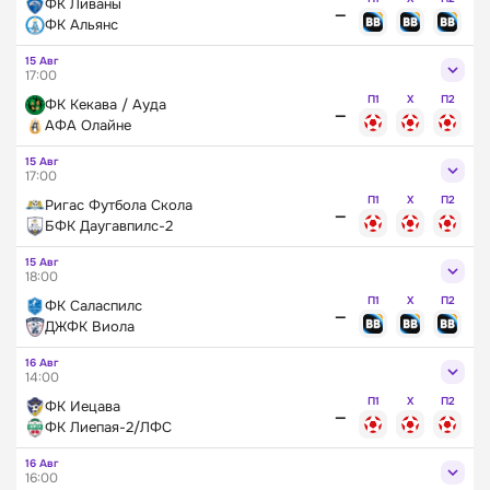
ФК Ливаны
—
ФК Альянс
15 Авг
17:00
П1
X
П2
ФК Кекава / Ауда
—
АФА Олайне
15 Авг
17:00
П1
X
П2
Ригас Футбола Скола
—
БФК Даугавпилс-2
15 Авг
18:00
П1
X
П2
ФК Саласпилс
—
ДЖФК Виола
16 Авг
14:00
П1
X
П2
ФК Иецава
—
ФК Лиепая-2/ЛФС
16 Авг
16:00