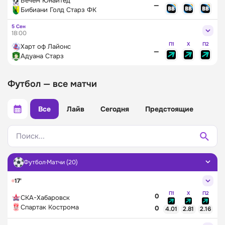
Бечем Юнайтед
—
Бибиани Голд Старз ФК
5 Сен
18:00
П1
X
П2
Харт оф Лайонс
—
Адуана Старз
Футбол — все матчи
Все
Лайв
Сегодня
Предстоящие
Поиск...
Футбол
Матчи (20)
17'
П1
X
П2
0
СКА-Хабаровск
Спартак Кострома
0
4.01
2.81
2.16