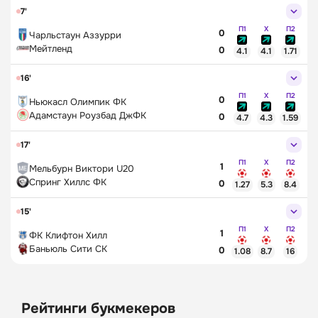
7'
П1
X
П2
0
Чарльстаун Аззурри
Мейтленд
0
4.1
4.1
1.71
16'
П1
X
П2
0
Ньюкасл Олимпик ФК
Адамстаун Роузбад ДжФК
0
4.7
4.3
1.59
17'
П1
X
П2
1
Мельбурн Виктори U20
Спринг Хиллс ФК
0
1.27
5.3
8.4
15'
П1
X
П2
1
ФК Клифтон Хилл
Баньюль Сити СК
0
1.08
8.7
16
Рейтинги букмекеров