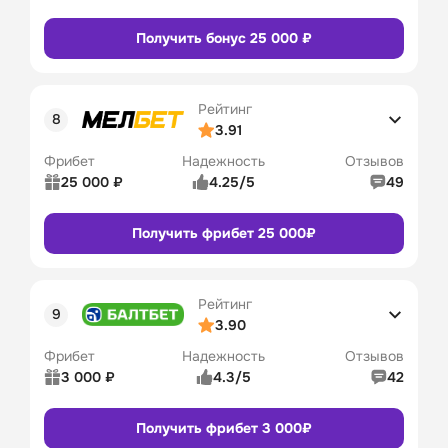
Рейтинг 
5/5
Получить бонус 25 000 ₽
пользователей
Бонусы
17
Коэффициенты
4/5
Сайт
Приложение
Линия в прематче
4/5
Рейтинг
Линия в лайве
4/5
3.91
Удобство платежей
4/5
Фрибет
Надежность
Отзывов
Служба поддержки
4/5
25 000 ₽
4.25/5
49
Бонусы и акции
4/5
Рейтинг 
5/5
Получить фрибет 25 000₽
пользователей
Промокод
Бонусы
Коэффициенты
4/5
15
Линия в прематче
4/5
Рейтинг
Линия в лайве
Сайт
Приложение
3/5
3.90
Удобство платежей
4/5
Фрибет
Надежность
Отзывов
Служба поддержки
4/5
3 000 ₽
4.3/5
42
Бонусы и акции
4/5
Рейтинг 
5/5
Получить фрибет 3 000₽
пользователей
Промокод
Бонусы