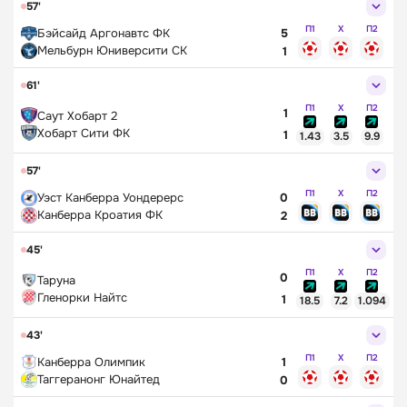
57'
П1
X
П2
5
Бэйсайд Аргонавтс ФК
Мельбурн Юниверсити СК
1
61'
П1
X
П2
1
Саут Хобарт 2
Хобарт Сити ФК
1
1.43
3.5
9.9
57'
П1
X
П2
0
Уэст Канберра Уондерерс
Канберра Кроатия ФК
2
45'
П1
X
П2
0
Таруна
Гленорки Найтс
1
18.5
7.2
1.094
43'
П1
X
П2
1
Канберра Олимпик
Таггеранонг Юнайтед
0