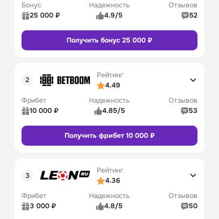
Бонус
Надежность
Отзывов
25 000 ₽
4.9/5
52
Рейтинг 
5/5
Получить бонус 25 000 ₽
пользователей
Коэффициенты
5/5
Линия в прематче
4/5
Рейтинг
Линия в лайве
5/5
4.49
Удобство платежей
4/5
Фрибет
Надежность
Отзывов
Служба поддержки
5/5
10 000 ₽
4.85/5
53
Бонусы и акции
5/5
Рейтинг 
5/5
Получить фрибет 10 000 ₽
пользователей
Промокод
Бонусы
Коэффициенты
5/5
22
Линия в прематче
4/5
Рейтинг
Линия в лайве
Сайт
Приложение
5/5
4.36
Удобство платежей
4/5
Фрибет
Надежность
Отзывов
Служба поддержки
4/5
3 000 ₽
4.8/5
50
Бонусы и акции
5/5