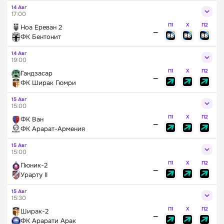
14 Авг
17:00
П1
X
П2
Ноа Ереван 2
—
ФК Бентонит
14 Авг
19:00
П1
X
П2
Гандзасар
—
ФК Ширак Гюмри
15 Авг
15:00
П1
X
П2
ФК Ван
—
ФК Арарат-Армения
15 Авг
15:00
П1
X
П2
Пюник-2
—
Урарту II
15 Авг
15:30
П1
X
П2
Ширак-2
—
ФК Арарати Арак