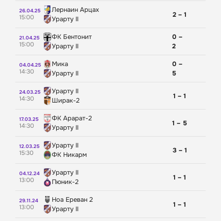
Лернаин Арцах
26.04.25
2 – 1
15:00
Урарту II
ФК Бентонит
0 –
21.04.25
15:00
Урарту II
2
Мика
0 –
04.04.25
14:30
Урарту II
5
Урарту II
24.03.25
1 – 1
14:30
Ширак-2
ФК Арарат-2
17.03.25
1 – 5
14:30
Урарту II
Урарту II
12.03.25
3 – 1
15:30
ФК Никарм
Урарту II
04.12.24
1 – 1
13:00
Пюник-2
Ноа Ереван 2
29.11.24
1 – 1
13:00
Урарту II