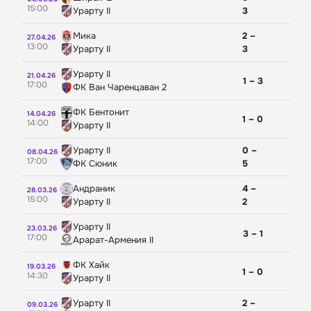
15:00
Урарту II
3
Мика
2 –
27.04.26
13:00
Урарту II
3
Урарту II
21.04.26
1 – 3
17:00
ФК Ван Чаренцаван 2
ФК Бентонит
14.04.26
1 – 0
14:00
Урарту II
Урарту II
0 –
08.04.26
17:00
ФК Сюник
5
Андраник
4 –
28.03.26
15:00
Урарту II
2
Урарту II
23.03.26
3 – 1
17:00
Арарат-Армения II
ФК Хайк
19.03.26
1 – 0
14:30
Урарту II
Урарту II
2 –
09.03.26