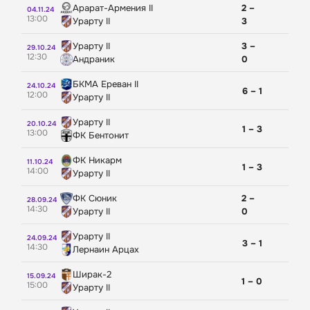
Арарат-Армения II
2 –
04.11.24
13:00
Урарту II
3
Урарту II
3 –
29.10.24
12:30
Андраник
0
БКМА Ереван II
24.10.24
6 – 1
12:00
Урарту II
Урарту II
20.10.24
1 – 3
13:00
ФК Бентонит
ФК Никарм
11.10.24
1 – 3
14:00
Урарту II
ФК Сюник
2 –
28.09.24
14:30
Урарту II
0
Урарту II
24.09.24
3 – 1
14:30
Лернаин Арцах
Ширак-2
15.09.24
1 – 0
15:00
Урарту II