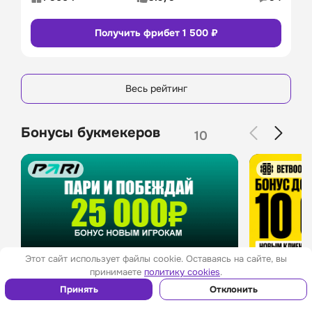
Бонусы и акции
4/5
Рейтинг 
5/5
Получить фрибет 1 500 ₽
пользователей
Промокод
Бонусы
Коэффициенты
3/5
8
Линия в прематче
3/5
Линия в лайве
Сайт
Приложение
4/5
Весь рейтинг
Удобство платежей
4/5
Служба поддержки
4/5
Бонусы букмекеров
10
Бонусы и акции
4/5
Промокод
Бонусы
13
Сайт
Приложение
Этот сайт использует файлы cookie. Оставаясь на сайте, вы
принимаете
политику cookies
.
Проверен редакцией
Провере
Принять
Отклонить
Акция Пари — «Пари и
4.6
Фрибет Б
Бонус 25 000 ₽
Фрибет 10 000 ₽
побеждай» — 25 000 рублей
Август 20