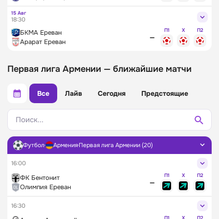
15 Авг
18:30
П1
X
П2
БКМА Ереван
—
Арарат Ереван
Первая лига Армении — ближайшие матчи
Все
Лайв
Сегодня
Предстоящие
Поиск...
Футбол
Армения
Первая лига Армении (20)
16:00
П1
X
П2
ФК Бентонит
—
Олимпия Ереван
16:30
П1
X
П2