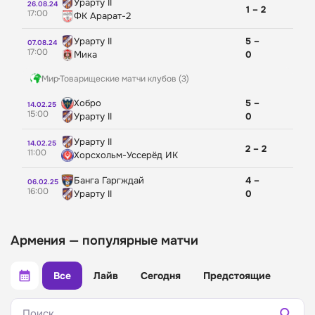
Урарту II
26.08.24
1 – 2
17:00
ФК Арарат-2
Урарту II
5 –
07.08.24
17:00
Мика
0
Мир
Товарищеские матчи клубов (3)
Хобро
5 –
14.02.25
15:00
Урарту II
0
Урарту II
14.02.25
2 – 2
11:00
Хорсхольм-Уссерёд ИК
Банга Гаргждай
4 –
06.02.25
16:00
Урарту II
0
Армения — популярные матчи
Все
Лайв
Сегодня
Предстоящие
Поиск...