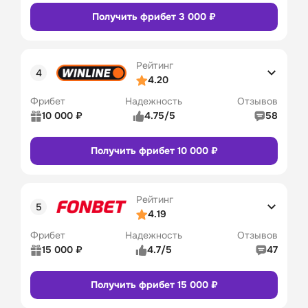
Рейтинг 
5/5
Получить фрибет 3 000 ₽
пользователей
Промокод
Бонусы
Коэффициенты
5/5
42
Линия в прематче
5/5
Рейтинг
Линия в лайве
Сайт
Приложение
3/5
4.20
Удобство платежей
4/5
Фрибет
Надежность
Отзывов
Служба поддержки
5/5
10 000 ₽
4.75/5
58
Бонусы и акции
4/5
Рейтинг 
5/5
Получить фрибет 10 000 ₽
пользователей
Промокод
Бонусы
Коэффициенты
4/5
34
Линия в прематче
4/5
Рейтинг
Линия в лайве
Сайт
Приложение
4/5
4.19
Удобство платежей
4/5
Фрибет
Надежность
Отзывов
Служба поддержки
4/5
15 000 ₽
4.7/5
47
Бонусы и акции
5/5
Рейтинг 
5/5
Получить фрибет 15 000 ₽
пользователей
Промокод
Бонусы
Коэффициенты
4/5