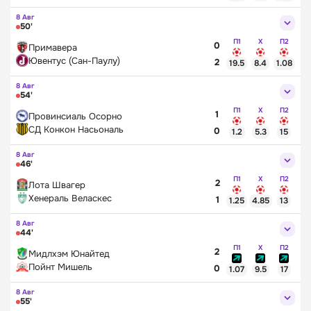
8 Авг
50'
П1
X
П2
0
Примавера
Ювентус (Сан-Паулу)
2
19.5
8.4
1.08
8 Авг
54'
П1
X
П2
1
Провинсиаль Осорно
СД Конкон Насьональ
0
1.2
5.3
15
8 Авг
46'
П1
X
П2
2
Лота Швагер
Хенераль Веласкес
1
1.25
4.85
13
8 Авг
44'
П1
X
П2
2
Мидлхэм Юнайтед
Пойнт Мишель
0
1.07
9.5
17
8 Авг
55'