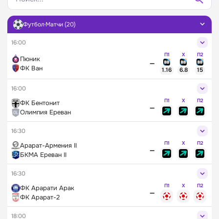
Футбол
Матчи (20)
16:00
П1
X
П2
Пюник
—
ФК Ван
1.16
6.8
15
16:00
П1
X
П2
ФК Бентонит
—
Олимпия Ереван
16:30
П1
X
П2
Арарат-Армения II
—
БКМА Ереван II
16:30
П1
X
П2
ФК Арарати Арак
—
ФК Арарат-2
18:00