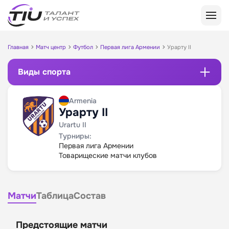
Главная
Матч центр
Футбол
Первая лига Армении
Урарту II
Популярные БК
Виды спорта
Пари
По букмекеру
БетБум
Леон
Pari
Armenia
Приложения для Android
Винлайн
BetBoom
Урарту II
Фонбет
Leon
Пари
Urartu II
Виды спорта
Марафон
Winline
БетБум
Турниры:
Бетсити
Fonbet
Леон
Баскетбол
Первая лига Армении
Статьи о БК
Мелбет
Лига Ставок
Винлайн
Киберспорт
Товарищеские матчи клубов
Winline
Лига Ставок
Марафон
Фонбет
Теннис
База знаний
По видам спорта
Олимпбет
Бет-М
Марафон
Хоккей
Виды ставок
Тенниси
Baltbet
Бетсити
Футбол
Футбол
Матчи
Таблица
Состав
Футбол
По видам спорта
Основы ставок
Балтбет
Melbet
Мелбет
Хоккей
Евролига
Сервисы
Бет-М
Olimpbet
Лига Ставок
Баскетбол
Футбол
Виды спорта
Предстоящие матчи
Кубок России
Беттери
Tennisi
Олимпбет
Теннис
Хоккей