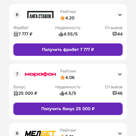
10
Линия в прематче
4/5
Рейтинг
Линия в лайве
Сайт
Приложение
4/5
4.20
Удобство платежей
4/5
Фрибет
Надежность
Отзывов
Служба поддержки
5/5
7 777 ₽
4.55/5
44
Бонусы и акции
4/5
Рейтинг 
5/5
Получить фрибет 7 777 ₽
пользователей
Промокод
Бонусы
Коэффициенты
4/5
10
Линия в прематче
4/5
Рейтинг
Сайт
Приложение
Линия в лайве
4/5
4.06
Удобство платежей
4/5
Бонус
Надежность
Отзывов
Служба поддержки
4/5
25 000 ₽
4.5/5
46
Бонусы и акции
5/5
Рейтинг 
5/5
Получить бонус 25 000 ₽
пользователей
Бонусы
17
Коэффициенты
4/5
Сайт
Приложение
Линия в прематче
4/5
Рейтинг
Линия в лайве
4/5