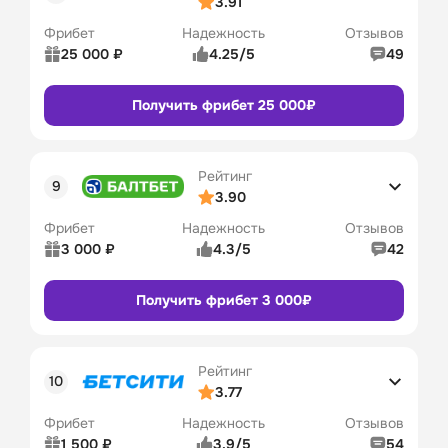
3.91
Удобство платежей
4/5
Фрибет
Надежность
Отзывов
Служба поддержки
4/5
25 000 ₽
4.25/5
49
Бонусы и акции
4/5
Рейтинг 
5/5
Получить фрибет 25 000₽
пользователей
Промокод
Бонусы
Коэффициенты
4/5
15
Линия в прематче
4/5
Рейтинг
Линия в лайве
Сайт
Приложение
3/5
3.90
Удобство платежей
4/5
Фрибет
Надежность
Отзывов
Служба поддержки
4/5
3 000 ₽
4.3/5
42
Бонусы и акции
4/5
Рейтинг 
5/5
Получить фрибет 3 000₽
пользователей
Промокод
Бонусы
Коэффициенты
4/5
16
Линия в прематче
4/5
Рейтинг
Линия в лайве
Сайт
Приложение
3/5
3.77
Удобство платежей
4/5
Фрибет
Надежность
Отзывов
Служба поддержки
4/5
1 500 ₽
3.9/5
54