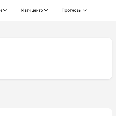
и
Матч центр
Прогнозы