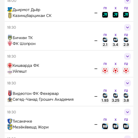
18:00
П1
X
П2
Дьирмот Дьёр
—
Казинцбарцикаи СК
18:30
П1
X
П2
Бичкеи ТК
—
ФК Шопрон
2.1
3.4
2.9
18:30
П1
X
П2
Кишварда ФК
—
Уйпешт
18:30
П1
X
П2
Видеотон ФК Фехервар
—
Сегед-Чанад Грошич Академия
1.93
3.25
3.8
18:30
П1
X
П2
Тисакечке
—
Мезёкёвешд Жори