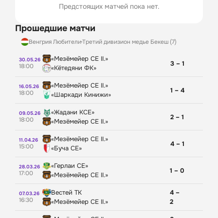
Предстоящих матчей пока нет.
Лига Чемпионов
Зенит
Betcity
Тенниси
Теннис
Настольный теннис
Баскетбол
Лига Европы
Спортбет
Bettery
Балтбет
Футбол
Волейбол
Теннис
Прошедшие матчи
24bet
Zenit
Беттери
Киберспорт
Настольный теннис
Рейтинги
Футбол
Спортбет
Зенит
Волейбол
Венгрия Любители
Третий дивизион медье Бекеш (7)
Прочие категории
Лучшие букмекеры
РПЛ
24bet
Киберспорт
«Мезёмейер СЕ II.»
30.05.26
Приложения для iOS
Футбол
Легальные букмекерские конторы
Фрибеты
Лига чемпионов
3 – 1
18:00
«Кётедяни ФК»
Российские букмекеры
Фрибеты без депозита
АПЛ
РПЛ
Leon
БК с мобильным приложением
Фрибет без отыгрыша
Серия А
Лига чемпионов
Zenit
«Мезёмейер СЕ II.»
16.05.26
1 – 4
18:00
«Шаркади Кинижи»
Надежные букмекеры
Промокод без отыгрыша
Ла Лига
АПЛ
Лига Ставок
БК с гостевым демосчетом
Бонус за регистрацию без отыгрыша
Бундеслига
Серия А
Марафон
«Жадани КСЕ»
09.05.26
2 – 1
БК с большими коэффициентами
Фрибеты сегодня
Лига Европы
Ла Лига
Melbet
18:00
«Мезёмейер СЕ II.»
БК с минимальными депозитами
Лучшие фрибеты
Лига конференций
Бундеслига
Pari
«Мезёмейер СЕ II.»
11.04.26
Букмекеры для ставок на американский футбол
Фрибет новым игрокам
Лига наций
Лига Европы
Tennisi
4 – 1
15:00
«Буча СЕ»
Букмекеры для ставок на бейсбол
Новые БК с фрибетом
Суперкубок УЕФА
Лига конференций
Fonbet
Хоккей
Хоккей
Букмекеры для ставок на гольф
Фрибет 3000
Betcity
«Герлаи СЕ»
28.03.26
1 – 0
17:00
Букмекеры для ставок на автогонки
Акции букмекерских контор при регистрации
КХЛ
КХЛ
BetBoom
«Мезёмейер СЕ II.»
Букмекеры для ставок на чемпионаты мира и Европы
Промокоды букмекеров
НХЛ
НХЛ
Bettery
Вестей ТК
4 –
07.03.26
Букмекеры для ставок на дартс
Бездепозитные бонусы за регистрацию
АХЛ
АХЛ
Olimpbet
16:30
«Мезёмейер СЕ II.»
2
Баскетбол
Баскетбол
Букмекеры для ставок на скачки
Бездепозитные бонусы букмекеров
Winline