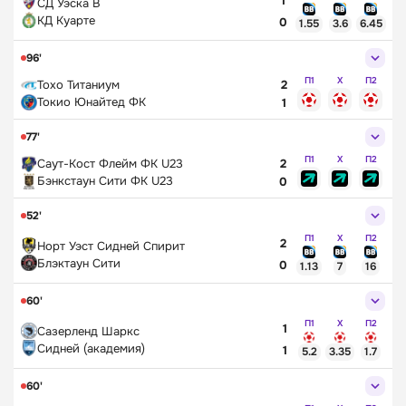
1
СД Уэска B
КД Куарте
0
1.55
3.6
6.45
96'
П1
X
П2
2
Тохо Титаниум
Токио Юнайтед ФК
1
77'
П1
X
П2
2
Саут-Кост Флейм ФК U23
Бэнкстаун Сити ФК U23
0
52'
П1
X
П2
2
Норт Уэст Сидней Спирит
Блэктаун Сити
0
1.13
7
16
60'
П1
X
П2
1
Сазерленд Шаркс
Сидней (академия)
1
5.2
3.35
1.7
60'