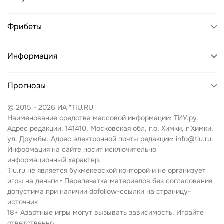
БетБум
Pari
Фрибеты
Леон
BetBoom
Лига Ставок
Пари
Информация
Leon
Мелбет
БетБум
Winline
Политика конфиденциальности
Прогнозы
Бетсити
Леон
Fonbet
Политика cookies
Марафон
© 2015 - 2026 ИА "TIU.RU"
Винлайн
Прогнозы на спорт
Марафон
Пользовательское соглашение
Наименование средства массовой информации: ТИУ.ру.
Фонбет
Фонбет
Футбол
Адрес редакции: 141410, Московская обл, г.о. Химки, г Химки,
Betcity
Согласие на обработку персональных данных
ул. Дружбы. Адрес электронной почты редакции: info@tiu.ru.
Винлайн
Марафон
Хоккей
Информация на сайте носит исключительно
Melbet
Контакты
информационный характер.
Бетсити
Баскетбол
Tiu.ru не является букмекерской конторой и не организует
Лига Ставок
Вакансии
игры на деньги • Перепечатка материалов без согласования
Мелбет
Теннис
допустима при наличии dofollow-ссылки на страницу-
Olimpbet
Блог
источник
Лига ставок
Настольный теннис
18+ Азартные игры могут вызывать зависимость. Играйте
Архив
ответственно.