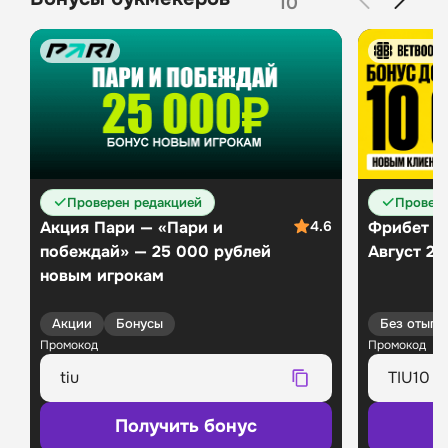
10
Бонусы и акции
4/5
Промокод
Бонусы
13
Сайт
Приложение
Проверен редакцией
Провере
Акция Пари — «Пари и
4.6
Фрибет Б
побеждай» — 25 000 рублей
Август 20
новым игрокам
Акции
Бонусы
Без отыгр
Промокод
Промокод
Получить бонус
П