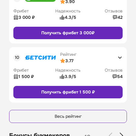
3.90
Удобство платежей
4/5
Фрибет
Надежность
Отзывов
Служба поддержки
4/5
3 000 ₽
4.3/5
42
Бонусы и акции
4/5
Рейтинг 
5/5
Получить фрибет 3 000₽
пользователей
Промокод
Бонусы
Коэффициенты
4/5
16
Линия в прематче
4/5
Рейтинг
Линия в лайве
Сайт
Приложение
3/5
3.77
Удобство платежей
4/5
Фрибет
Надежность
Отзывов
Служба поддержки
4/5
1 500 ₽
3.9/5
54
Бонусы и акции
4/5
Рейтинг 
5/5
Получить фрибет 1 500 ₽
пользователей
Промокод
Бонусы
Коэффициенты
3/5
8
Линия в прематче
3/5
Линия в лайве
Сайт
Приложение
4/5
Весь рейтинг
Удобство платежей
4/5
Служба поддержки
4/5
Бонусы букмекеров