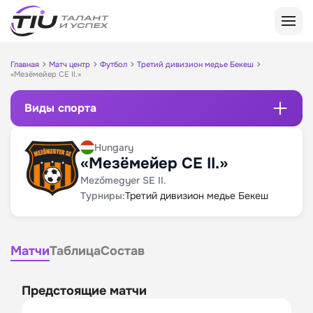
Главная
Матч центр
Футбол
Третий дивизион медье Бекеш
«Мезёмейер СЕ II.»
Популярные БК
Пари
Виды спорта
По букмекеру
БетБум
Леон
Pari
Приложения для Android
Винлайн
BetBoom
Hungary
«Мезёмейер СЕ II.»
Фонбет
Leon
Пари
Виды спорта
Марафон
Winline
БетБум
Mezőmegyer SE II.
Бетсити
Fonbet
Леон
Баскетбол
Турниры:
Третий дивизион медье Бекеш
Статьи о БК
Мелбет
Лига Ставок
Винлайн
Киберспорт
Winline
Лига Ставок
Марафон
Фонбет
Теннис
База знаний
По видам спорта
Олимпбет
Бет-М
Марафон
Хоккей
Матчи
Таблица
Состав
Виды ставок
Тенниси
Baltbet
Бетсити
Футбол
Футбол
Футбол
По видам спорта
Основы ставок
Балтбет
Melbet
Мелбет
Хоккей
Предстоящие матчи
Евролига
Сервисы
Бет-М
Olimpbet
Лига Ставок
Баскетбол
Футбол
Виды спорта
Кубок России
Беттери
Tennisi
Олимпбет
Теннис
Хоккей