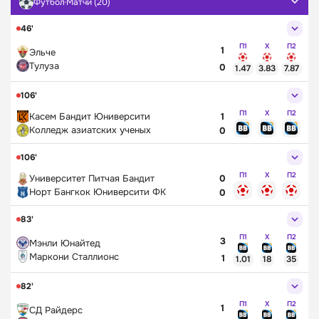
Футбол
Матчи (20)
46'
П1
X
П2
1
Эльче
Тулуза
0
1.47
3.83
7.87
106'
П1
X
П2
1
Касем Бандит Юниверсити
Колледж азиатских ученых
0
106'
П1
X
П2
0
Университет Питчая Бандит
Норт Бангкок Юниверсити ФК
0
83'
П1
X
П2
3
Мэнли Юнайтед
Маркони Сталлионс
1
1.01
18
35
82'
П1
X
П2
1
СД Райдерс