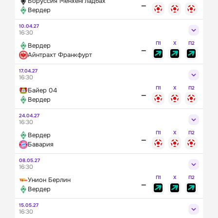
Боруссия Мёнхенгладбах
—
Вердер
10.04.27
16:30
П1
X
П2
Вердер
—
Айнтрахт Франкфурт
17.04.27
16:30
П1
X
П2
Байер 04
—
Вердер
24.04.27
16:30
П1
X
П2
Вердер
—
Бавария
08.05.27
16:30
П1
X
П2
Унион Берлин
—
Вердер
15.05.27
16:30