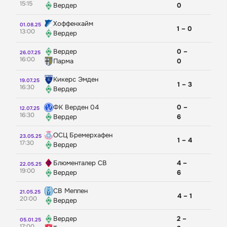
15:15
Вердер
0
Хоффенхайм
01.08.25
1 – 0
13:00
Вердер
Вердер
0 –
26.07.25
16:00
Парма
0
Кикерс Эмден
19.07.25
1 – 3
16:30
Вердер
ФК Верден 04
0 –
12.07.25
16:30
Вердер
6
ОСЦ Бремерхафен
23.05.25
1 – 4
17:30
Вердер
Блюменталер СВ
4 –
22.05.25
19:00
Вердер
6
СВ Меппен
21.05.25
4 – 1
20:00
Вердер
Вердер
2 –
05.01.25
17:00