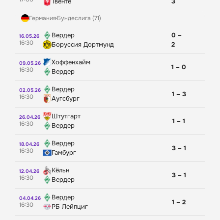
Твенте
3
Германия
Бундеслига (71)
Вердер
0 –
16.05.26
16:30
Боруссия Дортмунд
2
Хоффенхайм
09.05.26
1 – 0
16:30
Вердер
Вердер
02.05.26
1 – 3
16:30
Аугсбург
Штутгарт
26.04.26
1 – 1
16:30
Вердер
Вердер
18.04.26
3 – 1
16:30
Гамбург
Кёльн
12.04.26
3 – 1
16:30
Вердер
Вердер
04.04.26
1 – 2
16:30
РБ Лейпциг