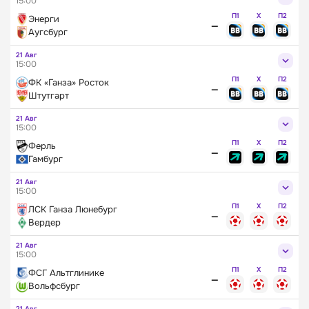
15:00
П1
X
П2
Энерги
—
Аугсбург
21 Авг
15:00
П1
X
П2
ФК «Ганза» Росток
—
Штутгарт
21 Авг
15:00
П1
X
П2
Ферль
—
Гамбург
21 Авг
15:00
П1
X
П2
ЛСК Ганза Люнебург
—
Вердер
21 Авг
15:00
П1
X
П2
ФСГ Альтглинике
—
Вольфсбург
21 Авг