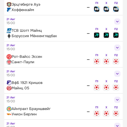
П1
X
П2
Эрцгебирге Ауэ
—
Хоффенхайм
21 Авг
15:00
П1
X
П2
ТСВ Шотт Майнц
—
Боруссия Мёнхенгладбах
21 Авг
15:00
П1
X
П2
Рот-Вайсс Эссен
—
Санкт-Паули
21 Авг
15:00
П1
X
П2
ВфБ 1921 Кришов
—
Майнц 05
21 Авг
15:00
П1
X
П2
Айнтрахт Брауншвейг
—
Унион Берлин
21 Авг