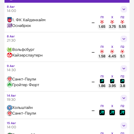
8 Авг
14:00
П1
X
П2
1. ФК Хайденхайм
—
Оснабрюк
1.65
3.75
5.55
8 Авг
21:30
П1
X
П2
Вольфсбург
—
Кайзерслаутерн
1.58
4.45
5.1
9 Авг
14:30
П1
X
П2
Санкт-Паули
—
Гройтер Фюрт
1.86
3.95
3.8
14 Авг
19:30
П1
X
П2
Хольштайн
—
Санкт-Паули
15 Авг
14:00
П1
X
П2