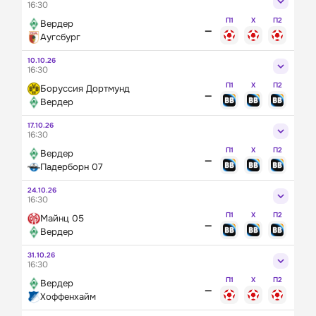
Букмекеры для ставок на киберспорт
НБА
НБА
Baltbet
16:30
Букмекеры для профессиональных игроков
Единая Лига ВТБ
Единая Лига ВТБ
24Бет
П1
X
П2
Вердер
—
Букмекеры для ставок на футбол
Евролига
Евролига
Аугсбург
WNBA
WNBA
10.10.26
Суперлига
Суперлига
16:30
Теннис
Теннис
П1
X
П2
Боруссия Дортмунд
—
US Open 2026 ATP
ATP
Вердер
US Open 2026 WTA
WTA
17.10.26
Настольный теннис
Cincinnati ATP
16:30
Cincinnati WTA
Челленджер
П1
X
П2
Вердер
—
Настольный теннис
Лига Про
Падерборн 07
Чемпионат мира
Setka Cup
24.10.26
Волейбол
Кубок мира
16:30
Чемпионат Европы
Лига Наций
П1
X
П2
Майнц 05
—
WTT Champions Yokohama, MS
Суперлига России
Вердер
Киберспорт
WTT Champions Yokohama, WS
31.10.26
Europe Smash Sweden, WS
IEM Cologne
16:30
Europe Smash Sweden, MS
The International
П1
X
П2
Вердер
—
Волейбол
Хоффенхайм
Лига Наций