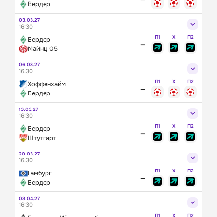
Вердер
03.03.27
16:30
П1
X
П2
Вердер
—
Майнц 05
06.03.27
16:30
П1
X
П2
Хоффенхайм
—
Вердер
13.03.27
16:30
П1
X
П2
Вердер
—
Штутгарт
20.03.27
16:30
П1
X
П2
Гамбург
—
Вердер
03.04.27
16:30
П1
X
П2