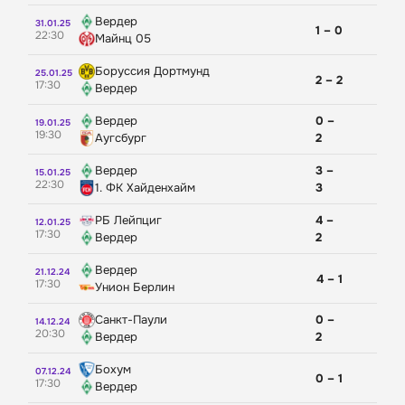
Вердер
31.01.25
1 – 0
22:30
Майнц 05
Боруссия Дортмунд
25.01.25
2 – 2
17:30
Вердер
Вердер
0 –
19.01.25
19:30
Аугсбург
2
Вердер
3 –
15.01.25
22:30
1. ФК Хайденхайм
3
РБ Лейпциг
4 –
12.01.25
17:30
Вердер
2
Вердер
21.12.24
4 – 1
17:30
Унион Берлин
Санкт-Паули
0 –
14.12.24
20:30
Вердер
2
Бохум
07.12.24
0 – 1
17:30
Вердер