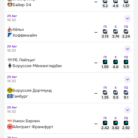
—
Байер 04
5.2
4.6
1.57
29 Авг
16:30
П1
X
П2
Кёльн
—
Хоффенхайм
3.15
3.74
2.24
29 Авг
16:30
П1
X
П2
РБ Лейпциг
—
Боруссия Мёнхенгладбах
1.55
4.6
5.5
29 Авг
16:30
П1
X
П2
Боруссия Дортмунд
—
Гамбург
1.35
5.5
9.1
29 Авг
16:30
П1
X
П2
Унион Берлин
—
Айнтрахт Франкфурт
2.42
3.62
2.92
29 Авг