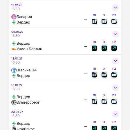
19.12.26
16:30
П1
X
П2
Бавария
—
Вердер
09.01.27
16:30
П1
X
П2
Вердер
—
Унион Берлин
13.01.27
16:30
П1
X
П2
Шальке 04
—
Вердер
16.01.27
16:30
П1
X
П2
Вердер
—
Эльверсберг
23.01.27
16:30
П1
X
П2
Вердер
—
Фрайбург