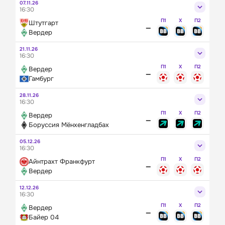
07.11.26
Чемпионат мира
16:30
Суперлига России
П1
X
П2
Штутгарт
—
Чемпионат Европы
Вердер
Киберспорт
21.11.26
IEM Cologne
16:30
The International
П1
X
П2
Вердер
—
Esports World Cup Counter Strike
Гамбург
28.11.26
16:30
П1
X
П2
Вердер
—
Боруссия Мёнхенгладбах
05.12.26
16:30
П1
X
П2
Айнтрахт Франкфурт
—
Вердер
12.12.26
16:30
П1
X
П2
Вердер
—
Байер 04