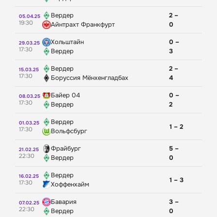
Вердер
2 –
05.04.25
19:30
Айнтрахт Франкфурт
0
Хольштайн
0 –
29.03.25
17:30
Вердер
3
Вердер
2 –
15.03.25
17:30
Боруссия Мёнхенгладбах
4
Байер 04
0 –
08.03.25
17:30
Вердер
2
Вердер
01.03.25
1 – 2
17:30
Вольфсбург
Фрайбург
5 –
21.02.25
22:30
Вердер
0
Вердер
16.02.25
1 – 3
17:30
Хоффенхайм
Бавария
3 –
07.02.25
22:30
Вердер
0