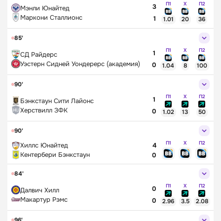
П1
X
П2
3
Мэнли Юнайтед
Маркони Сталлионс
1
1.01
20
36
85'
П1
X
П2
1
СД Райдерс
Уэстерн Сидней Уондерерс (академия)
0
1.04
8
100
90'
П1
X
П2
1
Бэнкстаун Сити Лайонс
Херствилл ЗФК
0
1.02
13
50
90'
П1
X
П2
4
Хиллс Юнайтед
Кентербери Бэнкстаун
0
84'
П1
X
П2
0
Далвич Хилл
Макартур Рэмс
0
2.96
3.5
2.08
96'