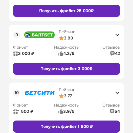
Рейтинг 
5/5
Получить фрибет 25 000₽
пользователей
Промокод
Бонусы
Коэффициенты
4/5
15
Линия в прематче
4/5
Рейтинг
Линия в лайве
Сайт
Приложение
3/5
3.90
Удобство платежей
4/5
Фрибет
Надежность
Отзывов
Служба поддержки
4/5
3 000 ₽
4.3/5
42
Бонусы и акции
4/5
Рейтинг 
5/5
Получить фрибет 3 000₽
пользователей
Промокод
Бонусы
Коэффициенты
4/5
16
Линия в прематче
4/5
Рейтинг
Линия в лайве
Сайт
Приложение
3/5
3.77
Удобство платежей
4/5
Фрибет
Надежность
Отзывов
Служба поддержки
4/5
1 500 ₽
3.9/5
54
Бонусы и акции
4/5
Рейтинг 
5/5
Получить фрибет 1 500 ₽
пользователей
Промокод
Бонусы