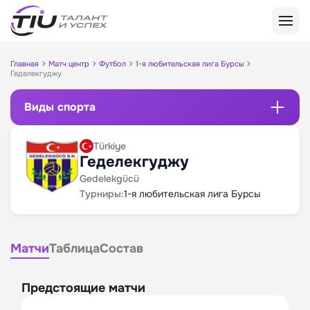
Главная
Матч центр
Футбол
1-я любительская лига Бурсы
Геделекгуджу
Популярные БК
Пари
Виды спорта
По букмекеру
БетБум
Леон
Pari
Приложения для Android
Винлайн
BetBoom
Türkiye
Геделекгуджу
Фонбет
Leon
Пари
Виды спорта
Марафон
Winline
БетБум
Gedelekgücü
Бетсити
Fonbet
Леон
Баскетбол
Турниры:
1-я любительская лига Бурсы
Статьи о БК
Мелбет
Лига Ставок
Винлайн
Киберспорт
Winline
Лига Ставок
Марафон
Фонбет
Теннис
База знаний
По видам спорта
Олимпбет
Бет-М
Марафон
Хоккей
Матчи
Таблица
Состав
Виды ставок
Тенниси
Baltbet
Бетсити
Футбол
Футбол
Футбол
По видам спорта
Основы ставок
Балтбет
Melbet
Мелбет
Хоккей
Предстоящие матчи
Евролига
Сервисы
Бет-М
Olimpbet
Лига Ставок
Баскетбол
Футбол
Виды спорта
Кубок России
Беттери
Tennisi
Олимпбет
Теннис
Хоккей