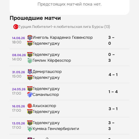
Предстоящих матчей пока нет.
Лига Чемпионов
Зенит
Betcity
Тенниси
Теннис
Настольный теннис
Баскетбол
Лига Европы
Спортбет
Bettery
Балтбет
Футбол
Волейбол
Теннис
Прошедшие матчи
24bet
Zenit
Беттери
Киберспорт
Настольный теннис
Рейтинги
Футбол
Спортбет
Зенит
Волейбол
Турция Любители
1-я любительская лига Бурсы (13)
Прочие категории
Лучшие букмекеры
РПЛ
24bet
Киберспорт
Инеголь Карадениз Гювенспор
3 –
14.06.26
Приложения для iOS
Футбол
Легальные букмекерские конторы
Фрибеты
Лига чемпионов
18:00
Геделекгуджу
0
Российские букмекеры
Фрибеты без депозита
АПЛ
РПЛ
Leon
БК с мобильным приложением
Фрибет без отыгрыша
Серия А
Лига чемпионов
Zenit
Геделекгуджу
0 –
08.06.26
14:00
Гемлик Кёрфезспор
3
Надежные букмекеры
Промокод без отыгрыша
Ла Лига
АПЛ
Лига Ставок
БК с гостевым демосчетом
Бонус за регистрацию без отыгрыша
Бундеслига
Серия А
Марафон
Демирташспор
31.05.26
4 – 1
БК с большими коэффициентами
Фрибеты сегодня
Лига Европы
Ла Лига
Melbet
15:00
Геделекгуджу
БК с минимальными депозитами
Лучшие фрибеты
Лига конференций
Бундеслига
Pari
Геделекгуджу
24.05.26
Букмекеры для ставок на американский футбол
Фрибет новым игрокам
Лига наций
Лига Европы
Tennisi
1 – 4
17:00
Саманлыспор
Букмекеры для ставок на бейсбол
Новые БК с фрибетом
Суперкубок УЕФА
Лига конференций
Fonbet
Хоккей
Хоккей
Букмекеры для ставок на гольф
Фрибет 3000
Betcity
Ахыскаспор
16.05.26
3 – 1
17:00
Букмекеры для ставок на автогонки
Акции букмекерских контор при регистрации
КХЛ
КХЛ
BetBoom
Геделекгуджу
Букмекеры для ставок на чемпионаты мира и Европы
Промокоды букмекеров
НХЛ
НХЛ
Bettery
Геделекгуджу
3 –
13.05.26
Букмекеры для ставок на дартс
Бездепозитные бонусы за регистрацию
АХЛ
АХЛ
Olimpbet
17:00
Кумяка Генчлербирлиги
3
Баскетбол
Баскетбол
Букмекеры для ставок на скачки
Бездепозитные бонусы букмекеров
Winline