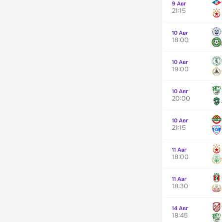
9 Авг
21:15
10 Авг
18:00
10 Авг
19:00
10 Авг
20:00
10 Авг
21:15
11 Авг
18:00
11 Авг
18:30
14 Авг
18:45