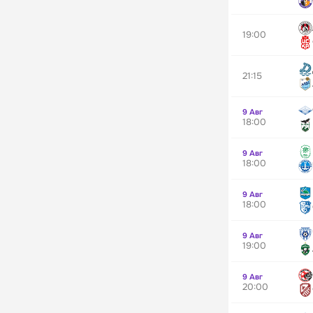
19:00
21:15
9 Авг
18:00
9 Авг
18:00
9 Авг
18:00
9 Авг
19:00
9 Авг
20:00