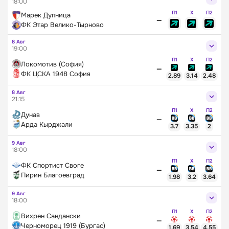
18:00
П1
X
П2
Марек Дупница
—
ФК Этар Велико-Тырново
8 Авг
19:00
П1
X
П2
Локомотив (София)
—
ФК ЦСКА 1948 София
2.89
3.14
2.48
8 Авг
21:15
П1
X
П2
Дунав
—
Арда Кырджали
3.7
3.35
2
9 Авг
18:00
П1
X
П2
ФК Спортист Своге
—
Пирин Благоевград
1.98
3.2
3.64
9 Авг
18:00
П1
X
П2
Вихрен Сандански
—
Черноморец 1919 (Бургас)
1.69
3.54
4.55