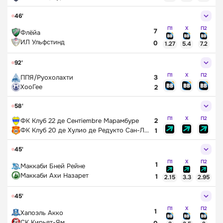
46'
П1
X
П2
7
Флёйа
ИЛ Ульфстинд
0
1.27
5.4
7.2
92'
П1
X
П2
3
ППЯ/Руохолахти
ХооГее
2
58'
П1
X
П2
2
ФК Клуб 22 де Сентiembre Марамбуре
ФК Клуб 20 де Хулио де Редукто Сан-Лоренсо
1
45'
П1
X
П2
1
Маккаби Бней Рейне
Маккаби Ахи Назарет
1
2.15
3.3
2.95
45'
П1
X
П2
1
Хапоэль Акко
СК Кирьят-Ям