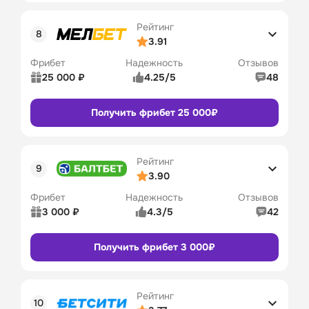
Сайт
Приложение
Линия в прематче
4/5
Рейтинг
Линия в лайве
4/5
3.91
Удобство платежей
4/5
Фрибет
Надежность
Отзывов
Служба поддержки
4/5
25 000 ₽
4.25/5
48
Бонусы и акции
4/5
Рейтинг 
5/5
Получить фрибет 25 000₽
пользователей
Промокод
Бонусы
Коэффициенты
4/5
15
Линия в прематче
4/5
Рейтинг
Линия в лайве
Сайт
Приложение
3/5
3.90
Удобство платежей
4/5
Фрибет
Надежность
Отзывов
Служба поддержки
4/5
3 000 ₽
4.3/5
42
Бонусы и акции
4/5
Рейтинг 
5/5
Получить фрибет 3 000₽
пользователей
Промокод
Бонусы
Коэффициенты
4/5
16
Линия в прематче
4/5
Рейтинг
Линия в лайве
Сайт
Приложение
3/5