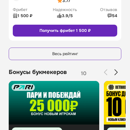
3.77
Удобство платежей
4/5
Фрибет
Надежность
Отзывов
Служба поддержки
4/5
1 500 ₽
3.9/5
54
Бонусы и акции
4/5
Рейтинг 
5/5
Получить фрибет 1 500 ₽
пользователей
Промокод
Бонусы
Коэффициенты
3/5
8
Линия в прематче
3/5
Линия в лайве
Сайт
Приложение
4/5
Весь рейтинг
Удобство платежей
4/5
Служба поддержки
4/5
Бонусы букмекеров
10
Бонусы и акции
4/5
Промокод
Бонусы
13
Сайт
Приложение