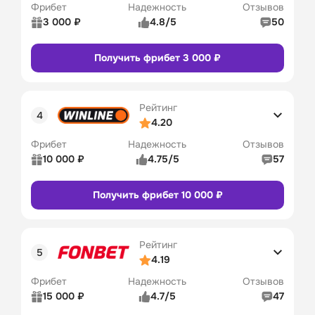
Фрибет
Надежность
Отзывов
Служба поддержки
4/5
3 000 ₽
4.8/5
50
Бонусы и акции
5/5
Рейтинг 
5/5
Получить фрибет 3 000 ₽
пользователей
Промокод
Бонусы
Коэффициенты
5/5
42
Линия в прематче
5/5
Рейтинг
Линия в лайве
Сайт
Приложение
3/5
4.20
Удобство платежей
4/5
Фрибет
Надежность
Отзывов
Служба поддержки
5/5
10 000 ₽
4.75/5
57
Бонусы и акции
4/5
Рейтинг 
5/5
Получить фрибет 10 000 ₽
пользователей
Промокод
Бонусы
Коэффициенты
4/5
34
Линия в прематче
4/5
Рейтинг
Линия в лайве
Сайт
Приложение
4/5
4.19
Удобство платежей
4/5
Фрибет
Надежность
Отзывов
Служба поддержки
4/5
15 000 ₽
4.7/5
47
Бонусы и акции
5/5