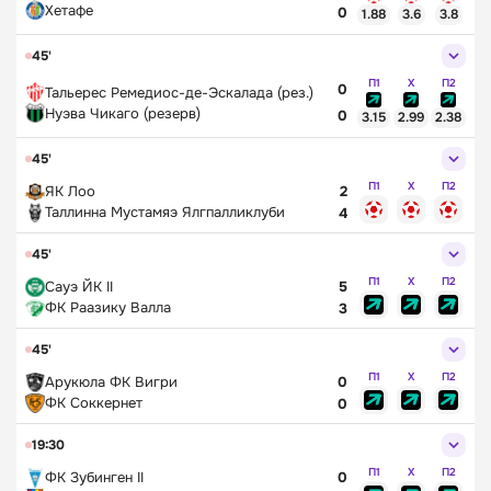
Хетафе
0
1.88
3.6
3.8
45'
П1
X
П2
0
Тальерес Ремедиос-де-Эскалада (рез.)
Нуэва Чикаго (резерв)
0
3.15
2.99
2.38
45'
П1
X
П2
2
ЯК Лоо
Таллинна Мустамяэ Ялгпалликлуби
4
45'
П1
X
П2
5
Сауэ ЙК II
ФК Раазику Валла
3
45'
П1
X
П2
0
Арукюла ФК Вигри
ФК Соккернет
0
19:30
П1
X
П2
0
ФК Зубинген II