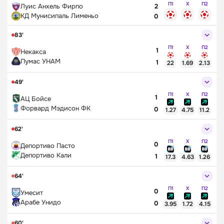
П1
X
П2
2
Луис Анхель Фирпо
КД Мунисипаль Лименьо
0
83'
П1
X
П2
1
Некакса
Пумас УНАМ
1
22
1.69
2.13
49'
П1
X
П2
1
АЦ Бойсе
Форвард Мэдисон ФК
0
1.27
4.75
11.2
62'
П1
X
П2
0
Депортиво Пасто
Депортиво Кали
1
17.3
4.63
1.26
64'
П1
X
П2
0
Умесит
Арабе Унидо
0
3.95
1.72
4.15
60'