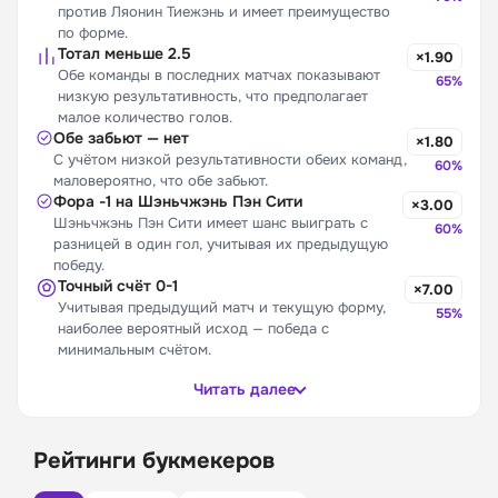
против Ляонин Тиежэнь и имеет преимущество
по форме.
Тотал меньше 2.5
×1.90
Обе команды в последних матчах показывают
65%
низкую результативность, что предполагает
малое количество голов.
Обе забьют — нет
×1.80
С учётом низкой результативности обеих команд,
60%
маловероятно, что обе забьют.
Фора -1 на Шэньчжэнь Пэн Сити
×3.00
Шэньчжэнь Пэн Сити имеет шанс выиграть с
60%
разницей в один гол, учитывая их предыдущую
победу.
Точный счёт 0-1
×7.00
Учитывая предыдущий матч и текущую форму,
55%
наиболее вероятный исход — победа с
минимальным счётом.
Читать далее
Рейтинги букмекеров