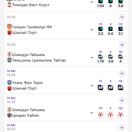
—
Ћингдао Вест Коуст
1.54
4
5.6
14:35
П1
X
П2
Чунцин Тунлянлун ФК
—
Шанхай Порт
3.2
3.4
2.1
15:00
П1
X
П2
Шаньдун Тайшань
—
Тяньцзинь Цзиньмэнь Тайгер
1.76
3.8
4
14 Авг
14:35
П1
X
П2
Ухань Фри Таунс
—
Шанхай Порт
14 Авг
14:35
П1
X
П2
Шаньдун Тайшань
—
Циндао Хайню
14 Авг
15:00