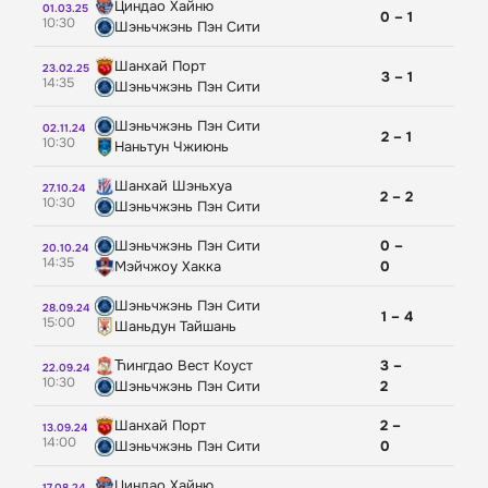
Циндао Хайню
01.03.25
0 – 1
10:30
Шэньчжэнь Пэн Сити
Шанхай Порт
23.02.25
3 – 1
14:35
Шэньчжэнь Пэн Сити
Шэньчжэнь Пэн Сити
02.11.24
2 – 1
10:30
Наньтун Чжиюнь
Шанхай Шэньхуа
27.10.24
2 – 2
10:30
Шэньчжэнь Пэн Сити
Шэньчжэнь Пэн Сити
0 –
20.10.24
14:35
Мэйчжоу Хакка
0
Шэньчжэнь Пэн Сити
28.09.24
1 – 4
15:00
Шаньдун Тайшань
Ћингдао Вест Коуст
3 –
22.09.24
10:30
Шэньчжэнь Пэн Сити
2
Шанхай Порт
2 –
13.09.24
14:00
Шэньчжэнь Пэн Сити
0
Циндао Хайню
17.08.24