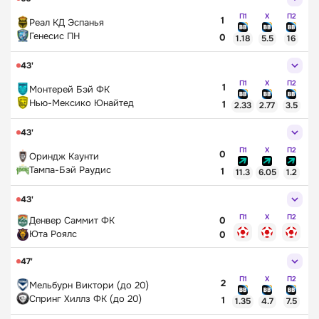
П1
X
П2
1
Реал КД Эспанья
Генесис ПН
0
1.18
5.5
16
43'
П1
X
П2
1
Монтерей Бэй ФК
Нью-Мексико Юнайтед
1
2.33
2.77
3.5
43'
П1
X
П2
0
Ориндж Каунти
Тампа-Бэй Раудис
1
11.3
6.05
1.2
43'
П1
X
П2
0
Денвер Саммит ФК
Юта Роялс
0
47'
П1
X
П2
2
Мельбурн Виктори (до 20)
Спринг Хиллз ФК (до 20)
1
1.35
4.7
7.5