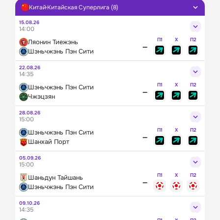
Лига Чемпионов
Зенит
Betcity
Тенниси
Теннис
Настольный теннис
Баскетбол
Китай
Китайская Суперлига (8)
Лига Европы
Спортбет
Bettery
Балтбет
Футбол
Волейбол
Теннис
15.08.26
24bet
Zenit
Беттери
Киберспорт
Настольный теннис
14:00
Рейтинги
Футбол
Спортбет
Зенит
Волейбол
П1
X
П2
Ляонин Тиежэнь
—
Прочие категории
Шэньчжэнь Пэн Сити
Лучшие букмекеры
РПЛ
24bet
Киберспорт
Приложения для iOS
Футбол
Легальные букмекерские конторы
Фрибеты
Лига чемпионов
22.08.26
Российские букмекеры
Фрибеты без депозита
АПЛ
РПЛ
Leon
14:35
БК с мобильным приложением
Фрибет без отыгрыша
Серия А
Лига чемпионов
Zenit
П1
X
П2
Шэньчжэнь Пэн Сити
—
Чжэцзян
Надежные букмекеры
Промокод без отыгрыша
Ла Лига
АПЛ
Лига Ставок
БК с гостевым демосчетом
Бонус за регистрацию без отыгрыша
Бундеслига
Серия А
Марафон
28.08.26
БК с большими коэффициентами
Фрибеты сегодня
Лига Европы
Ла Лига
Melbet
15:00
БК с минимальными депозитами
Лучшие фрибеты
Лига конференций
Бундеслига
Pari
П1
X
П2
Шэньчжэнь Пэн Сити
—
Шанхай Порт
Букмекеры для ставок на американский футбол
Фрибет новым игрокам
Лига наций
Лига Европы
Tennisi
Букмекеры для ставок на бейсбол
Новые БК с фрибетом
Суперкубок УЕФА
Лига конференций
Fonbet
05.09.26
Хоккей
Хоккей
Букмекеры для ставок на гольф
Фрибет 3000
Betcity
15:00
Букмекеры для ставок на автогонки
Акции букмекерских контор при регистрации
КХЛ
КХЛ
BetBoom
П1
X
П2
Шаньдун Тайшань
—
Шэньчжэнь Пэн Сити
Букмекеры для ставок на чемпионаты мира и Европы
Промокоды букмекеров
НХЛ
НХЛ
Bettery
Букмекеры для ставок на дартс
Бездепозитные бонусы за регистрацию
АХЛ
АХЛ
Olimpbet
09.10.26
Баскетбол
Баскетбол
Букмекеры для ставок на скачки
Бездепозитные бонусы букмекеров
Winline
14:35