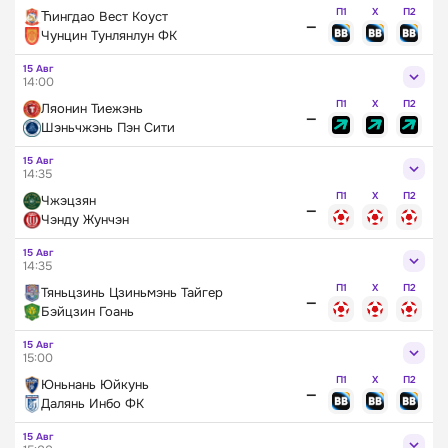
П1
X
П2
Ћингдао Вест Коуст
—
Чунцин Тунлянлун ФК
15 Авг
14:00
П1
X
П2
Ляонин Тиежэнь
—
Шэньчжэнь Пэн Сити
15 Авг
14:35
П1
X
П2
Чжэцзян
—
Чэнду Жунчэн
15 Авг
14:35
П1
X
П2
Тяньцзинь Цзиньмэнь Тайгер
—
Бэйцзин Гоань
15 Авг
15:00
П1
X
П2
Юньнань Юйкунь
—
Далянь Инбо ФК
15 Авг