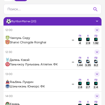
Поиск...
Футбол
Матчи (20)
12:00
П1
X
П2
Чанчунь Сиду
—
Shanxi Chongde Ronghai
4
2.9
1.92
12:30
П1
X
П2
Далянь Кэвэй
—
Ланьчжоу Лунъюань Атлетик ФК
1.44
3.35
8.2
13:00
П1
X
П2
Яньбянь Лундин
—
Шэньчжэнь Юниорс ФК
2.8
2.7
2.4
14:00
П1
X
П2
Хэнань