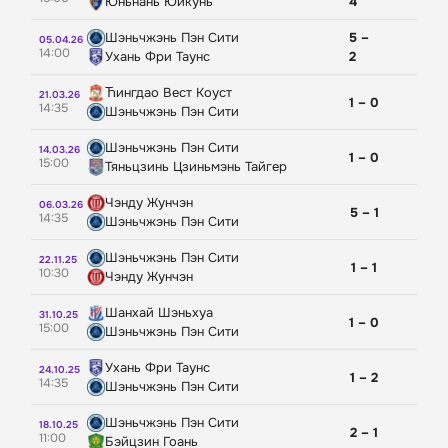
Юньнань Юйкунь
4
Шэньчжэнь Пэн Сити
5 –
05.04.26
14:00
Ухань Фри Таунс
2
Ћингдао Вест Коуст
21.03.26
1 – 0
14:35
Шэньчжэнь Пэн Сити
Шэньчжэнь Пэн Сити
14.03.26
1 – 0
15:00
Тяньцзинь Цзиньмэнь Тайгер
Чэнду Жунчэн
06.03.26
5 – 1
14:35
Шэньчжэнь Пэн Сити
Шэньчжэнь Пэн Сити
22.11.25
1 – 1
10:30
Чэнду Жунчэн
Шанхай Шэньхуа
31.10.25
1 – 0
15:00
Шэньчжэнь Пэн Сити
Ухань Фри Таунс
24.10.25
1 – 2
14:35
Шэньчжэнь Пэн Сити
Шэньчжэнь Пэн Сити
18.10.25
2 – 1
11:00
Бэйцзин Гоань