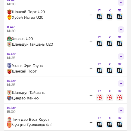
10 Авг
14:30
П1
X
П2
Шанхай Порт U20
—
Хубэй Истар U20
11 Авг
14:30
П1
X
П2
Хэнань U20
—
Шаньдун Тайшань U20
14 Авг
14:35
П1
X
П2
Ухань Фри Таунс
—
Шанхай Порт
14 Авг
14:35
П1
X
П2
Шаньдун Тайшань
—
Циндао Хайню
14 Авг
15:00
П1
X
П2
Ћингдао Вест Коуст
—
Чунцин Тунлянлун ФК