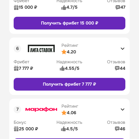
Фрибет
Надежность
Отзывов
Служба поддержки
4/5
15 000 ₽
4.7/5
47
Бонусы и акции
5/5
Рейтинг 
5/5
Получить фрибет 15 000 ₽
пользователей
Промокод
Бонусы
Коэффициенты
4/5
10
Линия в прематче
4/5
Рейтинг
Линия в лайве
Сайт
Приложение
4/5
4.20
Удобство платежей
4/5
Фрибет
Надежность
Отзывов
Служба поддержки
5/5
7 777 ₽
4.55/5
44
Бонусы и акции
4/5
Рейтинг 
5/5
Получить фрибет 7 777 ₽
пользователей
Промокод
Бонусы
Коэффициенты
4/5
10
Линия в прематче
4/5
Рейтинг
Сайт
Приложение
Линия в лайве
4/5
4.06
Удобство платежей
4/5
Бонус
Надежность
Отзывов
Служба поддержки
4/5
25 000 ₽
4.5/5
46
Бонусы и акции
5/5
Рейтинг 