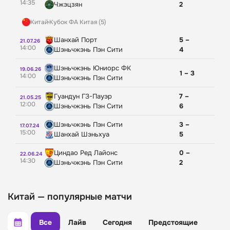
14:35
Чжэцзян
2
Китай
Кубок ФА Китая (5)
Шанхай Порт
5 –
21.07.26
14:00
Шэньчжэнь Пэн Сити
4
Шэньчжэнь Юниорс ФК
19.06.26
1 – 3
14:00
Шэньчжэнь Пэн Сити
Гуандун ГЗ-Пауэр
7 –
21.05.25
12:00
Шэньчжэнь Пэн Сити
6
Шэньчжэнь Пэн Сити
3 –
17.07.24
15:00
Шанхай Шэньхуа
5
Циндао Ред Лайонс
0 –
22.06.24
14:30
Шэньчжэнь Пэн Сити
2
Китай — популярные матчи
Все
Лайв
Сегодня
Предстоящие