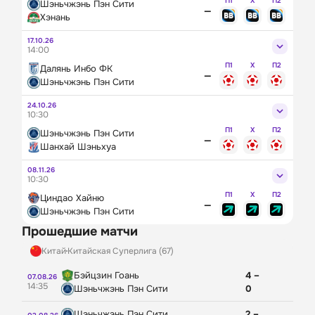
Букмекеры для ставок на киберспорт
НБА
НБА
Baltbet
П1
X
П2
Шэньчжэнь Пэн Сити
—
Хэнань
Букмекеры для профессиональных игроков
Единая Лига ВТБ
Единая Лига ВТБ
24Бет
Букмекеры для ставок на футбол
Евролига
Евролига
17.10.26
WNBA
WNBA
14:00
Суперлига
Суперлига
П1
X
П2
Далянь Инбо ФК
—
Теннис
Теннис
Шэньчжэнь Пэн Сити
US Open 2026 ATP
ATP
24.10.26
US Open 2026 WTA
WTA
10:30
Настольный теннис
Cincinnati ATP
П1
X
П2
Шэньчжэнь Пэн Сити
—
Шанхай Шэньхуа
Cincinnati WTA
Челленджер
Настольный теннис
Лига Про
08.11.26
Чемпионат мира
Setka Cup
10:30
Волейбол
Кубок мира
П1
X
П2
Циндао Хайню
—
Шэньчжэнь Пэн Сити
Чемпионат Европы
Лига Наций
WTT Champions Yokohama, MS
Суперлига России
Прошедшие матчи
Киберспорт
WTT Champions Yokohama, WS
Китай
Китайская Суперлига (67)
Europe Smash Sweden, WS
IEM Cologne
Бэйцзин Гоань
4 –
Europe Smash Sweden, MS
The International
07.08.26
14:35
Шэньчжэнь Пэн Сити
0
Волейбол
Лига Наций
Шэньчжэнь Пэн Сити
2 –