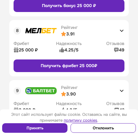
5/5
Получить бонус 25 000 ₽
пользователей
Бонусы
17
Коэффициенты
4/5
Сайт
Приложение
Линия в прематче
4/5
Рейтинг
Линия в лайве
4/5
3.91
Удобство платежей
4/5
Фрибет
Надежность
Отзывов
Служба поддержки
4/5
25 000 ₽
4.25/5
49
Бонусы и акции
4/5
Рейтинг 
5/5
Получить фрибет 25 000₽
пользователей
Промокод
Бонусы
Коэффициенты
4/5
15
Линия в прематче
4/5
Рейтинг
Линия в лайве
Сайт
Приложение
3/5
3.90
Удобство платежей
4/5
Фрибет
Надежность
Отзывов
Служба поддержки
4/5
3 000 ₽
4.3/5
42
Бонусы и акции
4/5
Этот сайт использует файлы cookie. Оставаясь на сайте, вы
Рейтинг 
принимаете
политику cookies
.
5/5
Получить фрибет 3 000₽
пользователей
Промокод
Бонусы
Принять
Отклонить
Бонус 25 000 ₽
Фрибет 10 000 ₽
Коэффициенты
4/5
16