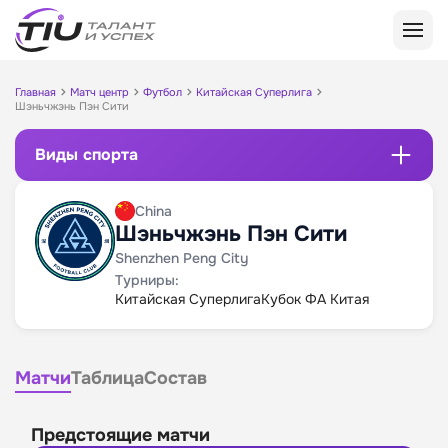
Главная
Матч центр
Футбол
Китайская Суперлига
Шэньчжэнь Пэн Сити
Популярные БК
Пари
Виды спорта
По букмекеру
БетБум
Леон
Pari
Приложения для Android
Винлайн
BetBoom
China
Шэньчжэнь Пэн Сити
Фонбет
Leon
Пари
Виды спорта
Марафон
Winline
БетБум
Shenzhen Peng City
Бетсити
Fonbet
Леон
Баскетбол
Турниры:
Статьи о БК
Китайская Суперлига
Кубок ФА Китая
Мелбет
Лига Ставок
Винлайн
Киберспорт
Winline
Лига Ставок
Марафон
Фонбет
Теннис
База знаний
По видам спорта
Олимпбет
Бет-М
Марафон
Хоккей
Виды ставок
Тенниси
Baltbet
Бетсити
Футбол
Футбол
Матчи
Таблица
Состав
Футбол
По видам спорта
Основы ставок
Балтбет
Melbet
Мелбет
Хоккей
Евролига
Сервисы
Бет-М
Olimpbet
Лига Ставок
Баскетбол
Футбол
Предстоящие матчи
Виды спорта
Кубок России
Беттери
Tennisi
Олимпбет
Теннис
Хоккей