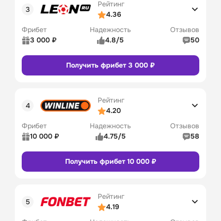
Рейтинг
Линия в лайве
Сайт
Приложение
5/5
4.36
Удобство платежей
4/5
Фрибет
Надежность
Отзывов
Служба поддержки
4/5
3 000 ₽
4.8/5
50
Бонусы и акции
5/5
Рейтинг 
5/5
Получить фрибет 3 000 ₽
пользователей
Промокод
Бонусы
Коэффициенты
5/5
42
Линия в прематче
5/5
Рейтинг
Линия в лайве
Сайт
Приложение
3/5
4.20
Удобство платежей
4/5
Фрибет
Надежность
Отзывов
Служба поддержки
5/5
10 000 ₽
4.75/5
58
Бонусы и акции
4/5
Рейтинг 
5/5
Получить фрибет 10 000 ₽
пользователей
Промокод
Бонусы
Коэффициенты
4/5
34
Линия в прематче
4/5
Рейтинг
Линия в лайве
Сайт
Приложение
4/5
4.19
Удобство платежей
4/5