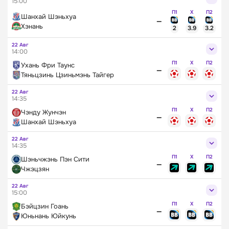
15:00
П1
X
П2
Шанхай Шэньхуа
—
Хэнань
2
3.9
3.2
22 Авг
14:00
П1
X
П2
Ухань Фри Таунс
—
Тяньцзинь Цзиньмэнь Тайгер
22 Авг
14:35
П1
X
П2
Чэнду Жунчэн
—
Шанхай Шэньхуа
22 Авг
14:35
П1
X
П2
Шэньчжэнь Пэн Сити
—
Чжэцзян
22 Авг
15:00
П1
X
П2
Бэйцзин Гоань
—
Юньнань Юйкунь