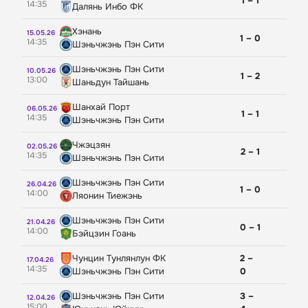
1 – 1
14:35
Далянь Инбо ФК
Хэнань
15.05.26
1 – 0
14:35
Шэньчжэнь Пэн Сити
Шэньчжэнь Пэн Сити
10.05.26
1 – 2
13:00
Шаньдун Тайшань
Шанхай Порт
06.05.26
1 – 1
14:35
Шэньчжэнь Пэн Сити
Чжэцзян
02.05.26
2 – 1
14:35
Шэньчжэнь Пэн Сити
Шэньчжэнь Пэн Сити
26.04.26
1 – 0
14:00
Ляонин Тиежэнь
Шэньчжэнь Пэн Сити
21.04.26
0 – 1
14:00
Бэйцзин Гоань
Чунцин Тунлянлун ФК
2 –
17.04.26
14:35
Шэньчжэнь Пэн Сити
0
Шэньчжэнь Пэн Сити
3 –
12.04.26
15:00