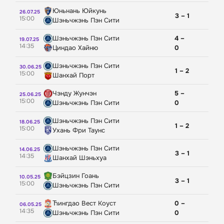
Юньнань Юйкунь
26.07.25
3 – 1
15:00
Шэньчжэнь Пэн Сити
Шэньчжэнь Пэн Сити
4 –
19.07.25
14:35
Циндао Хайню
0
Шэньчжэнь Пэн Сити
30.06.25
1 – 2
15:00
Шанхай Порт
Чэнду Жунчэн
5 –
25.06.25
15:00
Шэньчжэнь Пэн Сити
0
Шэньчжэнь Пэн Сити
18.06.25
1 – 2
15:00
Ухань Фри Таунс
Шэньчжэнь Пэн Сити
14.06.25
3 – 1
14:35
Шанхай Шэньхуа
Бэйцзин Гоань
10.05.25
3 – 1
15:00
Шэньчжэнь Пэн Сити
Ћингдао Вест Коуст
0 –
06.05.25
14:35
Шэньчжэнь Пэн Сити
0