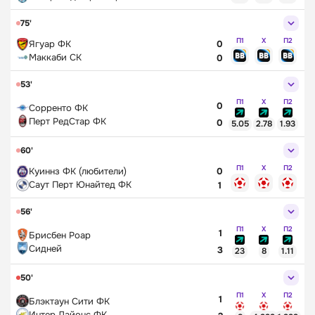
75'
П1
X
П2
0
Ягуар ФК
Маккаби СК
0
53'
П1
X
П2
0
Сорренто ФК
Перт РедСтар ФК
0
5.05
2.78
1.93
60'
П1
X
П2
0
Куиннз ФК (любители)
Саут Перт Юнайтед ФК
1
56'
П1
X
П2
1
Брисбен Роар
Сидней
3
23
8
1.11
50'
П1
X
П2
1
Блэктаун Сити ФК
Интер Лайонс ФК