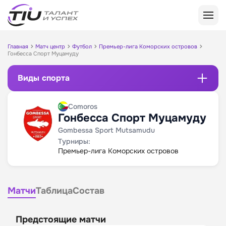
Главная
Матч центр
Футбол
Премьер-лига Коморских островов
Гонбесса Спорт Муцамуду
Популярные БК
Пари
Виды спорта
По букмекеру
БетБум
Леон
Pari
Приложения для Android
Винлайн
BetBoom
Comoros
Гонбесса Спорт Муцамуду
Фонбет
Leon
Пари
Виды спорта
Марафон
Winline
БетБум
Gombessa Sport Mutsamudu
Бетсити
Fonbet
Леон
Баскетбол
Турниры:
Статьи о БК
Премьер-лига Коморских островов
Мелбет
Лига Ставок
Винлайн
Киберспорт
Winline
Лига Ставок
Марафон
Фонбет
Теннис
База знаний
По видам спорта
Олимпбет
Бет-М
Марафон
Хоккей
Виды ставок
Тенниси
Baltbet
Бетсити
Футбол
Футбол
Матчи
Таблица
Состав
Футбол
По видам спорта
Основы ставок
Балтбет
Melbet
Мелбет
Хоккей
Евролига
Сервисы
Бет-М
Olimpbet
Лига Ставок
Баскетбол
Футбол
Предстоящие матчи
Виды спорта
Кубок России
Беттери
Tennisi
Олимпбет
Теннис
Хоккей