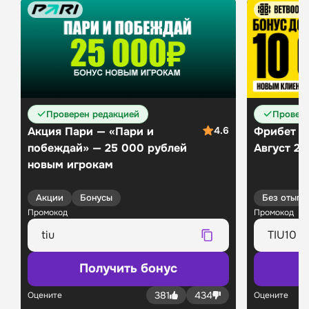
Промокод
Бонусы
13
Сайт
Приложение
Проверен редакцией
Провере
Акция Пари — «Пари и
4.6
Фрибет Б
побеждай» — 25 000 рублей
Август 20
новым игрокам
Акции
Бонусы
Без отыгр
Промокод
Промокод
Получить бонус
П
381
434
Оцените
Оцените