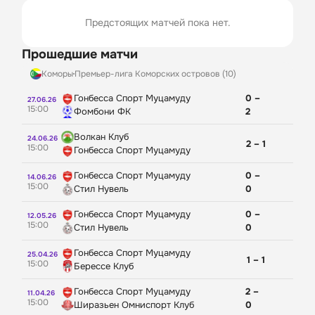
Лига Чемпионов
Зенит
Betcity
Тенниси
Теннис
Настольный теннис
Баскетбол
Предстоящих матчей пока нет.
Лига Европы
Спортбет
Bettery
Балтбет
Футбол
Волейбол
Теннис
24bet
Zenit
Беттери
Киберспорт
Настольный теннис
Прошедшие матчи
Рейтинги
Футбол
Спортбет
Зенит
Волейбол
Прочие категории
Лучшие букмекеры
РПЛ
24bet
Киберспорт
Коморы
Премьер-лига Коморских островов (10)
Приложения для iOS
Футбол
Легальные букмекерские конторы
Фрибеты
Лига чемпионов
Гонбесса Спорт Муцамуду
0 –
27.06.26
Российские букмекеры
Фрибеты без депозита
АПЛ
РПЛ
Leon
15:00
Фомбони ФК
2
БК с мобильным приложением
Фрибет без отыгрыша
Серия А
Лига чемпионов
Zenit
Волкан Клуб
Надежные букмекеры
Промокод без отыгрыша
Ла Лига
АПЛ
Лига Ставок
24.06.26
2 – 1
15:00
Гонбесса Спорт Муцамуду
БК с гостевым демосчетом
Бонус за регистрацию без отыгрыша
Бундеслига
Серия А
Марафон
БК с большими коэффициентами
Фрибеты сегодня
Лига Европы
Ла Лига
Melbet
Гонбесса Спорт Муцамуду
0 –
14.06.26
15:00
БК с минимальными депозитами
Лучшие фрибеты
Лига конференций
Бундеслига
Pari
Стил Нувель
0
Букмекеры для ставок на американский футбол
Фрибет новым игрокам
Лига наций
Лига Европы
Tennisi
Гонбесса Спорт Муцамуду
0 –
12.05.26
Букмекеры для ставок на бейсбол
Новые БК с фрибетом
Суперкубок УЕФА
Лига конференций
Fonbet
15:00
Стил Нувель
0
Хоккей
Хоккей
Букмекеры для ставок на гольф
Фрибет 3000
Betcity
Букмекеры для ставок на автогонки
Акции букмекерских контор при регистрации
КХЛ
КХЛ
BetBoom
Гонбесса Спорт Муцамуду
25.04.26
1 – 1
15:00
Берессе Клуб
Букмекеры для ставок на чемпионаты мира и Европы
Промокоды букмекеров
НХЛ
НХЛ
Bettery
Букмекеры для ставок на дартс
Бездепозитные бонусы за регистрацию
АХЛ
АХЛ
Olimpbet
Гонбесса Спорт Муцамуду
2 –
11.04.26
Баскетбол
Баскетбол
Букмекеры для ставок на скачки
Бездепозитные бонусы букмекеров
Winline
15:00
Ширазьен Омниспорт Клуб
0