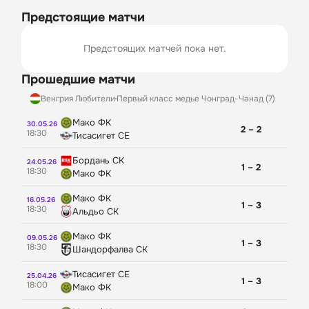
Лига Чемпионов
Зенит
Betcity
Тенниси
Теннис
Настольный теннис
Баскетбол
Предстоящие матчи
Лига Европы
Спортбет
Bettery
Балтбет
Футбол
Волейбол
Теннис
24bet
Zenit
Беттери
Киберспорт
Настольный теннис
Предстоящих матчей пока нет.
Рейтинги
Футбол
Спортбет
Зенит
Волейбол
Прочие категории
Лучшие букмекеры
РПЛ
24bet
Киберспорт
Прошедшие матчи
Приложения для iOS
Футбол
Легальные букмекерские конторы
Фрибеты
Лига чемпионов
Венгрия Любители
Первый класс медье Чонград-Чанад (7)
Российские букмекеры
Фрибеты без депозита
АПЛ
РПЛ
Leon
БК с мобильным приложением
Фрибет без отыгрыша
Серия А
Лига чемпионов
Zenit
Мако ФК
30.05.26
2 – 2
18:30
Тисасигет СЕ
Надежные букмекеры
Промокод без отыгрыша
Ла Лига
АПЛ
Лига Ставок
БК с гостевым демосчетом
Бонус за регистрацию без отыгрыша
Бундеслига
Серия А
Марафон
Бордань СК
24.05.26
1 – 2
БК с большими коэффициентами
Фрибеты сегодня
Лига Европы
Ла Лига
Melbet
18:30
Мако ФК
БК с минимальными депозитами
Лучшие фрибеты
Лига конференций
Бундеслига
Pari
Мако ФК
Букмекеры для ставок на американский футбол
Фрибет новым игрокам
Лига наций
Лига Европы
Tennisi
16.05.26
1 – 3
18:30
Альдьо СК
Букмекеры для ставок на бейсбол
Новые БК с фрибетом
Суперкубок УЕФА
Лига конференций
Fonbet
Хоккей
Хоккей
Букмекеры для ставок на гольф
Фрибет 3000
Betcity
Мако ФК
09.05.26
1 – 3
18:30
Букмекеры для ставок на автогонки
Акции букмекерских контор при регистрации
КХЛ
КХЛ
BetBoom
Шандорфалва СК
Букмекеры для ставок на чемпионаты мира и Европы
Промокоды букмекеров
НХЛ
НХЛ
Bettery
Тисасигет СЕ
25.04.26
Букмекеры для ставок на дартс
Бездепозитные бонусы за регистрацию
АХЛ
АХЛ
Olimpbet
1 – 3
18:00
Мако ФК
Баскетбол
Баскетбол
Букмекеры для ставок на скачки
Бездепозитные бонусы букмекеров
Winline