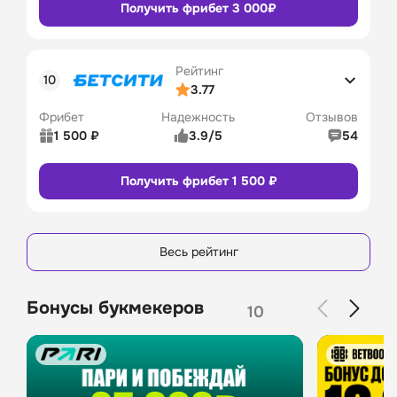
Получить фрибет 3 000₽
пользователей
Промокод
Бонусы
Коэффициенты
4/5
16
Линия в прематче
4/5
Рейтинг
Линия в лайве
Сайт
Приложение
3/5
3.77
Удобство платежей
4/5
Фрибет
Надежность
Отзывов
Служба поддержки
4/5
1 500 ₽
3.9/5
54
Бонусы и акции
4/5
Рейтинг 
5/5
Получить фрибет 1 500 ₽
пользователей
Промокод
Бонусы
Коэффициенты
3/5
8
Линия в прематче
3/5
Линия в лайве
Сайт
Приложение
4/5
Весь рейтинг
Удобство платежей
4/5
Служба поддержки
4/5
Бонусы букмекеров
10
Бонусы и акции
4/5
Промокод
Бонусы
13