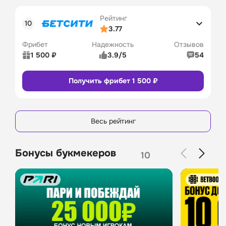
Линия в прематче
4/5
Рейтинг
Линия в лайве
Сайт
Приложение
3/5
3.77
Удобство платежей
4/5
Фрибет
Надежность
Отзывов
Служба поддержки
4/5
1 500 ₽
3.9/5
54
Бонусы и акции
4/5
Рейтинг 
5/5
Получить фрибет 1 500 ₽
пользователей
Промокод
Бонусы
Коэффициенты
3/5
8
Линия в прематче
3/5
Линия в лайве
Сайт
Приложение
4/5
Весь рейтинг
Удобство платежей
4/5
Служба поддержки
4/5
Бонусы букмекеров
10
Бонусы и акции
4/5
Промокод
Бонусы
13
Сайт
Приложение