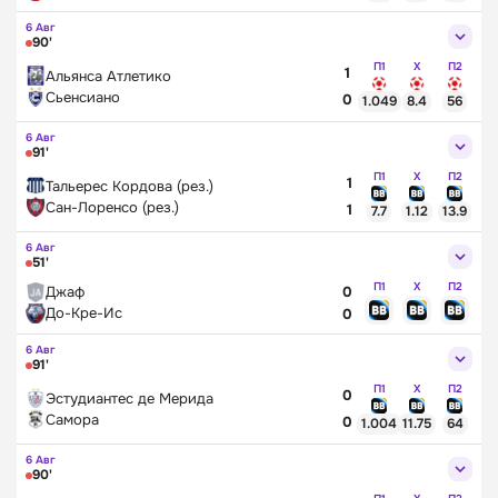
6 Авг
90'
П1
X
П2
1
Альянса Атлетико
Сьенсиано
0
1.049
8.4
56
6 Авг
91'
П1
X
П2
1
Тальерес Кордова (рез.)
Сан-Лоренсо (рез.)
1
7.7
1.12
13.9
6 Авг
51'
П1
X
П2
0
Джаф
До-Кре-Ис
0
6 Авг
91'
П1
X
П2
0
Эстудиантес де Мерида
Самора
0
1.004
11.75
64
6 Авг
90'