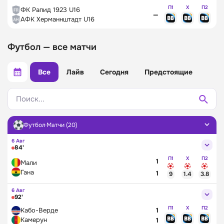
П1
X
П2
ФК Рапид 1923 U16
—
АФК Херманнштадт U16
Футбол — все матчи
Все
Лайв
Сегодня
Предстоящие
Поиск...
Футбол
Матчи (20)
6 Авг
84'
П1
X
П2
1
Мали
Гана
1
9
1.4
3.8
6 Авг
92'
П1
X
П2
1
Кабо-Верде
Камерун
1