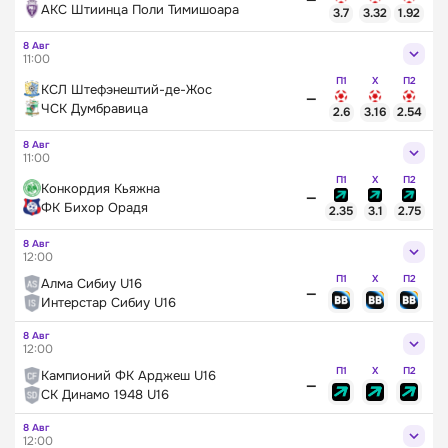
АКС Штиинца Поли Тимишоара
3.7
3.32
1.92
8 Авг
11:00
П1
X
П2
КСЛ Штефэнештий-де-Жос
—
ЧСК Думбравица
2.6
3.16
2.54
8 Авг
11:00
П1
X
П2
Конкордия Кьяжна
—
ФК Бихор Орадя
2.35
3.1
2.75
8 Авг
12:00
П1
X
П2
Алма Сибиу U16
—
Интерстар Сибиу U16
8 Авг
12:00
П1
X
П2
Кампионий ФК Арджеш U16
—
СК Динамо 1948 U16
8 Авг
12:00