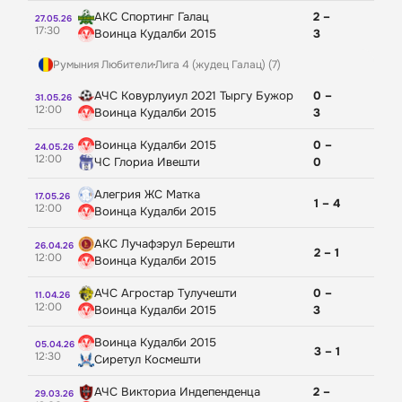
Букмекеры для ставок на киберспорт
НБА
НБА
Baltbet
АКС Спортинг Галац
2 –
27.05.26
Букмекеры для профессиональных игроков
Единая Лига ВТБ
Единая Лига ВТБ
24Бет
17:30
Воинца Кудалби 2015
3
Букмекеры для ставок на футбол
Евролига
Евролига
WNBA
WNBA
Румыния Любители
Лига 4 (жудец Галац) (7)
Суперлига
Суперлига
АЧС Ковурлуиул 2021 Тыргу Бужор
0 –
31.05.26
Теннис
Теннис
12:00
Воинца Кудалби 2015
3
US Open 2026 ATP
ATP
Воинца Кудалби 2015
0 –
US Open 2026 WTA
WTA
24.05.26
12:00
ЧС Глориа Ивешти
0
Настольный теннис
Cincinnati ATP
Cincinnati WTA
Челленджер
Алегрия ЖС Матка
17.05.26
1 – 4
Настольный теннис
12:00
Лига Про
Воинца Кудалби 2015
Чемпионат мира
Setka Cup
АКС Лучафэрул Берешти
26.04.26
Волейбол
Кубок мира
2 – 1
12:00
Воинца Кудалби 2015
Чемпионат Европы
Лига Наций
WTT Champions Yokohama, MS
Суперлига России
АЧС Агростар Тулучешти
0 –
11.04.26
12:00
Киберспорт
Воинца Кудалби 2015
3
WTT Champions Yokohama, WS
Europe Smash Sweden, WS
IEM Cologne
Воинца Кудалби 2015
05.04.26
3 – 1
Europe Smash Sweden, MS
The International
12:30
Сиретул Космешти
Волейбол
АЧС Викториа Индепенденца
2 –
Лига Наций
29.03.26