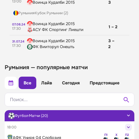
13:00
Воинца Кудалби 2015
3
Чемпионат мира
Суперлига России
Румыния
Кубок Румынии (2)
Чемпионат Европы
Воинца Кудалби 2015
07.08.24
Киберспорт
1 – 2
17:30
АСУ ФК Спортинг Лиешти
IEM Cologne
The International
Воинца Кудалби 2015
3 –
31.07.24
17:30
ФК Вииторул Онешть
2
Esports World Cup Counter Strike
Румыния — популярные матчи
Все
Лайв
Сегодня
Предстоящие
Поиск...
Футбол
Матчи (20)
18:00
П1
X
П2
АФК Униря 04 Слобозия