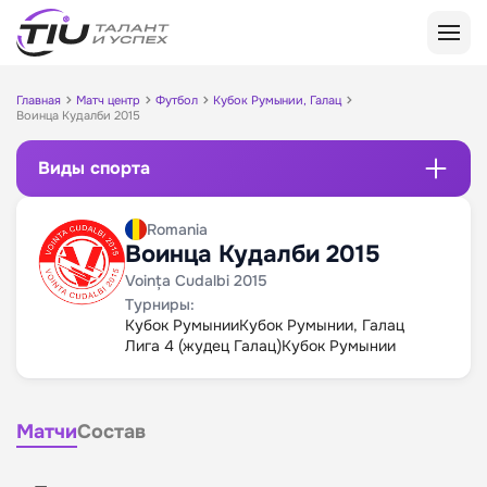
Главная
Матч центр
Футбол
Кубок Румынии, Галац
Воинца Кудалби 2015
Популярные БК
Пари
Виды спорта
По букмекеру
БетБум
Леон
Pari
Приложения для Android
Винлайн
BetBoom
Romania
Воинца Кудалби 2015
Фонбет
Leon
Пари
Виды спорта
Марафон
Winline
БетБум
Voința Cudalbi 2015
Бетсити
Fonbet
Леон
Баскетбол
Турниры:
Статьи о БК
Кубок Румынии
Кубок Румынии, Галац
Мелбет
Лига Ставок
Винлайн
Киберспорт
Лига 4 (жудец Галац)
Кубок Румынии
Winline
Лига Ставок
Марафон
Фонбет
Теннис
База знаний
По видам спорта
Олимпбет
Бет-М
Марафон
Хоккей
Виды ставок
Тенниси
Baltbet
Бетсити
Футбол
Футбол
Футбол
По видам спорта
Основы ставок
Балтбет
Melbet
Мелбет
Хоккей
Матчи
Состав
Евролига
Сервисы
Бет-М
Olimpbet
Лига Ставок
Баскетбол
Футбол
Виды спорта
Кубок России
Беттери
Tennisi
Олимпбет
Теннис
Хоккей