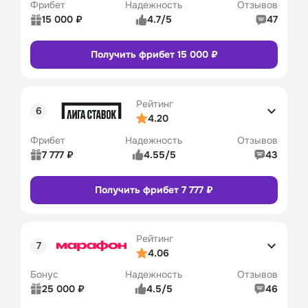
Фрибет
Надежность
Отзывов
Служба поддержки
4/5
15 000 ₽
4.7/5
47
Бонусы и акции
5/5
Рейтинг 
5/5
Получить фрибет 15 000 ₽
пользователей
Промокод
Бонусы
Коэффициенты
4/5
10
Линия в прематче
4/5
Рейтинг
Линия в лайве
Сайт
Приложение
4/5
4.20
Удобство платежей
4/5
Фрибет
Надежность
Отзывов
Служба поддержки
5/5
7 777 ₽
4.55/5
43
Бонусы и акции
4/5
Рейтинг 
5/5
Получить фрибет 7 777 ₽
пользователей
Промокод
Бонусы
Коэффициенты
4/5
10
Линия в прематче
4/5
Рейтинг
Сайт
Приложение
Линия в лайве
4/5
4.06
Удобство платежей
4/5
Бонус
Надежность
Отзывов
Служба поддержки
4/5
25 000 ₽
4.5/5
46
Бонусы и акции
5/5