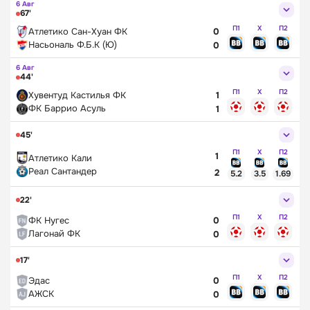
6 Авг
67'
П1
X
П2
0
Атлетико Сан-Хуан ФК
Насьональ Ф.Б.К (Ю)
0
6 Авг
44'
П1
X
П2
1
Хувентуд Кастилья ФК
ФК Баррио Асуль
1
45'
П1
X
П2
1
Атлетико Кали
Реал Сантандер
2
5.2
3.5
1.69
22'
П1
X
П2
0
ФК Нугес
Лагонай ФК
0
17'
П1
X
П2
0
Эдас
АЖСК
0