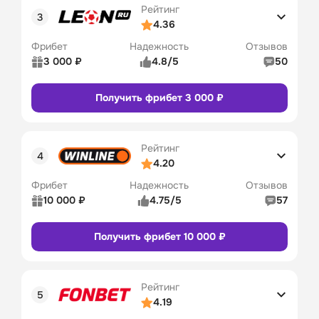
Рейтинг
Линия в лайве
Сайт
Приложение
5/5
4.36
Удобство платежей
4/5
Фрибет
Надежность
Отзывов
Служба поддержки
4/5
3 000 ₽
4.8/5
50
Бонусы и акции
5/5
Рейтинг 
5/5
Получить фрибет 3 000 ₽
пользователей
Промокод
Бонусы
Коэффициенты
5/5
42
Линия в прематче
5/5
Рейтинг
Линия в лайве
Сайт
Приложение
3/5
4.20
Удобство платежей
4/5
Фрибет
Надежность
Отзывов
Служба поддержки
5/5
10 000 ₽
4.75/5
57
Бонусы и акции
4/5
Рейтинг 
5/5
Получить фрибет 10 000 ₽
пользователей
Промокод
Бонусы
Коэффициенты
4/5
34
Линия в прематче
4/5
Рейтинг
Линия в лайве
Сайт
Приложение
4/5
4.19
Удобство платежей
4/5