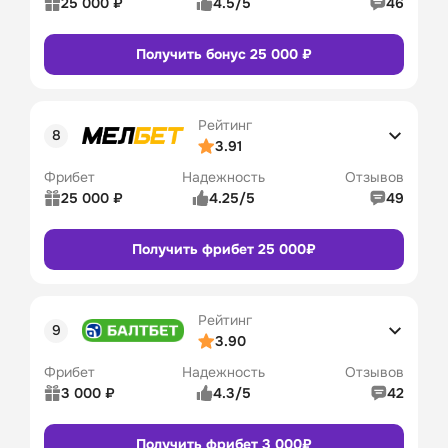
25 000 ₽
4.5/5
46
Бонусы и акции
5/5
Рейтинг 
5/5
Получить бонус 25 000 ₽
пользователей
Бонусы
17
Коэффициенты
4/5
Сайт
Приложение
Линия в прематче
4/5
Рейтинг
Линия в лайве
4/5
3.91
Удобство платежей
4/5
Фрибет
Надежность
Отзывов
Служба поддержки
4/5
25 000 ₽
4.25/5
49
Бонусы и акции
4/5
Рейтинг 
5/5
Получить фрибет 25 000₽
пользователей
Промокод
Бонусы
Коэффициенты
4/5
15
Линия в прематче
4/5
Рейтинг
Линия в лайве
Сайт
Приложение
3/5
3.90
Удобство платежей
4/5
Фрибет
Надежность
Отзывов
Служба поддержки
4/5
3 000 ₽
4.3/5
42
Бонусы и акции
4/5
Рейтинг 
5/5
Получить фрибет 3 000₽
пользователей
Промокод
Бонусы