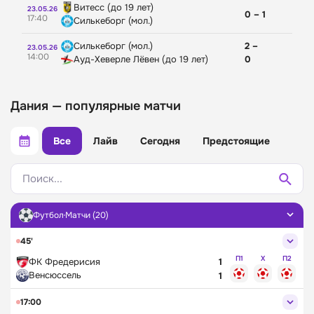
Витесс (до 19 лет)
23.05.26
0 – 1
17:40
Силькеборг (мол.)
Силькеборг (мол.)
2 –
23.05.26
14:00
Ауд-Хеверле Лёвен (до 19 лет)
0
Дания — популярные матчи
Все
Лайв
Сегодня
Предстоящие
Поиск...
Футбол
Матчи (20)
45'
П1
X
П2
1
ФК Фредерисия
Венсюссель
1
17:00