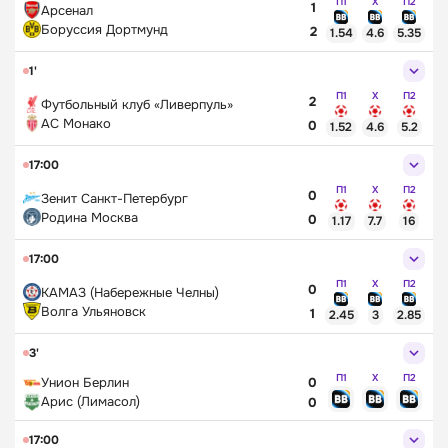
П1
X
П2
1
Арсенал
Боруссия Дортмунд
2
1.54
4.6
5.35
1'
П1
X
П2
2
Футбольный клуб «Ливерпуль»
АС Монако
0
1.52
4.6
5.2
17:00
П1
X
П2
0
Зенит Санкт-Петербург
Родина Москва
0
1.17
7.7
16
17:00
П1
X
П2
0
КАМАЗ (Набережные Челны)
Волга Ульяновск
1
2.45
3
2.85
3'
П1
X
П2
0
Унион Берлин
Арис (Лимасол)
0
17:00