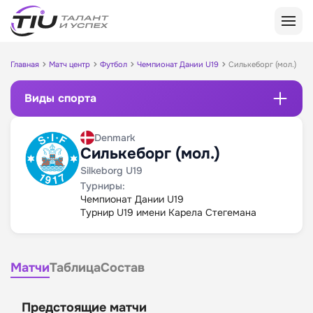
Главная
Матч центр
Футбол
Чемпионат Дании U19
Силькеборг (мол.)
Популярные БК
Виды спорта
Пари
По букмекеру
БетБум
Леон
Pari
Denmark
Приложения для Android
Винлайн
BetBoom
Силькеборг (мол.)
Фонбет
Leon
Пари
Silkeborg U19
Виды спорта
Марафон
Winline
БетБум
Турниры:
Бетсити
Fonbet
Леон
Баскетбол
Чемпионат Дании U19
Статьи о БК
Мелбет
Лига Ставок
Винлайн
Киберспорт
Турнир U19 имени Карела Стегемана
Winline
Лига Ставок
Марафон
Фонбет
Теннис
База знаний
По видам спорта
Олимпбет
Бет-М
Марафон
Хоккей
Виды ставок
Тенниси
Baltbet
Бетсити
Футбол
Футбол
Матчи
Таблица
Состав
Футбол
По видам спорта
Основы ставок
Балтбет
Melbet
Мелбет
Хоккей
Евролига
Сервисы
Бет-М
Olimpbet
Лига Ставок
Баскетбол
Футбол
Виды спорта
Предстоящие матчи
Кубок России
Беттери
Tennisi
Олимпбет
Теннис
Хоккей