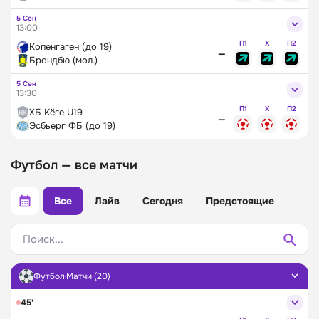
5 Сен
13:00
П1
X
П2
Копенгаген (до 19)
—
Брондбю (мол.)
5 Сен
13:30
П1
X
П2
ХБ Кёге U19
—
Эсбьерг ФБ (до 19)
Футбол — все матчи
Все
Лайв
Сегодня
Предстоящие
Поиск...
Футбол
Матчи (20)
45'