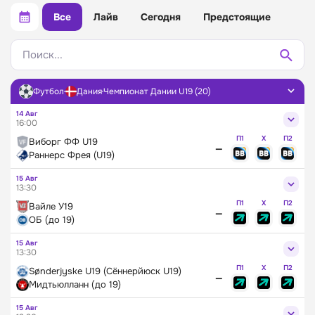
Все
Лайв
Сегодня
Предстоящие
Поиск...
Футбол
Дания
Чемпионат Дании U19 (20)
14 Авг
16:00
П1
X
П2
Виборг ФФ U19
—
Раннерс Фрея (U19)
15 Авг
13:30
П1
X
П2
Вайле У19
—
ОБ (до 19)
15 Авг
13:30
П1
X
П2
Sønderjyske U19 (Сённерйюск U19)
—
Мидтьюлланн (до 19)
15 Авг