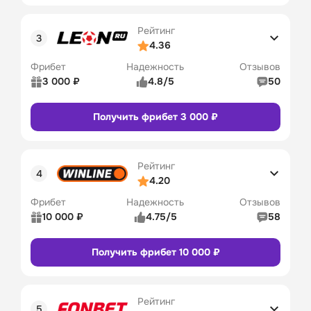
Коэффициенты
5/5
22
Линия в прематче
4/5
Рейтинг
Линия в лайве
Сайт
Приложение
5/5
4.36
Удобство платежей
4/5
Фрибет
Надежность
Отзывов
Служба поддержки
4/5
3 000 ₽
4.8/5
50
Бонусы и акции
5/5
Рейтинг 
5/5
Получить фрибет 3 000 ₽
пользователей
Промокод
Бонусы
Коэффициенты
5/5
42
Линия в прематче
5/5
Рейтинг
Линия в лайве
Сайт
Приложение
3/5
4.20
Удобство платежей
4/5
Фрибет
Надежность
Отзывов
Служба поддержки
5/5
10 000 ₽
4.75/5
58
Бонусы и акции
4/5
Рейтинг 
5/5
Получить фрибет 10 000 ₽
пользователей
Промокод
Бонусы
Коэффициенты
4/5
34
Линия в прематче
4/5
Рейтинг
Линия в лайве
Сайт
Приложение
4/5