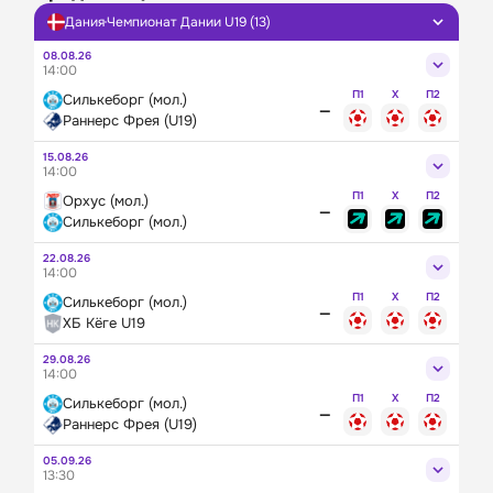
Лига Чемпионов
Зенит
Betcity
Тенниси
Теннис
Настольный теннис
Баскетбол
Дания
Чемпионат Дании U19 (13)
Лига Европы
Спортбет
Bettery
Балтбет
Футбол
Волейбол
Теннис
08.08.26
24bet
Zenit
Беттери
Киберспорт
Настольный теннис
14:00
Рейтинги
Футбол
Спортбет
Зенит
Волейбол
П1
X
П2
Силькеборг (мол.)
—
Прочие категории
Лучшие букмекеры
РПЛ
24bet
Киберспорт
Раннерс Фрея (U19)
Приложения для iOS
Футбол
Легальные букмекерские конторы
Фрибеты
Лига чемпионов
15.08.26
Российские букмекеры
Фрибеты без депозита
АПЛ
РПЛ
Leon
14:00
БК с мобильным приложением
Фрибет без отыгрыша
Серия А
Лига чемпионов
Zenit
П1
X
П2
Орхус (мол.)
—
Надежные букмекеры
Промокод без отыгрыша
Ла Лига
АПЛ
Лига Ставок
Силькеборг (мол.)
БК с гостевым демосчетом
Бонус за регистрацию без отыгрыша
Бундеслига
Серия А
Марафон
22.08.26
БК с большими коэффициентами
Фрибеты сегодня
Лига Европы
Ла Лига
Melbet
14:00
БК с минимальными депозитами
Лучшие фрибеты
Лига конференций
Бундеслига
Pari
П1
X
П2
Силькеборг (мол.)
—
Букмекеры для ставок на американский футбол
Фрибет новым игрокам
Лига наций
Лига Европы
Tennisi
ХБ Кёге U19
Букмекеры для ставок на бейсбол
Новые БК с фрибетом
Суперкубок УЕФА
Лига конференций
Fonbet
29.08.26
Хоккей
Хоккей
Букмекеры для ставок на гольф
Фрибет 3000
Betcity
14:00
Букмекеры для ставок на автогонки
Акции букмекерских контор при регистрации
КХЛ
КХЛ
BetBoom
П1
X
П2
Силькеборг (мол.)
—
Букмекеры для ставок на чемпионаты мира и Европы
Промокоды букмекеров
НХЛ
НХЛ
Bettery
Раннерс Фрея (U19)
Букмекеры для ставок на дартс
Бездепозитные бонусы за регистрацию
АХЛ
АХЛ
Olimpbet
05.09.26
Баскетбол
Баскетбол
Букмекеры для ставок на скачки
Бездепозитные бонусы букмекеров
Winline
13:30