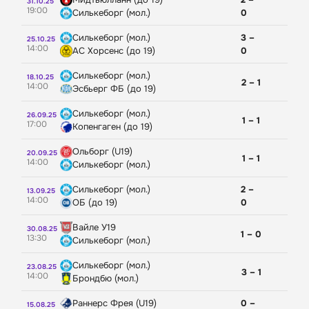
31.10.25
19:00
Силькеборг (мол.)
0
Силькеборг (мол.)
3 –
25.10.25
14:00
АС Хорсенс (до 19)
0
Силькеборг (мол.)
18.10.25
2 – 1
14:00
Эсбьерг ФБ (до 19)
Силькеборг (мол.)
26.09.25
1 – 1
17:00
Копенгаген (до 19)
Ольборг (U19)
20.09.25
1 – 1
14:00
Силькеборг (мол.)
Силькеборг (мол.)
2 –
13.09.25
14:00
ОБ (до 19)
0
Вайле У19
30.08.25
1 – 0
13:30
Силькеборг (мол.)
Силькеборг (мол.)
23.08.25
3 – 1
14:00
Брондбю (мол.)
Раннерс Фрея (U19)
0 –
15.08.25