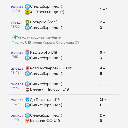
Силькеборг (мол.)
24.08.24
1 – 1
14:00
АС Хорсенс (до 19)
Брондбю (мол.)
2 –
17.08.24
13:00
Силькеборг (мол.)
3
Международные, клубные
Турнир U19 имени Карела Стегемана (7)
PEC Zwolle U19
0 –
25.05.26
17:15
Силькеборг (мол.)
3
Роял Антверпен ФК U19
4 –
25.05.26
13:45
Силькеборг (мол.)
5
Силькеборг (мол.)
24.05.26
1 – 1
17:25
Виллем II Тилбург U19
Де Графсхап U19
21 –
24.05.26
13:45
Силькеборг (мол.)
1
Силькеборг (мол.)
2 –
24.05.26
11:00
Кальмар ФФ U19
0