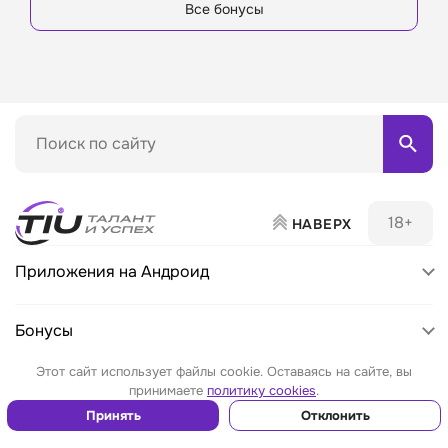
Все бонусы
Поиск по матч-центру
18+
НАВЕРХ
Приложения на Андроид
Пари
Бонусы
БетБум
Этот сайт использует файлы cookie. Оставаясь на сайте, вы
Pari
Фрибеты
принимаете
политику cookies
.
Леон
BetBoom
Принять
Отклонить
Бонус 25 000 ₽
Фрибет 10 000 ₽
Лига Ставок
Пари