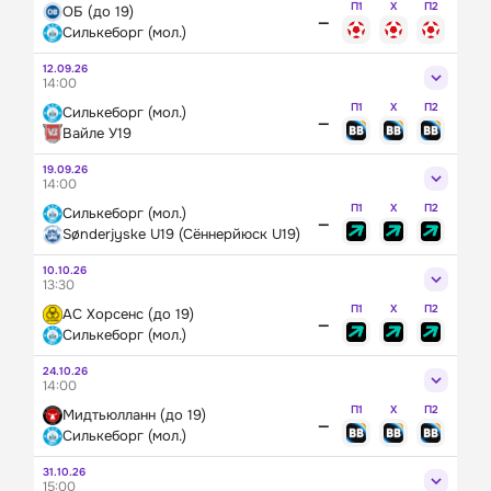
Букмекеры для ставок на киберспорт
НБА
НБА
Baltbet
П1
X
П2
ОБ (до 19)
—
Букмекеры для профессиональных игроков
Единая Лига ВТБ
Единая Лига ВТБ
24Бет
Силькеборг (мол.)
Букмекеры для ставок на футбол
Евролига
Евролига
12.09.26
WNBA
WNBA
14:00
Суперлига
Суперлига
П1
X
П2
Силькеборг (мол.)
—
Теннис
Теннис
Вайле У19
US Open 2026 ATP
ATP
19.09.26
US Open 2026 WTA
WTA
14:00
Настольный теннис
Cincinnati ATP
П1
X
П2
Силькеборг (мол.)
—
Cincinnati WTA
Челленджер
Sønderjyske U19 (Сённерйюск U19)
Настольный теннис
Лига Про
10.10.26
Чемпионат мира
Setka Cup
13:30
Волейбол
Кубок мира
П1
X
П2
АС Хорсенс (до 19)
—
Чемпионат Европы
Лига Наций
Силькеборг (мол.)
WTT Champions Yokohama, MS
Суперлига России
24.10.26
Киберспорт
WTT Champions Yokohama, WS
14:00
Europe Smash Sweden, WS
IEM Cologne
П1
X
П2
Мидтьюлланн (до 19)
—
Europe Smash Sweden, MS
The International
Силькеборг (мол.)
Волейбол
31.10.26
Лига Наций
15:00