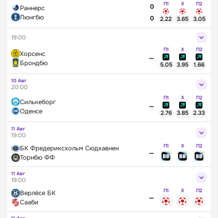
П1
X
П2
0
Раннерс
Люнгбю
0
2.22
3.65
3.05
19:00
П1
X
П2
Хорсенс
—
Брондбю
5.05
3.95
1.66
10 Авг
20:00
П1
X
П2
Силькеборг
—
Оденсе
2.76
3.85
2.33
11 Авг
19:00
П1
X
П2
БК Фредериксхольм Сюдхавнен
—
Торнбю ФФ
11 Авг
19:00
П1
X
П2
Верлёсе БК
—
Сааби