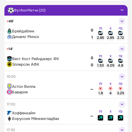
Чемпионат мира
Футбол
Матчи (20)
Суперлига России
Чемпионат Европы
46'
Киберспорт
П1
X
П2
0
Брейдаблик
IEM Cologne
Динамо Минск
1
2.85
2.85
2.72
The International
Esports World Cup Counter Strike
14'
П1
X
П2
0
Вест Кост Рейнджерс ФК
Эллерсли АФК
0
1.53
4.05
4.8
15:00
П1
X
П2
Астон Вилла
—
Бавария
1.8
4
3.25
17:00
П1
X
П2
Хоффенхайм
—
Боруссия Мёнхенгладбах
17:30