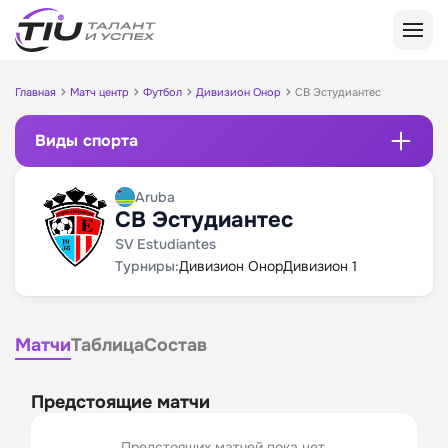
Главная
Матч центр
Футбол
Дивизион Онор
СВ Эстудиантес
Популярные БК
Виды спорта
Пари
По букмекеру
БетБум
Леон
Pari
Aruba
Приложения для Android
Винлайн
BetBoom
СВ Эстудиантес
Фонбет
Leon
Пари
SV Estudiantes
Виды спорта
Марафон
Winline
БетБум
Турниры:
Дивизион Онор
Дивизион 1
Бетсити
Fonbet
Леон
Баскетбол
Статьи о БК
Мелбет
Лига Ставок
Винлайн
Киберспорт
Winline
Лига Ставок
Марафон
Фонбет
Теннис
Матчи
Таблица
Состав
База знаний
По видам спорта
Олимпбет
Бет-М
Марафон
Хоккей
Виды ставок
Тенниси
Baltbet
Бетсити
Футбол
Футбол
Футбол
По видам спорта
Основы ставок
Балтбет
Melbet
Мелбет
Хоккей
Предстоящие матчи
Евролига
Сервисы
Бет-М
Olimpbet
Лига Ставок
Баскетбол
Футбол
Виды спорта
Кубок России
Беттери
Tennisi
Олимпбет
Теннис
Хоккей
Предстоящих матчей пока нет.