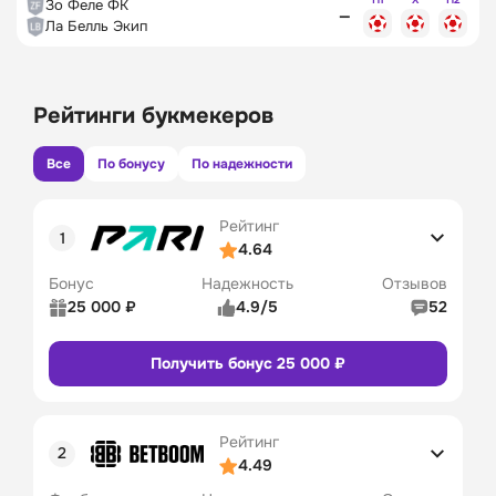
Зо Феле ФК
—
Ла Белль Экип
Рейтинги букмекеров
Все
По бонусу
По надежности
Рейтинг
4.64
Бонус
Надежность
Отзывов
25 000 ₽
4.9/5
52
Рейтинг 
5/5
Получить бонус 25 000 ₽
пользователей
Коэффициенты
5/5
Линия в прематче
4/5
Рейтинг
Линия в лайве
5/5
4.49
Удобство платежей
4/5