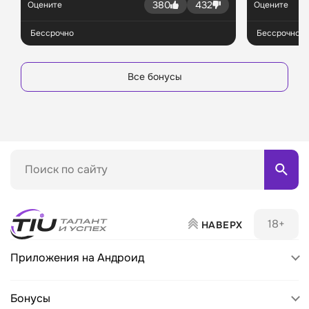
380
432
Оцените
Оцените
Бессрочно
Бессрочно
Все бонусы
Поиск по матч-центру
18+
НАВЕРХ
Приложения на Андроид
Пари
Бонусы