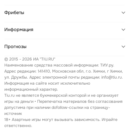
БетБум
Pari
Фрибеты
Леон
BetBoom
Лига Ставок
Пари
Информация
Leon
Мелбет
БетБум
Winline
Политика конфиденциальности
Прогнозы
Бетсити
Леон
Fonbet
Политика cookies
Марафон
© 2015 - 2026 ИА "TIU.RU"
Винлайн
Прогнозы на спорт
Марафон
Пользовательское соглашение
Наименование средства массовой информации: ТИУ.ру.
Фонбет
Фонбет
Футбол
Адрес редакции: 141410, Московская обл, г.о. Химки, г Химки,
Betcity
Согласие на обработку персональных данных
ул. Дружбы. Адрес электронной почты редакции: info@tiu.ru.
Винлайн
Марафон
Хоккей
Информация на сайте носит исключительно
Melbet
Контакты
информационный характер.
Бетсити
Баскетбол
Tiu.ru не является букмекерской конторой и не организует
Лига Ставок
Вакансии
игры на деньги • Перепечатка материалов без согласования
Мелбет
Теннис
допустима при наличии dofollow-ссылки на страницу-
Olimpbet
Блог
источник
Лига ставок
Настольный теннис
18+ Азартные игры могут вызывать зависимость. Играйте
Архив
ответственно.
Олимпбет
Волейбол