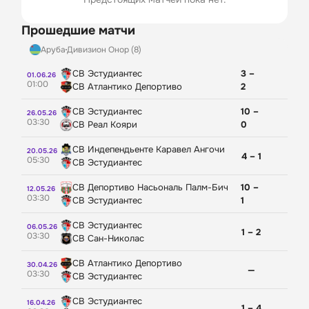
Лига Чемпионов
Зенит
Betcity
Тенниси
Теннис
Настольный теннис
Баскетбол
Лига Европы
Спортбет
Bettery
Балтбет
Футбол
Волейбол
Теннис
Прошедшие матчи
24bet
Zenit
Беттери
Киберспорт
Настольный теннис
Аруба
Дивизион Онор (8)
Рейтинги
Футбол
Спортбет
Зенит
Волейбол
Прочие категории
Лучшие букмекеры
РПЛ
24bet
Киберспорт
СВ Эстудиантес
3 –
01.06.26
01:00
СВ Атлантико Депортиво
2
Приложения для iOS
Футбол
Легальные букмекерские конторы
Фрибеты
Лига чемпионов
Российские букмекеры
Фрибеты без депозита
АПЛ
РПЛ
Leon
СВ Эстудиантес
10 –
26.05.26
БК с мобильным приложением
Фрибет без отыгрыша
Серия А
Лига чемпионов
Zenit
03:30
СВ Реал Кояри
0
Надежные букмекеры
Промокод без отыгрыша
Ла Лига
АПЛ
Лига Ставок
СВ Индепендьенте Каравел Ангочи
20.05.26
БК с гостевым демосчетом
Бонус за регистрацию без отыгрыша
Бундеслига
Серия А
Марафон
4 – 1
05:30
СВ Эстудиантес
БК с большими коэффициентами
Фрибеты сегодня
Лига Европы
Ла Лига
Melbet
БК с минимальными депозитами
Лучшие фрибеты
Лига конференций
Бундеслига
Pari
СВ Депортиво Насьональ Палм-Бич
10 –
12.05.26
03:30
Букмекеры для ставок на американский футбол
Фрибет новым игрокам
Лига наций
Лига Европы
Tennisi
СВ Эстудиантес
1
Букмекеры для ставок на бейсбол
Новые БК с фрибетом
Суперкубок УЕФА
Лига конференций
Fonbet
СВ Эстудиантес
06.05.26
Хоккей
Хоккей
Букмекеры для ставок на гольф
Фрибет 3000
Betcity
1 – 2
03:30
СВ Сан-Николас
Букмекеры для ставок на автогонки
Акции букмекерских контор при регистрации
КХЛ
КХЛ
BetBoom
Букмекеры для ставок на чемпионаты мира и Европы
Промокоды букмекеров
НХЛ
НХЛ
Bettery
СВ Атлантико Депортиво
30.04.26
—
03:30
СВ Эстудиантес
Букмекеры для ставок на дартс
Бездепозитные бонусы за регистрацию
АХЛ
АХЛ
Olimpbet
Баскетбол
Баскетбол
Букмекеры для ставок на скачки
Бездепозитные бонусы букмекеров
Winline
СВ Эстудиантес
16.04.26
1 – 4