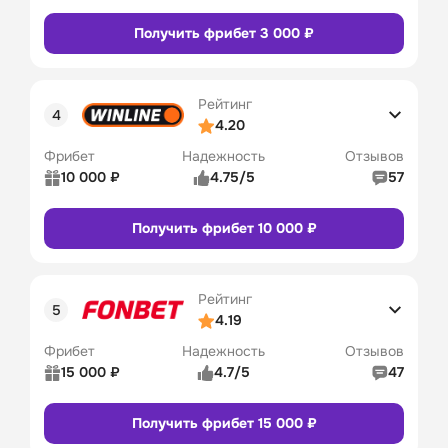
Рейтинг 
5/5
Получить фрибет 3 000 ₽
пользователей
Промокод
Бонусы
Коэффициенты
5/5
42
Линия в прематче
5/5
Рейтинг
Линия в лайве
Сайт
Приложение
3/5
4.20
Удобство платежей
4/5
Фрибет
Надежность
Отзывов
Служба поддержки
5/5
10 000 ₽
4.75/5
57
Бонусы и акции
4/5
Рейтинг 
5/5
Получить фрибет 10 000 ₽
пользователей
Промокод
Бонусы
Коэффициенты
4/5
34
Линия в прематче
4/5
Рейтинг
Линия в лайве
Сайт
Приложение
4/5
4.19
Удобство платежей
4/5
Фрибет
Надежность
Отзывов
Служба поддержки
4/5
15 000 ₽
4.7/5
47
Бонусы и акции
5/5
Рейтинг 
5/5
Получить фрибет 15 000 ₽
пользователей
Промокод
Бонусы