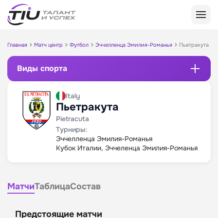
Главная
Матч центр
Футбол
Эччелленца Эмилия-Романья
Пьетракута
Популярные БК
Виды спорта
Пари
По букмекеру
БетБум
Леон
Pari
Italy
Приложения для Android
Винлайн
BetBoom
Пьетракута
Фонбет
Leon
Пари
Pietracuta
Виды спорта
Марафон
Winline
БетБум
Турниры:
Бетсити
Fonbet
Леон
Баскетбол
Эччелленца Эмилия-Романья
Статьи о БК
Мелбет
Лига Ставок
Винлайн
Киберспорт
Кубок Италии, Эччеленца Эмилия-Романья
Winline
Лига Ставок
Марафон
Фонбет
Теннис
База знаний
По видам спорта
Олимпбет
Бет-М
Марафон
Хоккей
Виды ставок
Тенниси
Baltbet
Бетсити
Футбол
Футбол
Матчи
Таблица
Состав
Футбол
По видам спорта
Основы ставок
Балтбет
Melbet
Мелбет
Хоккей
Евролига
Сервисы
Бет-М
Olimpbet
Лига Ставок
Баскетбол
Футбол
Виды спорта
Предстоящие матчи
Кубок России
Беттери
Tennisi
Олимпбет
Теннис
Хоккей