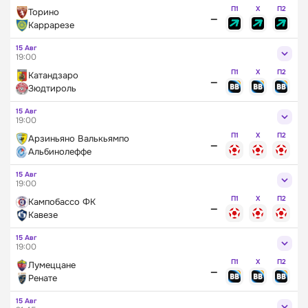
П1
X
П2
Торино
—
Каррарезе
15 Авг
19:00
П1
X
П2
Катандзаро
—
Зюдтироль
15 Авг
19:00
П1
X
П2
Арзиньяно Валькьямпо
—
Альбинолеффе
15 Авг
19:00
П1
X
П2
Кампобассо ФК
—
Кавезе
15 Авг
19:00
П1
X
П2
Лумеццане
—
Ренате
15 Авг