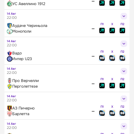
—
УС Авеллино 1912
14 Авг
22:00
П1
X
П2
Аудаче Чериньола
—
Монополи
14 Авг
22:00
П1
X
П2
Вадо
—
Интер U23
14 Авг
22:00
П1
X
П2
Про Верчелли
—
Перголеттезе
14 Авг
22:00
П1
X
П2
АЗ Пичерно
—
Барлетта
14 Авг
22:00