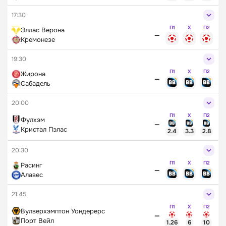
17:30
П1
X
П2
Эллас Верона
—
Кремонезе
19:30
П1
X
П2
Жирона
—
Сабадель
20:00
П1
X
П2
Фулхэм
—
Кристал Пэлас
2.4
3.3
2.8
20:30
П1
X
П2
Расинг
—
Алавес
21:45
П1
X
П2
Вулверхэмптон Уондерерс
—
Порт Вейл
1.26
6
10