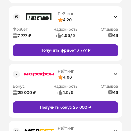
Коэффициенты
4/5
10
Линия в прематче
4/5
Рейтинг
Линия в лайве
Сайт
Приложение
4/5
4.20
Удобство платежей
4/5
Фрибет
Надежность
Отзывов
Служба поддержки
5/5
7 777 ₽
4.55/5
43
Бонусы и акции
4/5
Рейтинг 
5/5
Получить фрибет 7 777 ₽
пользователей
Промокод
Бонусы
Коэффициенты
4/5
10
Линия в прематче
4/5
Рейтинг
Сайт
Приложение
Линия в лайве
4/5
4.06
Удобство платежей
4/5
Бонус
Надежность
Отзывов
Служба поддержки
4/5
25 000 ₽
4.5/5
46
Бонусы и акции
5/5
Рейтинг 
5/5
Получить бонус 25 000 ₽
пользователей
Бонусы
17
Коэффициенты
4/5
Сайт
Приложение
Линия в прематче
4/5
Рейтинг
Линия в лайве
4/5