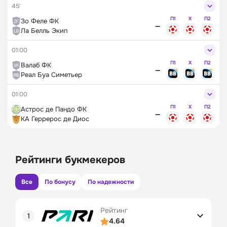
45'
П1
X
П2
Зо Феле ФК
—
Ла Белль Экип
01:00
П1
X
П2
Валаб ФК
—
Реал Буа Симетьер
01:00
П1
X
П2
Астрос де Пандо ФК
—
КА Геррерос де Диос
Рейтинги букмекеров
Все
По бонусу
По надежности
Рейтинг
4.64