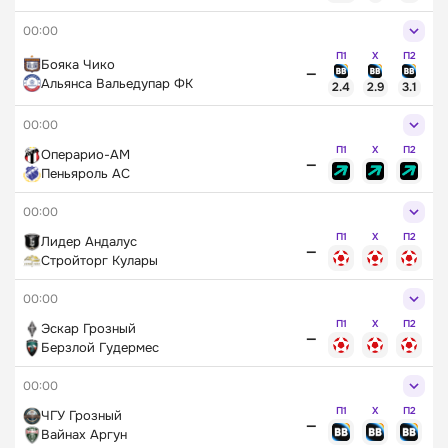
00:00
П1
X
П2
Бояка Чико
—
Альянса Вальедупар ФК
2.4
2.9
3.1
00:00
П1
X
П2
Операрио-АМ
—
Пеньяроль АС
00:00
П1
X
П2
Лидер Андалус
—
Стройторг Кулары
00:00
П1
X
П2
Эскар Грозный
—
Берзлой Гудермес
00:00
П1
X
П2
ЧГУ Грозный
—
Вайнах Аргун