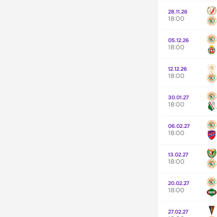
28.11.26
18:00
05.12.26
18:00
12.12.26
18:00
30.01.27
18:00
06.02.27
18:00
13.02.27
18:00
20.02.27
18:00
27.02.27