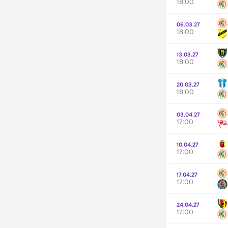
18:00
06.03.27
18:00
13.03.27
18:00
20.03.27
18:00
03.04.27
17:00
10.04.27
17:00
17.04.27
17:00
24.04.27
17:00