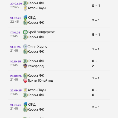
Керри ФК
20.02.26
0 – 1
22:45
Атлон Таун
ЮКД
13.02.26
2 – 1
22:45
Керри ФК
Брей Уондерерс
17.10.25
5 – 1
21:45
Керри ФК
Финн Харпс
13.10.25
1 – 1
21:45
Керри ФК
Керри ФК
0 –
10.10.25
21:45
Уэксфорд
2
Керри ФК
26.09.25
1 – 1
21:45
Трити Юнайтед
Атлон Таун
0 –
22.09.25
21:45
Керри ФК
0
ЮКД
19.09.25
2 – 1
21:45
Керри ФК