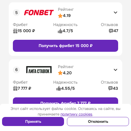
Линия в прематче
4/5
Рейтинг
Линия в лайве
Сайт
Приложение
4/5
4.19
Удобство платежей
4/5
Фрибет
Надежность
Отзывов
Служба поддержки
4/5
15 000 ₽
4.7/5
47
Бонусы и акции
5/5
Рейтинг 
5/5
Получить фрибет 15 000 ₽
пользователей
Промокод
Бонусы
Коэффициенты
4/5
10
Линия в прематче
4/5
Рейтинг
Линия в лайве
Сайт
Приложение
4/5
4.20
Удобство платежей
4/5
Фрибет
Надежность
Отзывов
Служба поддержки
5/5
7 777 ₽
4.55/5
43
Бонусы и акции
4/5
Рейтинг 
5/5
Получить фрибет 7 777 ₽
пользователей
Промокод
Бонусы
Этот сайт использует файлы cookie. Оставаясь на сайте, вы
Коэффициенты
4/5
10
принимаете
политику cookies
.
Линия в прематче
4/5
Принять
Отклонить
Бонус 25 000 ₽
Фрибет 10 000 ₽
Рейтинг
Сайт
Приложение
Линия в лайве
4/5
4.06