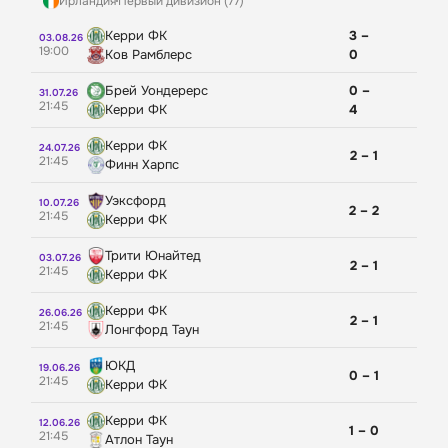
Ирландия
Первый дивизион (77)
Керри ФК
3 –
03.08.26
19:00
Ков Рамблерс
0
Брей Уондерерс
0 –
31.07.26
21:45
Керри ФК
4
Керри ФК
24.07.26
2 – 1
21:45
Финн Харпс
Уэксфорд
10.07.26
2 – 2
21:45
Керри ФК
Трити Юнайтед
03.07.26
2 – 1
21:45
Керри ФК
Керри ФК
26.06.26
2 – 1
21:45
Лонгфорд Таун
ЮКД
19.06.26
0 – 1
21:45
Керри ФК
Керри ФК
12.06.26
1 – 0
21:45
Атлон Таун