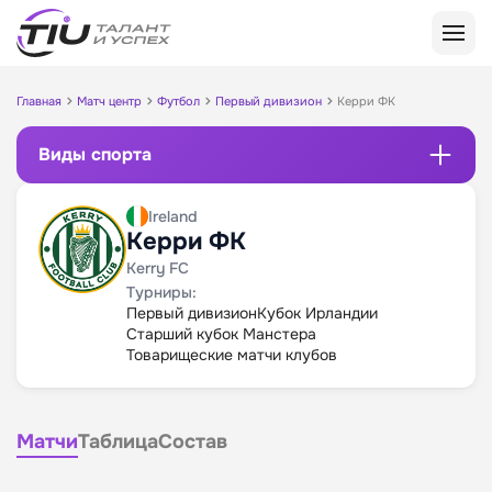
Главная
Матч центр
Футбол
Первый дивизион
Керри ФК
Популярные БК
Виды спорта
Пари
По букмекеру
БетБум
Леон
Pari
Ireland
Приложения для Android
Винлайн
BetBoom
Керри ФК
Фонбет
Leon
Пари
Kerry FC
Виды спорта
Марафон
Winline
БетБум
Турниры:
Бетсити
Fonbet
Леон
Баскетбол
Первый дивизион
Кубок Ирландии
Статьи о БК
Мелбет
Лига Ставок
Винлайн
Киберспорт
Старший кубок Манстера
Товарищеские матчи клубов
Winline
Лига Ставок
Марафон
Фонбет
Теннис
База знаний
По видам спорта
Олимпбет
Бет-М
Марафон
Хоккей
Виды ставок
Тенниси
Baltbet
Бетсити
Футбол
Футбол
Футбол
По видам спорта
Основы ставок
Балтбет
Melbet
Мелбет
Хоккей
Матчи
Таблица
Состав
Евролига
Сервисы
Бет-М
Olimpbet
Лига Ставок
Баскетбол
Футбол
Виды спорта
Кубок России
Беттери
Tennisi
Олимпбет
Теннис
Хоккей