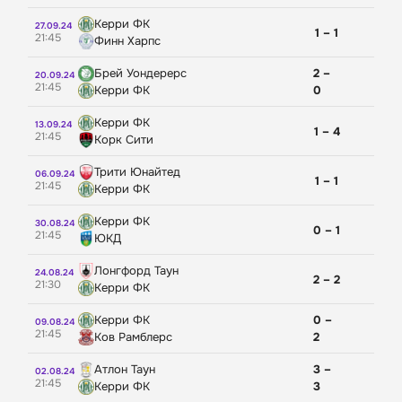
Керри ФК
27.09.24
1 – 1
21:45
Финн Харпс
Брей Уондерерс
2 –
20.09.24
21:45
Керри ФК
0
Керри ФК
13.09.24
1 – 4
21:45
Корк Сити
Трити Юнайтед
06.09.24
1 – 1
21:45
Керри ФК
Керри ФК
30.08.24
0 – 1
21:45
ЮКД
Лонгфорд Таун
24.08.24
2 – 2
21:30
Керри ФК
Керри ФК
0 –
09.08.24
21:45
Ков Рамблерс
2
Атлон Таун
3 –
02.08.24
21:45
Керри ФК
3