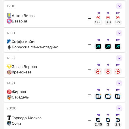
15:00
П1
X
П2
Астон Вилла
—
Бавария
1.86
3.8
3.2
17:00
П1
X
П2
Хоффенхайм
—
Боруссия Мёнхенгладбах
17:30
П1
X
П2
Эллас Верона
—
Кремонезе
19:30
П1
X
П2
Жирона
—
Сабадель
20:00
П1
X
П2
Торпедо Москва
—
Сочи
2.45
3
2.9