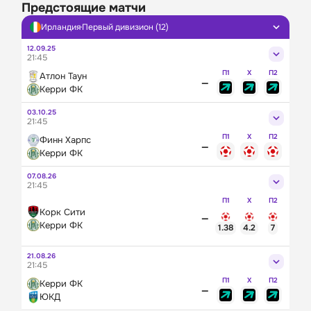
Предстоящие матчи
Лига Чемпионов
Зенит
Betcity
Тенниси
Теннис
Настольный теннис
Баскетбол
Лига Европы
Спортбет
Bettery
Балтбет
Футбол
Волейбол
Теннис
Ирландия
Первый дивизион (12)
24bet
Zenit
Беттери
Киберспорт
Настольный теннис
12.09.25
Рейтинги
Футбол
Спортбет
Зенит
Волейбол
21:45
Прочие категории
Лучшие букмекеры
РПЛ
24bet
Киберспорт
П1
X
П2
Атлон Таун
—
Приложения для iOS
Футбол
Легальные букмекерские конторы
Фрибеты
Лига чемпионов
Керри ФК
Российские букмекеры
Фрибеты без депозита
АПЛ
РПЛ
Leon
03.10.25
БК с мобильным приложением
Фрибет без отыгрыша
Серия А
Лига чемпионов
Zenit
21:45
Надежные букмекеры
Промокод без отыгрыша
Ла Лига
АПЛ
Лига Ставок
П1
X
П2
Финн Харпс
—
БК с гостевым демосчетом
Бонус за регистрацию без отыгрыша
Бундеслига
Серия А
Марафон
Керри ФК
БК с большими коэффициентами
Фрибеты сегодня
Лига Европы
Ла Лига
Melbet
07.08.26
БК с минимальными депозитами
Лучшие фрибеты
Лига конференций
Бундеслига
Pari
21:45
Букмекеры для ставок на американский футбол
Фрибет новым игрокам
Лига наций
Лига Европы
Tennisi
П1
X
П2
Корк Сити
Букмекеры для ставок на бейсбол
Новые БК с фрибетом
Суперкубок УЕФА
Лига конференций
Fonbet
—
Керри ФК
1.38
4.2
7
Хоккей
Хоккей
Букмекеры для ставок на гольф
Фрибет 3000
Betcity
Букмекеры для ставок на автогонки
Акции букмекерских контор при регистрации
КХЛ
КХЛ
BetBoom
21.08.26
Букмекеры для ставок на чемпионаты мира и Европы
Промокоды букмекеров
НХЛ
НХЛ
Bettery
21:45
Букмекеры для ставок на дартс
Бездепозитные бонусы за регистрацию
АХЛ
АХЛ
Olimpbet
П1
X
П2
Керри ФК
—
Баскетбол
Баскетбол
Букмекеры для ставок на скачки
Бездепозитные бонусы букмекеров
Winline
ЮКД