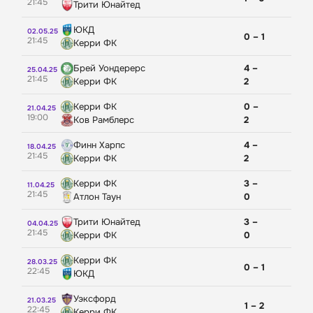
21:45
Трити Юнайтед
ЮКД
02.05.25
0 – 1
21:45
Керри ФК
Брей Уондерерс
4 –
25.04.25
21:45
Керри ФК
2
Керри ФК
0 –
21.04.25
19:00
Ков Рамблерс
2
Финн Харпс
4 –
18.04.25
21:45
Керри ФК
2
Керри ФК
3 –
11.04.25
21:45
Атлон Таун
0
Трити Юнайтед
3 –
04.04.25
21:45
Керри ФК
0
Керри ФК
28.03.25
0 – 1
22:45
ЮКД
Уэксфорд
21.03.25
1 – 2
22:45
Керри ФК