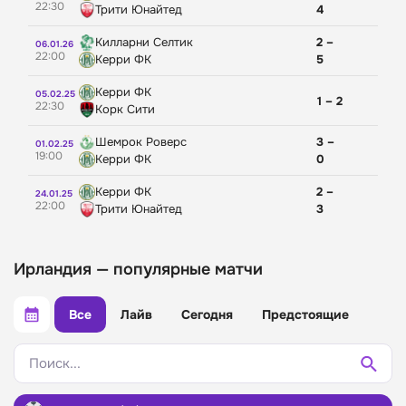
22:30
Трити Юнайтед
4
Килларни Селтик
2 –
06.01.26
22:00
Керри ФК
5
Керри ФК
05.02.25
1 – 2
22:30
Корк Сити
Шемрок Роверс
3 –
01.02.25
19:00
Керри ФК
0
Керри ФК
2 –
24.01.25
22:00
Трити Юнайтед
3
Ирландия — популярные матчи
Все
Лайв
Сегодня
Предстоящие
Поиск...