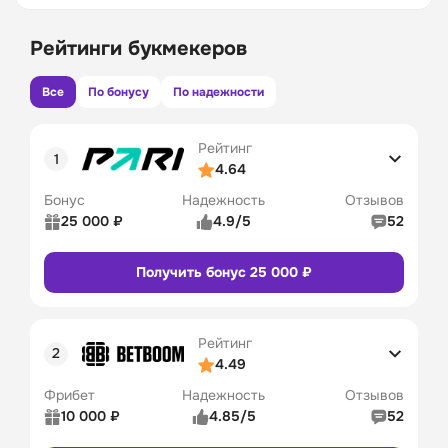
Рейтинги букмекеров
Все
По бонусу
По надежности
Рейтинг
4.64
Бонус
Надежность
Отзывов
25 000 ₽
4.9/5
52
Рейтинг 
5/5
Получить бонус 25 000 ₽
пользователей
Коэффициенты
5/5
Линия в прематче
4/5
Рейтинг
Линия в лайве
5/5
4.49
Удобство платежей
4/5
Фрибет
Надежность
Отзывов
Служба поддержки
5/5
10 000 ₽
4.85/5
52
Бонусы и акции
5/5
Рейтинг 