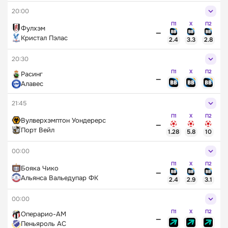
20:00
П1
X
П2
Фулхэм
—
Кристал Пэлас
2.4
3.3
2.8
20:30
П1
X
П2
Расинг
—
Алавес
21:45
П1
X
П2
Вулверхэмптон Уондерерс
—
Порт Вейл
1.28
5.8
10
00:00
П1
X
П2
Бояка Чико
—
Альянса Вальедупар ФК
2.4
2.9
3.1
00:00
П1
X
П2
Операрио-АМ
—
Пеньяроль АС