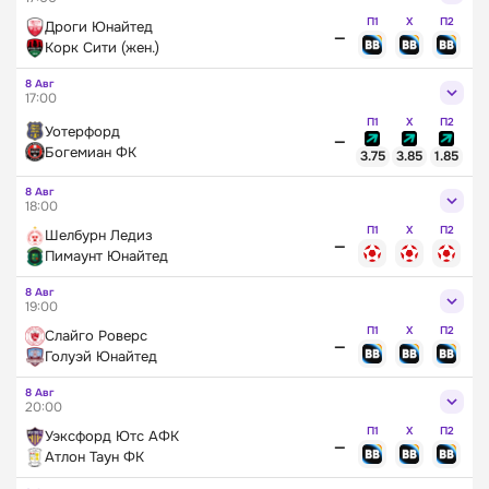
П1
X
П2
Дроги Юнайтед
—
Корк Сити (жен.)
8 Авг
17:00
П1
X
П2
Уотерфорд
—
Богемиан ФК
3.75
3.85
1.85
8 Авг
18:00
П1
X
П2
Шелбурн Ледиз
—
Пимаунт Юнайтед
8 Авг
19:00
П1
X
П2
Слайго Роверс
—
Голуэй Юнайтед
8 Авг
20:00
П1
X
П2
Уэксфорд Ютс АФК
—
Атлон Таун ФК