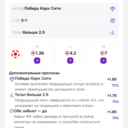
Победа Корк Сити
ИСХОД
3-1
СЧЁТ
больше 2.5
ТОТАЛ
П1
X
П2
1.38
4.2
7
Дополнительные прогнозы
Победа Корк Сити
×1.85
Хозяева выиграли предыдущую очную встречу и
70%
имеют преимущество домашнего поля.
Тотал больше 2.5
×1.75
Предыдущий матч завершился со счётом 4:2, что
75%
указывает на тенденцию к верховым играм.
Обе забьют — да
×1.65
Керри ФК забил дважды в прошлой встрече,
75%
несмотря на поражение, и способен отличиться
снова.