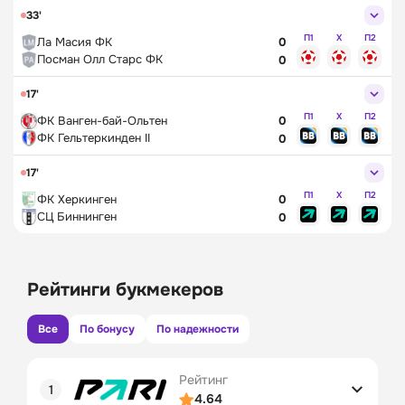
33'
П1
X
П2
0
Ла Масия ФК
Посман Олл Старс ФК
0
17'
П1
X
П2
0
ФК Ванген-бай-Ольтен
ФК Гельтеркинден II
0
17'
П1
X
П2
0
ФК Херкинген
СЦ Биннинген
0
Рейтинги букмекеров
Все
По бонусу
По надежности
Рейтинг
4.64