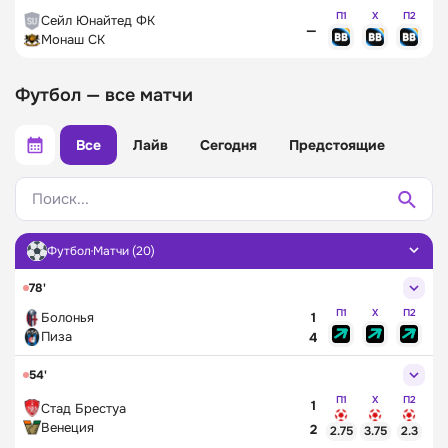
П1
X
П2
Сейл Юнайтед ФК
—
Монаш СК
Футбол — все матчи
Все
Лайв
Сегодня
Предстоящие
Поиск...
Футбол
Матчи (20)
78'
П1
X
П2
1
Болонья
Пиза
4
54'
П1
X
П2
1
Стад Брестуа
Венеция
2
2.75
3.75
2.3