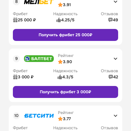
Линия в лайве
4/5
3.91
Удобство платежей
4/5
Фрибет
Надежность
Отзывов
Служба поддержки
4/5
25 000 ₽
4.25/5
49
Бонусы и акции
4/5
Рейтинг 
5/5
Получить фрибет 25 000₽
пользователей
Промокод
Бонусы
Коэффициенты
4/5
15
Линия в прематче
4/5
Рейтинг
Линия в лайве
Сайт
Приложение
3/5
3.90
Удобство платежей
4/5
Фрибет
Надежность
Отзывов
Служба поддержки
4/5
3 000 ₽
4.3/5
42
Бонусы и акции
4/5
Рейтинг 
5/5
Получить фрибет 3 000₽
пользователей
Промокод
Бонусы
Коэффициенты
4/5
16
Линия в прематче
4/5
Рейтинг
Линия в лайве
Сайт
Приложение
3/5
3.77
Удобство платежей
4/5
Фрибет
Надежность
Отзывов
Служба поддержки
4/5