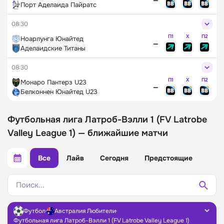
—
Порт Аделаида Пайратс
08:30
П1
X
П2
Ноарлунга Юнайтед
—
Аделаидские Титаны
08:30
П1
X
П2
Монаро Пантерз U23
—
Белконнен Юнайтед U23
Футбольная лига Латроб-Вэлли 1 (FV Latrobe
Valley League 1) — ближайшие матчи
Все
Лайв
Сегодня
Предстоящие
Поиск...
Футбол
Австралия Любители
Футбольная лига Латроб-Вэлли 1 (FV Latrobe Valley League 1)