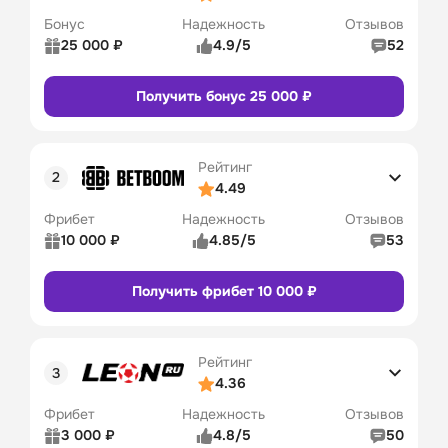
Бонус
Надежность
Отзывов
25 000 ₽
4.9/5
52
Рейтинг 
5/5
Получить бонус 25 000 ₽
пользователей
Коэффициенты
5/5
Линия в прематче
4/5
Рейтинг
Линия в лайве
5/5
4.49
Удобство платежей
4/5
Фрибет
Надежность
Отзывов
Служба поддержки
5/5
10 000 ₽
4.85/5
53
Бонусы и акции
5/5
Рейтинг 
5/5
Получить фрибет 10 000 ₽
пользователей
Промокод
Бонусы
Коэффициенты
5/5
22
Линия в прематче
4/5
Рейтинг
Линия в лайве
Сайт
Приложение
5/5
4.36
Удобство платежей
4/5
Фрибет
Надежность
Отзывов
Служба поддержки
4/5
3 000 ₽
4.8/5
50