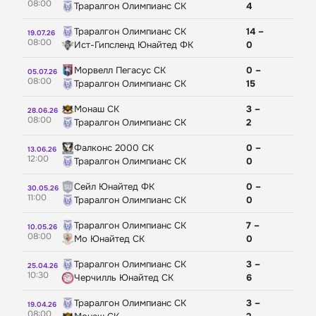
08:00
Траралгон Олимпианс СК
4
Чемпионат мира
Суперлига России
Траралгон Олимпианс СК
14 –
19.07.26
08:00
Чемпионат Европы
Ист-Гипсленд Юнайтед ФК
0
Киберспорт
Морвелл Пегасус СК
0 –
05.07.26
IEM Cologne
08:00
Траралгон Олимпианс СК
15
The International
Esports World Cup Counter Strike
Монаш СК
3 –
28.06.26
08:00
Траралгон Олимпианс СК
2
Фалконс 2000 СК
0 –
13.06.26
12:00
Траралгон Олимпианс СК
0
Сейл Юнайтед ФК
0 –
30.05.26
11:00
Траралгон Олимпианс СК
0
Траралгон Олимпианс СК
7 –
10.05.26
08:00
Мо Юнайтед СК
0
Траралгон Олимпианс СК
3 –
25.04.26
10:30
Черчилль Юнайтед СК
6
Траралгон Олимпианс СК
3 –
19.04.26
08:00