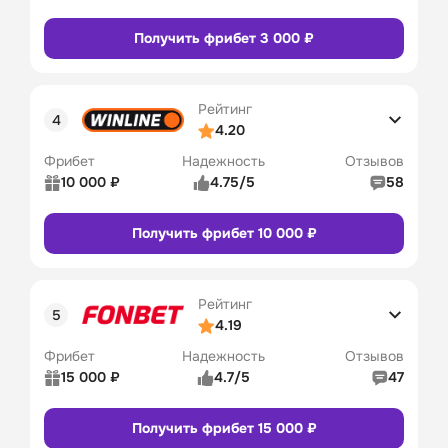
Бонусы и акции
5/5
Рейтинг 
5/5
Получить фрибет 3 000 ₽
пользователей
Промокод
Бонусы
Коэффициенты
5/5
42
Линия в прематче
5/5
Рейтинг
Линия в лайве
Сайт
Приложение
3/5
4.20
Удобство платежей
4/5
Фрибет
Надежность
Отзывов
Служба поддержки
5/5
10 000 ₽
4.75/5
58
Бонусы и акции
4/5
Рейтинг 
5/5
Получить фрибет 10 000 ₽
пользователей
Промокод
Бонусы
Коэффициенты
4/5
34
Линия в прематче
4/5
Рейтинг
Линия в лайве
Сайт
Приложение
4/5
4.19
Удобство платежей
4/5
Фрибет
Надежность
Отзывов
Служба поддержки
4/5
15 000 ₽
4.7/5
47
Бонусы и акции
5/5
Рейтинг 
5/5
Получить фрибет 15 000 ₽
пользователей
Промокод
Бонусы