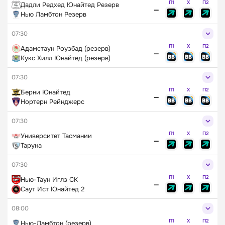
П1
X
П2
Дадли Редхед Юнайтед Резерв
—
Нью Ламбтон Резерв
07:30
П1
X
П2
Адамстаун Роузбад (резерв)
—
Кукс Хилл Юнайтед (резерв)
07:30
П1
X
П2
Берни Юнайтед
—
Нортерн Рейнджерс
07:30
П1
X
П2
Университет Тасмании
—
Таруна
07:30
П1
X
П2
Нью-Таун Иглз СК
—
Саут Ист Юнайтед 2
08:00
П1
X
П2
Нью-Ламбтон (резерв)