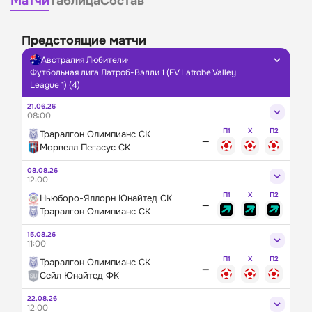
Матчи
Таблица
Состав
Лига Чемпионов
Зенит
Betcity
Тенниси
Теннис
Настольный теннис
Баскетбол
Лига Европы
Спортбет
Bettery
Балтбет
Футбол
Волейбол
Теннис
Предстоящие матчи
24bet
Zenit
Беттери
Киберспорт
Настольный теннис
Рейтинги
Футбол
Спортбет
Зенит
Волейбол
Австралия Любители
Прочие категории
Футбольная лига Латроб-Вэлли 1 (FV Latrobe Valley
Лучшие букмекеры
РПЛ
24bet
Киберспорт
League 1) (4)
Приложения для iOS
Футбол
Легальные букмекерские конторы
Фрибеты
Лига чемпионов
Российские букмекеры
Фрибеты без депозита
АПЛ
РПЛ
Leon
21.06.26
08:00
БК с мобильным приложением
Фрибет без отыгрыша
Серия А
Лига чемпионов
Zenit
П1
X
П2
Траралгон Олимпианс СК
Надежные букмекеры
Промокод без отыгрыша
Ла Лига
АПЛ
Лига Ставок
—
Морвелл Пегасус СК
БК с гостевым демосчетом
Бонус за регистрацию без отыгрыша
Бундеслига
Серия А
Марафон
БК с большими коэффициентами
Фрибеты сегодня
Лига Европы
Ла Лига
Melbet
08.08.26
12:00
БК с минимальными депозитами
Лучшие фрибеты
Лига конференций
Бундеслига
Pari
П1
X
П2
Ньюборо-Яллорн Юнайтед СК
Букмекеры для ставок на американский футбол
Фрибет новым игрокам
Лига наций
Лига Европы
Tennisi
—
Траралгон Олимпианс СК
Букмекеры для ставок на бейсбол
Новые БК с фрибетом
Суперкубок УЕФА
Лига конференций
Fonbet
Хоккей
Хоккей
Букмекеры для ставок на гольф
Фрибет 3000
Betcity
15.08.26
11:00
Букмекеры для ставок на автогонки
Акции букмекерских контор при регистрации
КХЛ
КХЛ
BetBoom
П1
X
П2
Траралгон Олимпианс СК
Букмекеры для ставок на чемпионаты мира и Европы
Промокоды букмекеров
НХЛ
НХЛ
Bettery
—
Сейл Юнайтед ФК
Букмекеры для ставок на дартс
Бездепозитные бонусы за регистрацию
АХЛ
АХЛ
Olimpbet
Баскетбол
Баскетбол
Букмекеры для ставок на скачки
Бездепозитные бонусы букмекеров
Winline
22.08.26
12:00