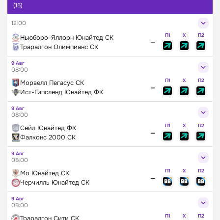
(15)
12:00
П1
X
П2
Ньюборо-Яллорн Юнайтед СК
—
Траралгон Олимпианс СК
9 Авг
08:00
П1
X
П2
Морвелл Пегасус СК
—
Ист-Гипсленд Юнайтед ФК
9 Авг
08:00
П1
X
П2
Сейл Юнайтед ФК
—
Фалконс 2000 СК
9 Авг
08:00
П1
X
П2
Мо Юнайтед СК
—
Черчилль Юнайтед СК
9 Авг
08:00
П1
X
П2
Траралгон Сити СК