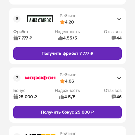
Коэффициенты
4/5
10
Линия в прематче
4/5
Рейтинг
Линия в лайве
Сайт
Приложение
4/5
4.20
Удобство платежей
4/5
Фрибет
Надежность
Отзывов
Служба поддержки
5/5
7 777 ₽
4.55/5
44
Бонусы и акции
4/5
Рейтинг 
5/5
Получить фрибет 7 777 ₽
пользователей
Промокод
Бонусы
Коэффициенты
4/5
10
Линия в прематче
4/5
Рейтинг
Сайт
Приложение
Линия в лайве
4/5
4.06
Удобство платежей
4/5
Бонус
Надежность
Отзывов
Служба поддержки
4/5
25 000 ₽
4.5/5
46
Бонусы и акции
5/5
Рейтинг 
5/5
Получить бонус 25 000 ₽
пользователей
Бонусы
17
Коэффициенты
4/5
Сайт
Приложение
Линия в прематче
4/5
Рейтинг