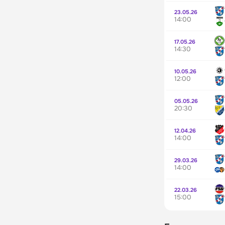
23.05.26
14:00
17.05.26
14:30
10.05.26
12:00
05.05.26
20:30
12.04.26
14:00
29.03.26
14:00
22.03.26
15:00