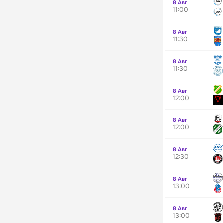
8 Авг
11:00
8 Авг
11:30
8 Авг
11:30
8 Авг
12:00
8 Авг
12:00
8 Авг
12:30
8 Авг
13:00
8 Авг
13:00