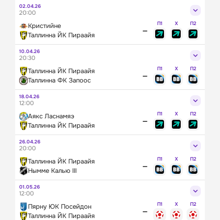
Лига Чемпионов
Зенит
Betcity
Тенниси
Теннис
Настольный теннис
Баскетбол
02.04.26
20:00
Лига Европы
Спортбет
Bettery
Балтбет
Футбол
Волейбол
Теннис
П1
X
П2
Кристийне
24bet
Zenit
Беттери
Киберспорт
Настольный теннис
—
Таллинна ЙК Пираайя
Рейтинги
Футбол
Спортбет
Зенит
Волейбол
Прочие категории
Лучшие букмекеры
РПЛ
24bet
Киберспорт
10.04.26
20:30
Приложения для iOS
Футбол
Легальные букмекерские конторы
Фрибеты
Лига чемпионов
П1
X
П2
Таллинна ЙК Пираайя
Российские букмекеры
Фрибеты без депозита
АПЛ
РПЛ
Leon
—
Таллинна ФК Запоос
БК с мобильным приложением
Фрибет без отыгрыша
Серия А
Лига чемпионов
Zenit
Надежные букмекеры
Промокод без отыгрыша
Ла Лига
АПЛ
Лига Ставок
18.04.26
12:00
БК с гостевым демосчетом
Бонус за регистрацию без отыгрыша
Бундеслига
Серия А
Марафон
П1
X
П2
Аякс Ласнамяэ
БК с большими коэффициентами
Фрибеты сегодня
Лига Европы
Ла Лига
Melbet
—
Таллинна ЙК Пираайя
БК с минимальными депозитами
Лучшие фрибеты
Лига конференций
Бундеслига
Pari
Букмекеры для ставок на американский футбол
Фрибет новым игрокам
Лига наций
Лига Европы
Tennisi
26.04.26
20:00
Букмекеры для ставок на бейсбол
Новые БК с фрибетом
Суперкубок УЕФА
Лига конференций
Fonbet
П1
X
П2
Таллинна ЙК Пираайя
Хоккей
Хоккей
Букмекеры для ставок на гольф
Фрибет 3000
Betcity
—
Нымме Калью III
Букмекеры для ставок на автогонки
Акции букмекерских контор при регистрации
КХЛ
КХЛ
BetBoom
Букмекеры для ставок на чемпионаты мира и Европы
Промокоды букмекеров
НХЛ
НХЛ
Bettery
01.05.26
12:00
Букмекеры для ставок на дартс
Бездепозитные бонусы за регистрацию
АХЛ
АХЛ
Olimpbet
П1
X
П2
Пярну ЮК Посейдон
Баскетбол
Баскетбол
Букмекеры для ставок на скачки
Бездепозитные бонусы букмекеров
Winline
—
Таллинна ЙК Пираайя