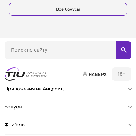
Все бонусы
Поиск по матч-центру
18+
НАВЕРХ
Приложения на Андроид
Пари
Бонусы
БетБум
Pari
Фрибеты
Леон
BetBoom