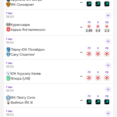
—
ФК Соккернет
7 Авг
19:00
П1
X
П2
Курессааре
—
Харью Ялгпалликоол
2.65
3.4
2.3
7 Авг
19:00
П1
X
П2
Пярну ЮК Посейдон
—
Саку Спортинг
7 Авг
19:00
П1
X
П2
ЮК Куусалу Калев
—
Флора (U18)
7 Авг
19:00
П1
X
П2
ФК Пелгу Сити
—
Виймси ЙК III
7 Авг
19:00