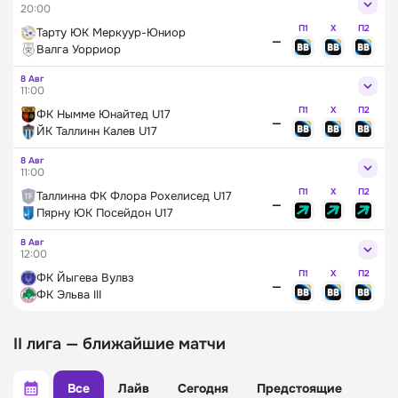
20:00
П1
X
П2
Тарту ЮК Меркуур-Юниор
—
Валга Уорриор
8 Авг
11:00
П1
X
П2
ФК Нымме Юнайтед U17
—
ЙК Таллинн Калев U17
8 Авг
11:00
П1
X
П2
Таллинна ФК Флора Рохелисед U17
—
Пярну ЮК Посейдон U17
8 Авг
12:00
П1
X
П2
ФК Йыгева Вулвз
—
ФК Эльва III
II лига — ближайшие матчи
Все
Лайв
Сегодня
Предстоящие