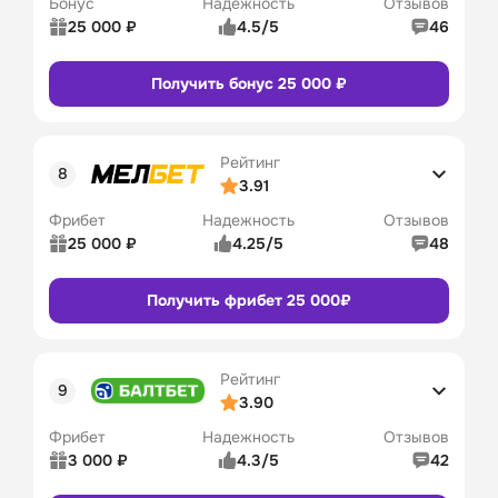
Бонус
Надежность
Отзывов
Служба поддержки
4/5
25 000 ₽
4.5/5
46
Бонусы и акции
5/5
Рейтинг 
5/5
Получить бонус 25 000 ₽
пользователей
Бонусы
17
Коэффициенты
4/5
Сайт
Приложение
Линия в прематче
4/5
Рейтинг
Линия в лайве
4/5
3.91
Удобство платежей
4/5
Фрибет
Надежность
Отзывов
Служба поддержки
4/5
25 000 ₽
4.25/5
48
Бонусы и акции
4/5
Рейтинг 
5/5
Получить фрибет 25 000₽
пользователей
Промокод
Бонусы
Коэффициенты
4/5
15
Линия в прематче
4/5
Рейтинг
Линия в лайве
Сайт
Приложение
3/5
3.90
Удобство платежей
4/5
Фрибет
Надежность
Отзывов
Служба поддержки
4/5
3 000 ₽
4.3/5
42
Бонусы и акции
4/5
Рейтинг 