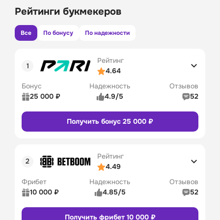
Рейтинги букмекеров
Все
По бонусу
По надежности
Рейтинг
4.64
Бонус
Надежность
Отзывов
25 000 ₽
4.9/5
52
Рейтинг 
5/5
Получить бонус 25 000 ₽
пользователей
Коэффициенты
5/5
Линия в прематче
4/5
Рейтинг
Линия в лайве
5/5
4.49
Удобство платежей
4/5
Фрибет
Надежность
Отзывов
Служба поддержки
5/5
10 000 ₽
4.85/5
52
Бонусы и акции
5/5
Рейтинг 
5/5
Получить фрибет 10 000 ₽
пользователей
Промокод
Бонусы