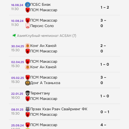
ПСБС Биак
16.08.24
1 – 2
11:30
ПСМ Макассар
ПСМ Макассар
3 –
10.08.24
11:30
Персис Соло
0
Азия
Клубный чемпионат АСЕАН (7)
Конг Ан Ханой
2 –
30.04.25
15:30
ПСМ Макассар
0
ПСМ Макассар
02.04.25
1 – 0
15:30
Конг Ан Ханой
ПСМ Макассар
3 –
05.02.25
15:30
Донг А Тханьхоа
0
Теренггану
22.01.25
1 – 0
16:00
ПСМ Макассар
Прэах Кхан Рэач Свайриенг ФК
08.01.25
0 – 1
15:30
ПСМ Макассар
ПСМ Макассар
4 –
25.09.24