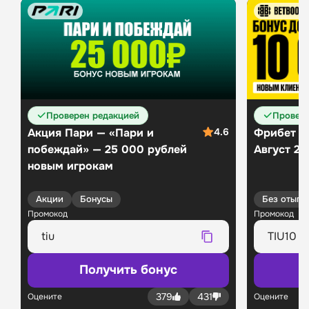
Промокод
Бонусы
13
Сайт
Приложение
Проверен редакцией
Провере
Акция Пари — «Пари и
4.6
Фрибет Б
побеждай» — 25 000 рублей
Август 20
новым игрокам
Акции
Бонусы
Без отыгр
Промокод
Промокод
Получить бонус
П
379
431
Оцените
Оцените