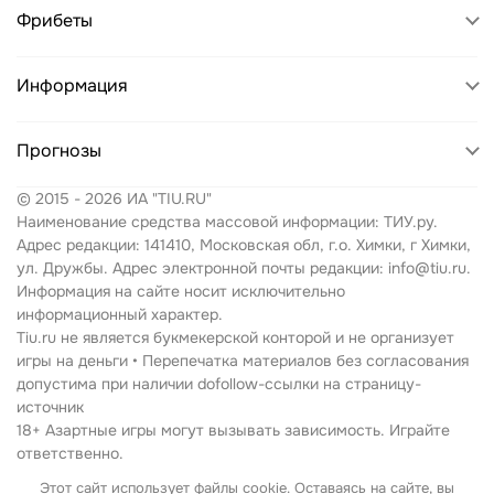
Pari
Фрибеты
Леон
BetBoom
Лига Ставок
Пари
Информация
Leon
Мелбет
БетБум
Winline
Политика конфиденциальности
Прогнозы
Бетсити
Леон
Fonbet
Политика cookies
Марафон
© 2015 - 2026 ИА "TIU.RU"
Винлайн
Прогнозы на спорт
Марафон
Пользовательское соглашение
Наименование средства массовой информации: ТИУ.ру.
Фонбет
Фонбет
Футбол
Адрес редакции: 141410, Московская обл, г.о. Химки, г Химки,
Betcity
Согласие на обработку персональных данных
ул. Дружбы. Адрес электронной почты редакции: info@tiu.ru.
Винлайн
Марафон
Хоккей
Информация на сайте носит исключительно
Melbet
Контакты
информационный характер.
Бетсити
Баскетбол
Tiu.ru не является букмекерской конторой и не организует
Лига Ставок
Вакансии
игры на деньги • Перепечатка материалов без согласования
Мелбет
Теннис
допустима при наличии dofollow-ссылки на страницу-
Olimpbet
Блог
источник
Лига ставок
Настольный теннис
18+ Азартные игры могут вызывать зависимость. Играйте
Архив
ответственно.
Олимпбет
Волейбол
TIU в соцсетях:
Новости
Этот сайт использует файлы cookie. Оставаясь на сайте, вы