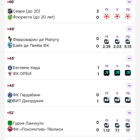
66'
П1
X
П2
2
Сеара (до 20)
Флореста (до 20 лет)
0
48'
П1
X
П2
0
Ферроварио де Мапуту
Байя де Пемба ФК
0
2.39
2.03
5.15
45'
П1
X
П2
1
Бетлеми Кеда
ФК ОРБИ
1
45'
П1
X
П2
0
ФК Гардабани
ВИТ Джорджия
1
52'
П1
X
П2
0
Гурия Ланчхути
ФК «Локомотив» Тбилиси
0
1.12
7.1
17