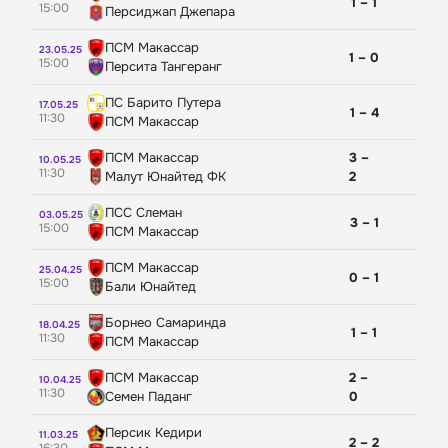
1 – 1
15:00
Персиджап Джепара
ПСМ Макассар
23.05.25
1 – 0
15:00
Персита Тангеранг
ПС Барито Путера
17.05.25
1 – 4
11:30
ПСМ Макассар
ПСМ Макассар
3 –
10.05.25
11:30
Малут Юнайтед ФК
2
ПСС Слеман
03.05.25
3 – 1
15:00
ПСМ Макассар
ПСМ Макассар
25.04.25
0 – 1
15:00
Бали Юнайтед
Борнео Самаринда
18.04.25
1 – 1
11:30
ПСМ Макассар
ПСМ Макассар
2 –
10.04.25
11:30
Семен Паданг
0
Персик Кедири
11.03.25
2 – 2
16:30