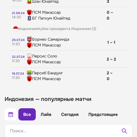
14:00
Шан Юнайтед
3
ПСМ Макассар
0 –
21.08.24
14:30
БГ Патхум Юнайтед
0
Индонезия
Кубок президента Индонезии (3)
Борнео Самаринда
25.07.24
1 – 1
11:30
ПСМ Макассар
Персис Соло
22.07.24
2 – 2
11:30
ПСМ Макассар
Персиб Бандунг
2 –
19.07.24
11:30
ПСМ Макассар
0
Индонезия — популярные матчи
Все
Лайв
Сегодня
Предстоящие
Поиск...