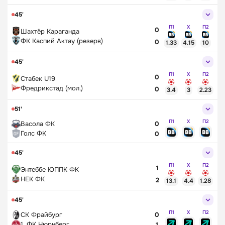
45'
П1
X
П2
0
Шахтёр Караганда
ФК Каспий Актау (резерв)
0
1.33
4.15
10
45'
П1
X
П2
0
Стабек U19
Фредрикстад (мол.)
0
3.4
3
2.23
51'
П1
X
П2
0
Васола ФК
Голс ФК
0
45'
П1
X
П2
1
Энтеббе ЮППК ФК
НЕК ФК
2
13.1
4.4
1.28
45'
П1
X
П2
0
СК Фрайбург
1. ФК Нюрнберг
1