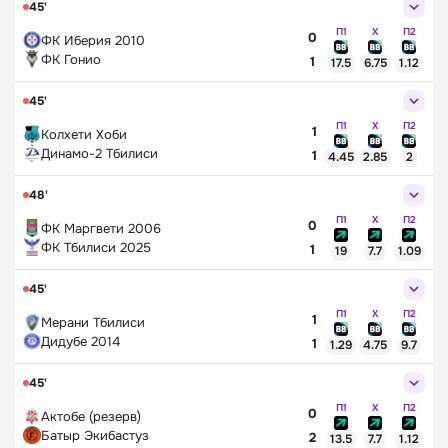
45'
П1
X
П2
0
ФК Иберия 2010
ФК Гонио
1
17.5
6.75
1.12
45'
П1
X
П2
1
Колхети Хоби
Динамо-2 Тбилиси
1
4.45
2.85
2
48'
П1
X
П2
0
ФК Маргвети 2006
ФК Тбилиси 2025
1
19
7.7
1.09
45'
П1
X
П2
1
Мерани Тбилиси
Дидубе 2014
1
1.29
4.75
9.7
45'
П1
X
П2
0
Актобе (резерв)
Батыр Экибастуз
2
13.5
7.7
1.12