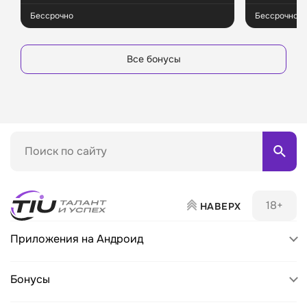
Бессрочно
Бессрочно
Все бонусы
Поиск по матч-центру
18+
НАВЕРХ
Приложения на Андроид
Пари
Бонусы
БетБум