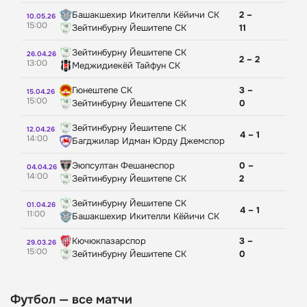
Букмекеры для ставок на киберспорт
НБА
НБА
Baltbet
Башакшехир Икителли Кёйичи СК
2 –
10.05.26
Букмекеры для профессиональных игроков
Единая Лига ВТБ
Единая Лига ВТБ
24Бет
15:00
Зейтинбурну Йешитепе СК
11
Букмекеры для ставок на футбол
Евролига
Евролига
WNBA
WNBA
Зейтинбурну Йешитепе СК
26.04.26
2 – 2
13:00
Суперлига
Суперлига
Меджидиекёй Тайфун СК
Теннис
Теннис
Гюнештепе СК
3 –
15.04.26
US Open 2026 ATP
ATP
15:00
Зейтинбурну Йешитепе СК
0
US Open 2026 WTA
WTA
Настольный теннис
Cincinnati ATP
Зейтинбурну Йешитепе СК
12.04.26
4 – 1
14:00
Багджилар Идман Юрду Джемспор
Cincinnati WTA
Челленджер
Настольный теннис
Лига Про
Эюпсултан Фешанеспор
0 –
04.04.26
Чемпионат мира
Setka Cup
14:00
Зейтинбурну Йешитепе СК
2
Волейбол
Кубок мира
Зейтинбурну Йешитепе СК
01.04.26
Чемпионат Европы
Лига Наций
4 – 1
11:00
Башакшехир Икителли Кёйичи СК
WTT Champions Yokohama, MS
Суперлига России
Киберспорт
WTT Champions Yokohama, WS
Кючюкпазарспор
3 –
29.03.26
15:00
Europe Smash Sweden, WS
IEM Cologne
Зейтинбурну Йешитепе СК
0
Europe Smash Sweden, MS
The International
Волейбол
Футбол — все матчи
Лига Наций