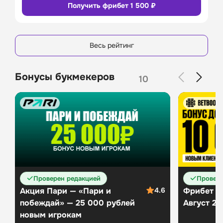
5/5
Получить фрибет 1 500 ₽
пользователей
Промокод
Бонусы
Коэффициенты
3/5
8
Линия в прематче
3/5
Линия в лайве
Сайт
Приложение
4/5
Весь рейтинг
Удобство платежей
4/5
Служба поддержки
4/5
Бонусы букмекеров
10
Бонусы и акции
4/5
Промокод
Бонусы
13
Сайт
Приложение
Проверен редакцией
Провере
Акция Пари — «Пари и
4.6
Фрибет Б
побеждай» — 25 000 рублей
Август 20
новым игрокам