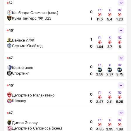
52'
П1
X
П2
0
Канберра Олимпик (мол.)
Кума Тайгерс ФК U23
1
11.5
5.4
1.23
45'
П1
X
П2
1
Ванака АФК
Селвин Юнайтед
0
1.64
3.7
5
47'
П1
X
П2
0
Картахинес
Спортинг
0
2.58
2.37
3.75
45'
П1
X
П2
0
Депортиво Малакатеко
Шелаху
0
2.47
2.11
5.25
47'
П1
X
П2
0
Димас Эскасу
Депортиво Саприсса (жен.)
0
4.85
2.95
1.89