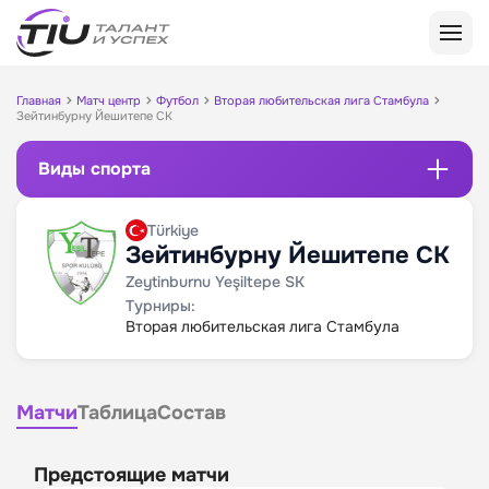
Главная
Матч центр
Футбол
Вторая любительская лига Стамбула
Зейтинбурну Йешитепе СК
Популярные БК
Пари
Виды спорта
По букмекеру
БетБум
Леон
Pari
Приложения для Android
Винлайн
BetBoom
Türkiye
Зейтинбурну Йешитепе СК
Фонбет
Leon
Пари
Виды спорта
Марафон
Winline
БетБум
Zeytinburnu Yeşiltepe SK
Бетсити
Fonbet
Леон
Баскетбол
Турниры:
Статьи о БК
Вторая любительская лига Стамбула
Мелбет
Лига Ставок
Винлайн
Киберспорт
Winline
Лига Ставок
Марафон
Фонбет
Теннис
База знаний
По видам спорта
Олимпбет
Бет-М
Марафон
Хоккей
Виды ставок
Тенниси
Baltbet
Бетсити
Футбол
Футбол
Матчи
Таблица
Состав
Футбол
По видам спорта
Основы ставок
Балтбет
Melbet
Мелбет
Хоккей
Евролига
Сервисы
Бет-М
Olimpbet
Лига Ставок
Баскетбол
Футбол
Предстоящие матчи
Виды спорта
Кубок России
Беттери
Tennisi
Олимпбет
Теннис
Хоккей