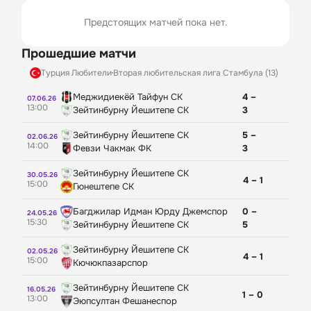
Лига Чемпионов
Зенит
Betcity
Тенниси
Теннис
Настольный теннис
Баскетбол
Предстоящих матчей пока нет.
Лига Европы
Спортбет
Bettery
Балтбет
Футбол
Волейбол
Теннис
24bet
Zenit
Беттери
Киберспорт
Настольный теннис
Прошедшие матчи
Рейтинги
Футбол
Спортбет
Зенит
Волейбол
Прочие категории
Лучшие букмекеры
РПЛ
24bet
Киберспорт
Турция Любители
Вторая любительская лига Стамбула (13)
Приложения для iOS
Футбол
Легальные букмекерские конторы
Фрибеты
Лига чемпионов
Меджидиекёй Тайфун СК
4 –
07.06.26
Российские букмекеры
Фрибеты без депозита
АПЛ
РПЛ
Leon
13:00
Зейтинбурну Йешитепе СК
3
БК с мобильным приложением
Фрибет без отыгрыша
Серия А
Лига чемпионов
Zenit
Зейтинбурну Йешитепе СК
5 –
Надежные букмекеры
Промокод без отыгрыша
Ла Лига
АПЛ
Лига Ставок
02.06.26
14:00
Февзи Чакмак ФК
3
БК с гостевым демосчетом
Бонус за регистрацию без отыгрыша
Бундеслига
Серия А
Марафон
БК с большими коэффициентами
Фрибеты сегодня
Лига Европы
Ла Лига
Melbet
Зейтинбурну Йешитепе СК
30.05.26
4 – 1
15:00
БК с минимальными депозитами
Лучшие фрибеты
Лига конференций
Бундеслига
Pari
Гюнештепе СК
Букмекеры для ставок на американский футбол
Фрибет новым игрокам
Лига наций
Лига Европы
Tennisi
Багджилар Идман Юрду Джемспор
0 –
24.05.26
Букмекеры для ставок на бейсбол
Новые БК с фрибетом
Суперкубок УЕФА
Лига конференций
Fonbet
15:30
Зейтинбурну Йешитепе СК
5
Хоккей
Хоккей
Букмекеры для ставок на гольф
Фрибет 3000
Betcity
Букмекеры для ставок на автогонки
Акции букмекерских контор при регистрации
КХЛ
КХЛ
BetBoom
Зейтинбурну Йешитепе СК
02.05.26
4 – 1
15:00
Кючюкпазарспор
Букмекеры для ставок на чемпионаты мира и Европы
Промокоды букмекеров
НХЛ
НХЛ
Bettery
Букмекеры для ставок на дартс
Бездепозитные бонусы за регистрацию
АХЛ
АХЛ
Olimpbet
Зейтинбурну Йешитепе СК
16.05.26
1 – 0
Баскетбол
Баскетбол
Букмекеры для ставок на скачки
Бездепозитные бонусы букмекеров
Winline
13:00
Эюпсултан Фешанеспор