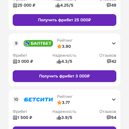
Служба поддержки
4/5
25 000 ₽
4.25/5
49
Бонусы и акции
4/5
Рейтинг 
5/5
Получить фрибет 25 000₽
пользователей
Промокод
Бонусы
Коэффициенты
4/5
15
Линия в прематче
4/5
Рейтинг
Линия в лайве
Сайт
Приложение
3/5
3.90
Удобство платежей
4/5
Фрибет
Надежность
Отзывов
Служба поддержки
4/5
3 000 ₽
4.3/5
42
Бонусы и акции
4/5
Рейтинг 
5/5
Получить фрибет 3 000₽
пользователей
Промокод
Бонусы
Коэффициенты
4/5
16
Линия в прематче
4/5
Рейтинг
Линия в лайве
Сайт
Приложение
3/5
3.77
Удобство платежей
4/5
Фрибет
Надежность
Отзывов
Служба поддержки
4/5
1 500 ₽
3.9/5
54
Бонусы и акции
4/5
Рейтинг 