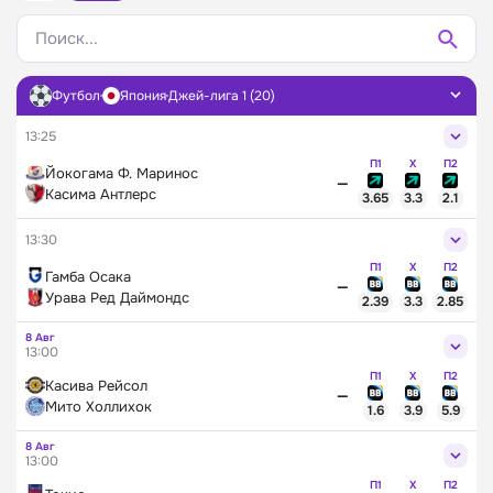
Поиск...
Футбол
Япония
Джей-лига 1 (20)
13:25
П1
X
П2
Йокогама Ф. Маринос
—
Касима Антлерс
3.65
3.3
2.1
13:30
П1
X
П2
Гамба Осака
—
Урава Ред Даймондс
2.39
3.3
2.85
8 Авг
13:00
П1
X
П2
Касива Рейсол
—
Мито Холлихок
1.6
3.9
5.9
8 Авг
13:00
П1
X
П2