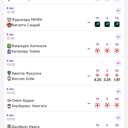
8 Авг
12:30
П1
X
П2
Фудзиэда МИФК
—
Вегалта Сэндай
8 Авг
12:30
П1
X
П2
Ванрауре Хатинохе
—
Каталлер Тояма
8 Авг
13:00
П1
X
П2
Ависпа Фукуока
—
Виссел Кобе
4.25
3.25
1.97
8 Авг
13:00
П1
X
П2
Омия Ардия
—
Альбирекс Ниигата
8 Авг
13:00
П1
X
П2
Джубило Ивата