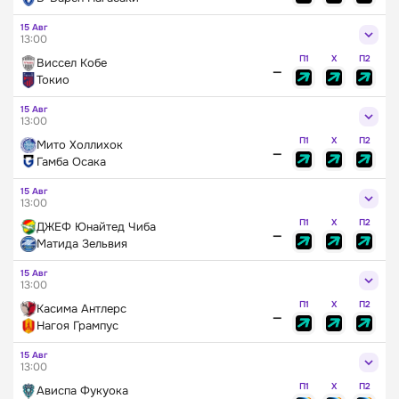
15 Авг
13:00
П1
X
П2
Виссел Кобе
—
Токио
15 Авг
13:00
П1
X
П2
Мито Холлихок
—
Гамба Осака
15 Авг
13:00
П1
X
П2
ДЖЕФ Юнайтед Чиба
—
Матида Зельвия
15 Авг
13:00
П1
X
П2
Касима Антлерс
—
Нагоя Грампус
15 Авг
13:00
П1
X
П2
Ависпа Фукуока