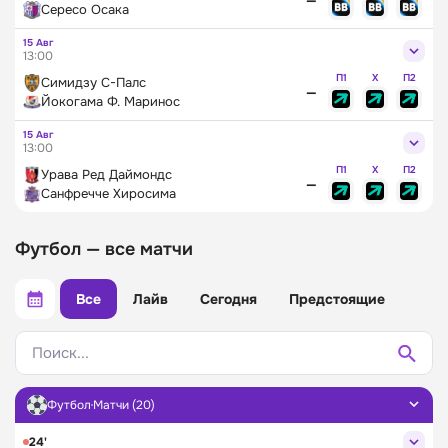
—
Сересо Осака
15 Авг
13:00
П1
X
П2
Симидзу С-Палс
—
Йокогама Ф. Маринос
15 Авг
13:00
П1
X
П2
Урава Ред Даймондс
—
Санфречче Хиросима
Футбол — все матчи
Все
Лайв
Сегодня
Предстоящие
Поиск...
Футбол
Матчи (20)
24'