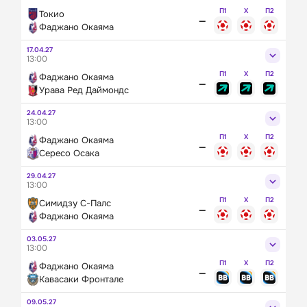
П1
X
П2
Токио
—
Фаджано Окаяма
17.04.27
13:00
П1
X
П2
Фаджано Окаяма
—
Урава Ред Даймондс
24.04.27
13:00
П1
X
П2
Фаджано Окаяма
—
Сересо Осака
29.04.27
13:00
П1
X
П2
Симидзу С-Палс
—
Фаджано Окаяма
03.05.27
13:00
П1
X
П2
Фаджано Окаяма
—
Кавасаки Фронтале
09.05.27