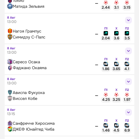
Токио
—
Матида Зельвия
2.44
3.1
3.15
8 Авг
13:00
П1
X
П2
Нагоя Грампус
—
Симидзу С-Палс
2.04
3.6
3.5
8 Авг
13:00
П1
X
П2
Сересо Осака
—
Фаджано Окаяма
1.86
3.65
4.1
8 Авг
13:00
П1
X
П2
Ависпа Фукуока
—
Виссел Кобе
4.25
3.25
1.97
8 Авг
13:15
П1
X
П2
Санфречче Хиросима
—
ДЖЕФ Юнайтед Чиба
1.46
4.5
6.9