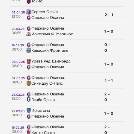
Токио
Сересо Осака
02.04.25
2 – 1
13:00
Фаджано Окаяма
Фаджано Окаяма
29.03.25
1 – 0
06:55
Йокогама Ф. Маринос
Фаджано Окаяма
0 –
16.03.25
08:00
Кавасаки Фронтале
0
Урава Ред Даймондс
08.03.25
1 – 0
08:00
Фаджано Окаяма
Фаджано Окаяма
02.03.25
1 – 1
08:00
Симидзу С-Палс
Фаджано Окаяма
2 –
26.02.25
13:00
Гамба Осака
0
Иокогама
22.02.25
1 – 0
08:00
Фаджано Окаяма
Фаджано Окаяма
2 –
15.02.25
08:00
Киото Санга
0