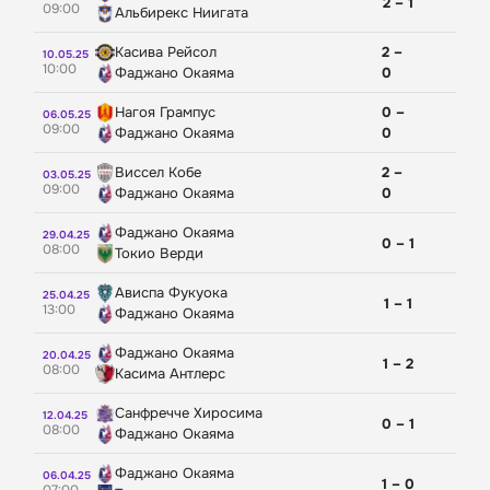
2 – 1
09:00
Альбирекс Ниигата
Касива Рейсол
2 –
10.05.25
10:00
Фаджано Окаяма
0
Нагоя Грампус
0 –
06.05.25
09:00
Фаджано Окаяма
0
Виссел Кобе
2 –
03.05.25
09:00
Фаджано Окаяма
0
Фаджано Окаяма
29.04.25
0 – 1
08:00
Токио Верди
Ависпа Фукуока
25.04.25
1 – 1
13:00
Фаджано Окаяма
Фаджано Окаяма
20.04.25
1 – 2
08:00
Касима Антлерс
Санфречче Хиросима
12.04.25
0 – 1
08:00
Фаджано Окаяма
Фаджано Окаяма
06.04.25
1 – 0
07:00