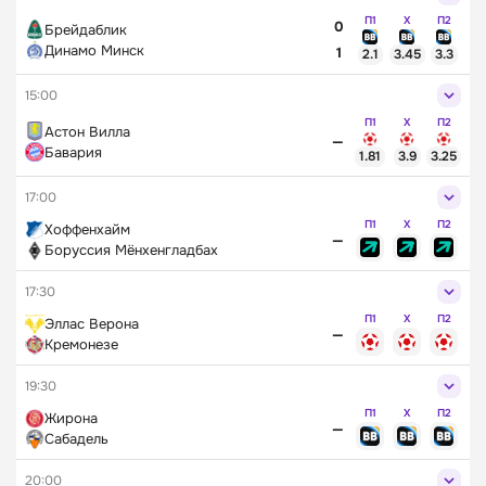
П1
X
П2
0
Брейдаблик
Динамо Минск
1
2.1
3.45
3.3
15:00
П1
X
П2
Астон Вилла
—
Бавария
1.81
3.9
3.25
17:00
П1
X
П2
Хоффенхайм
—
Боруссия Мёнхенгладбах
17:30
П1
X
П2
Эллас Верона
—
Кремонезе
19:30
П1
X
П2
Жирона
—
Сабадель
20:00