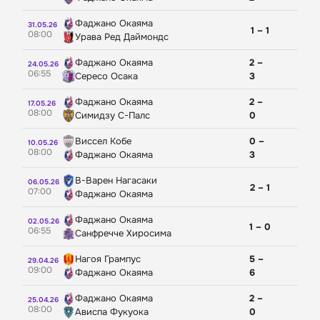
Фаджано Окаяма
31.05.26
1 – 1
08:00
Урава Ред Даймондс
Фаджано Окаяма
2 –
24.05.26
06:55
Сересо Осака
3
Фаджано Окаяма
2 –
17.05.26
08:00
Симидзу С-Палс
0
Виссел Кобе
0 –
10.05.26
08:00
Фаджано Окаяма
3
В-Варен Нагасаки
06.05.26
2 – 1
07:00
Фаджано Окаяма
Фаджано Окаяма
02.05.26
1 – 0
06:55
Санфречче Хиросима
Нагоя Грампус
5 –
29.04.26
09:00
Фаджано Окаяма
6
Фаджано Окаяма
2 –
25.04.26
08:00
Ависпа Фукуока
0