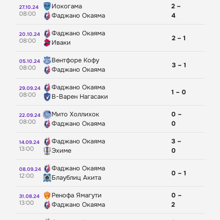
Иокогама
2 –
27.10.24
08:00
Фаджано Окаяма
4
Фаджано Окаяма
20.10.24
2 – 1
08:00
Иваки
Вентфоре Кофу
05.10.24
3 – 1
08:00
Фаджано Окаяма
Фаджано Окаяма
29.09.24
1 – 0
08:00
В-Варен Нагасаки
Мито Холлихок
0 –
22.09.24
08:00
Фаджано Окаяма
0
Фаджано Окаяма
3 –
14.09.24
13:00
Эхиме
0
Фаджано Окаяма
08.09.24
0 – 1
12:00
Блаублиц Акита
Ренофа Ямагути
0 –
31.08.24
13:00
Фаджано Окаяма
2