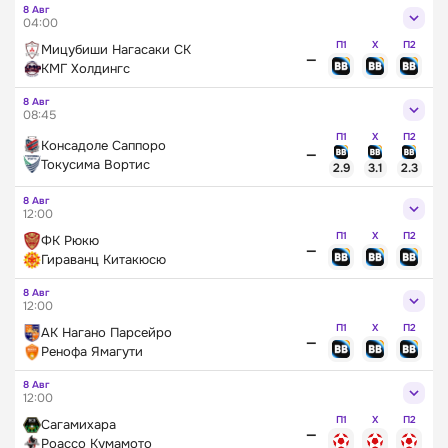
8 Авг
04:00
П1
X
П2
Мицубиши Нагасаки СК
—
КМГ Холдингс
8 Авг
08:45
П1
X
П2
Консадоле Саппоро
—
Токусима Вортис
2.9
3.1
2.3
8 Авг
12:00
П1
X
П2
ФК Рюкю
—
Гираванц Китакюсю
8 Авг
12:00
П1
X
П2
АК Нагано Парсейро
—
Ренофа Ямагути
8 Авг
12:00
П1
X
П2
Сагамихара
—
Роассо Кумамото