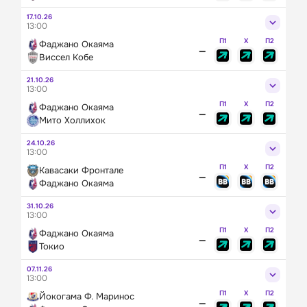
Чемпионат мира
17.10.26
Суперлига России
13:00
Чемпионат Европы
П1
X
П2
Фаджано Окаяма
—
Киберспорт
Виссел Кобе
IEM Cologne
21.10.26
The International
13:00
Esports World Cup Counter Strike
П1
X
П2
Фаджано Окаяма
—
Мито Холлихок
24.10.26
13:00
П1
X
П2
Кавасаки Фронтале
—
Фаджано Окаяма
31.10.26
13:00
П1
X
П2
Фаджано Окаяма
—
Токио
07.11.26
13:00
П1
X
П2
Йокогама Ф. Маринос
—