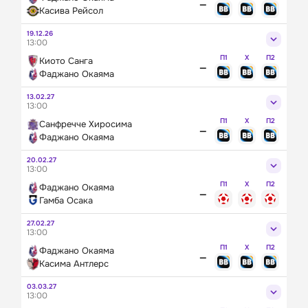
—
Касива Рейсол
19.12.26
13:00
П1
X
П2
Киото Санга
—
Фаджано Окаяма
13.02.27
13:00
П1
X
П2
Санфречче Хиросима
—
Фаджано Окаяма
20.02.27
13:00
П1
X
П2
Фаджано Окаяма
—
Гамба Осака
27.02.27
13:00
П1
X
П2
Фаджано Окаяма
—
Касима Антлерс
03.03.27
13:00