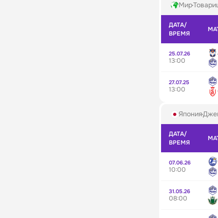
Мир
Товари
ДАТА/
МА
ВРЕМЯ
25.07.26
13:00
27.07.25
13:00
Япония
Джей
ДАТА/
МА
ВРЕМЯ
07.06.26
10:00
31.05.26
08:00