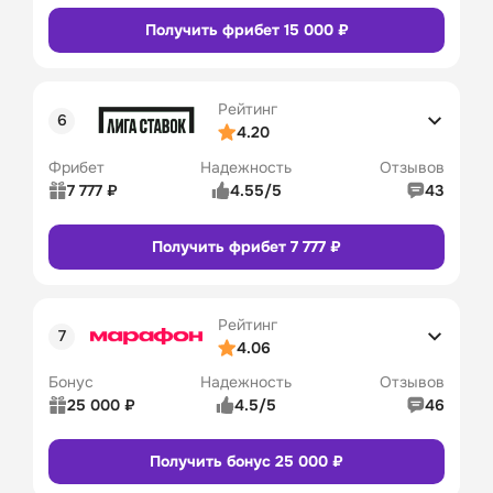
Рейтинг 
5/5
Получить фрибет 15 000 ₽
пользователей
Промокод
Бонусы
Коэффициенты
4/5
10
Линия в прематче
4/5
Рейтинг
Линия в лайве
Сайт
Приложение
4/5
4.20
Удобство платежей
4/5
Фрибет
Надежность
Отзывов
Служба поддержки
5/5
7 777 ₽
4.55/5
43
Бонусы и акции
4/5
Рейтинг 
5/5
Получить фрибет 7 777 ₽
пользователей
Промокод
Бонусы
Коэффициенты
4/5
10
Линия в прематче
4/5
Рейтинг
Сайт
Приложение
Линия в лайве
4/5
4.06
Удобство платежей
4/5
Бонус
Надежность
Отзывов
Служба поддержки
4/5
25 000 ₽
4.5/5
46
Бонусы и акции
5/5
Рейтинг 
5/5
Получить бонус 25 000 ₽
пользователей
Бонусы
17
Коэффициенты
4/5