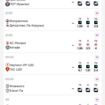
—
ПОТ Ираклис
21:00
П1
X
П2
Фиорентина
—
Депортиво Ла-Корунья
1.85
4
3.6
21:00
П1
X
П2
АС Монако
—
Хетафе
1.86
3.5
4
00:00
П1
X
П2
Наутико-РР U20
—
ГАС U20
6.1
1.61
3.4
00:00
П1
X
П2
Фламинго
—
Бэкап Ла
45'