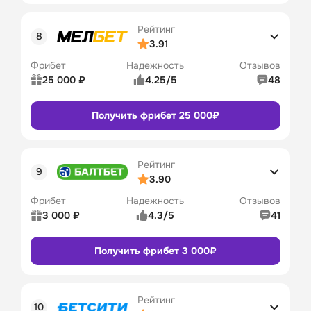
Сайт
Приложение
Линия в прематче
4/5
Рейтинг
Линия в лайве
4/5
3.91
Удобство платежей
4/5
Фрибет
Надежность
Отзывов
Служба поддержки
4/5
25 000 ₽
4.25/5
48
Бонусы и акции
4/5
Рейтинг 
5/5
Получить фрибет 25 000₽
пользователей
Промокод
Бонусы
Коэффициенты
4/5
15
Линия в прематче
4/5
Рейтинг
Линия в лайве
Сайт
Приложение
3/5
3.90
Удобство платежей
4/5
Фрибет
Надежность
Отзывов
Служба поддержки
4/5
3 000 ₽
4.3/5
41
Бонусы и акции
4/5
Рейтинг 
5/5
Получить фрибет 3 000₽
пользователей
Промокод
Бонусы
Коэффициенты
4/5
16
Линия в прематче
4/5
Рейтинг
Линия в лайве
Сайт
Приложение
3/5