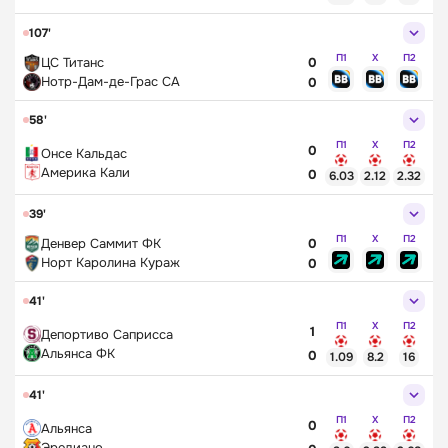
Чемпионат мира
107'
Суперлига России
П1
X
П2
Чемпионат Европы
0
ЦС Титанс
Киберспорт
Нотр-Дам-де-Грас СА
0
IEM Cologne
58'
The International
П1
X
П2
0
Esports World Cup Counter Strike
Онсе Кальдас
Америка Кали
0
6.03
2.12
2.32
39'
П1
X
П2
0
Денвер Саммит ФК
Норт Каролина Кураж
0
41'
П1
X
П2
1
Депортиво Саприсса
Альянса ФК
0
1.09
8.2
16
41'
П1
X
П2
0
Альянса
Эредиано