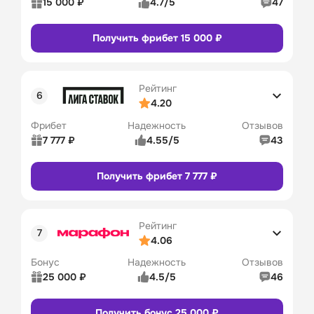
15 000 ₽
4.7/5
47
Бонусы и акции
5/5
Рейтинг 
5/5
Получить фрибет 15 000 ₽
пользователей
Промокод
Бонусы
Коэффициенты
4/5
10
Линия в прематче
4/5
Рейтинг
Линия в лайве
Сайт
Приложение
4/5
4.20
Удобство платежей
4/5
Фрибет
Надежность
Отзывов
Служба поддержки
5/5
7 777 ₽
4.55/5
43
Бонусы и акции
4/5
Рейтинг 
5/5
Получить фрибет 7 777 ₽
пользователей
Промокод
Бонусы
Коэффициенты
4/5
10
Линия в прематче
4/5
Рейтинг
Сайт
Приложение
Линия в лайве
4/5
4.06
Удобство платежей
4/5
Бонус
Надежность
Отзывов
Служба поддержки
4/5
25 000 ₽
4.5/5
46
Бонусы и акции
5/5
Рейтинг 
5/5
Получить бонус 25 000 ₽
пользователей
Бонусы