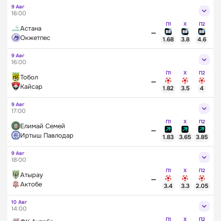
9 Авг
16:00
П1
X
П2
Астана
—
Окжетпес
1.68
3.8
4.6
9 Авг
16:00
П1
X
П2
Тобол
—
Кайсар
1.82
3.5
4
9 Авг
17:00
П1
X
П2
Елимай Семей
—
Иртыш Павлодар
1.83
3.65
3.85
9 Авг
18:00
П1
X
П2
Атырау
—
Актобе
3.4
3.3
2.05
10 Авг
14:00
П1
X
П2