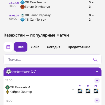
ФК Хан-Тенгри
5 –
22.03.25
10:00
Батыр Экибастуз
3
ФК Талас Каратау
0 –
18.03.25
09:00
ФК Хан-Тенгри
2
Казахстан — популярные матчи
Все
Лайв
Сегодня
Предстоящие
Поиск...
Футбол
Матчи (20)
15:00
П1
X
П2
ФК Елимай-М
—
Кайрат-Жастар
15:00