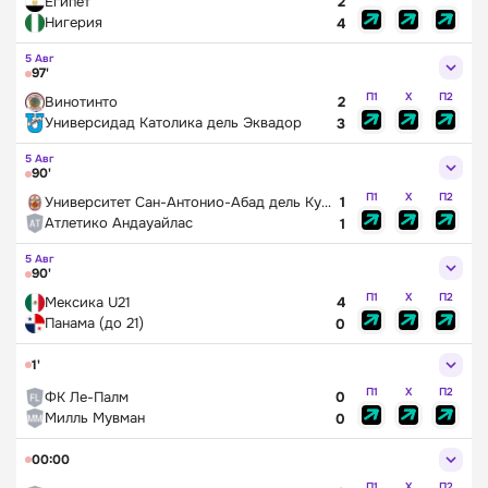
2
Египет
Нигерия
4
5 Авг
97'
П1
X
П2
2
Винотинто
Универсидад Католика дель Эквадор
3
5 Авг
90'
П1
X
П2
1
Университет Сан-Антонио-Абад дель Куско
Атлетико Андауайлас
1
5 Авг
90'
П1
X
П2
4
Мексика U21
Панама (до 21)
0
1'
П1
X
П2
0
ФК Ле-Палм
Милль Мувман
0
00:00
П1
X
П2