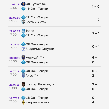
ФК Туркестан
11.09.25
1 – 0
14:00
ФК Хан-Тенгри
ФК Хан-Тенгри
28.08.25
1 – 2
17:00
Каспий Актау
Тараз
22.08.25
2 – 1
17:00
ФК Хан-Тенгри
ФК Хан-Тенгри
14.08.25
0 – 1
17:00
Академия Онтустик
Жетисай ФК
6 –
08.08.25
15:00
ФК Хан-Тенгри
0
ФК Хан-Тенгри
0 –
31.07.25
17:00
Акас ФК
2
Шахтёр Караганда
3 –
25.07.25
15:00
ФК Хан-Тенгри
0
ФК Хан-Тенгри
0 –
18.07.25
17:00
Кайрат-Жастар
4