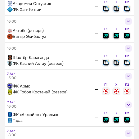
П1
X
П2
Академия Онтустик
—
ФК Хан-Тенгри
16:00
П1
X
П2
Актобе (резерв)
—
Батыр Экибастуз
16:00
П1
X
П2
Шахтёр Караганда
—
ФК Каспий Актау (резерв)
7 Авг
15:00
П1
X
П2
ФК Арыс
—
ФК Тобол Костанай (резерв)
7 Авг
16:00
П1
X
П2
ФК «Акжайык» Уральск
—
Тараз
7 Авг
18:00