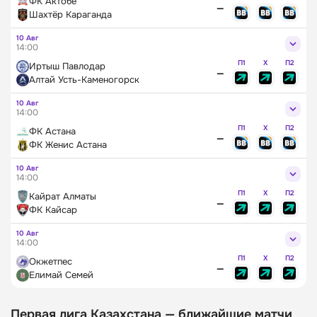
ФК Актобе
—
Шахтёр Караганда
10 Авг
14:00
П1
X
П2
Иртыш Павлодар
—
Алтай Усть-Каменогорск
10 Авг
14:00
П1
X
П2
ФК Астана
—
ФК Женис Астана
10 Авг
14:00
П1
X
П2
Кайрат Алматы
—
ФК Кайсар
10 Авг
14:00
П1
X
П2
Окжетпес
—
Елимай Семей
Первая лига Казахстана — ближайшие матчи