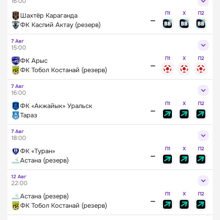
16:00
П1
X
П2
Шахтёр Караганда
—
ФК Каспий Актау (резерв)
7 Авг
15:00
П1
X
П2
ФК Арыс
—
ФК Тобол Костанай (резерв)
7 Авг
16:00
П1
X
П2
ФК «Акжайык» Уральск
—
Тараз
7 Авг
18:00
П1
X
П2
ФК «Туран»
—
Астана (резерв)
12 Авг
22:00
П1
X
П2
Астана (резерв)
—
ФК Тобол Костанай (резерв)