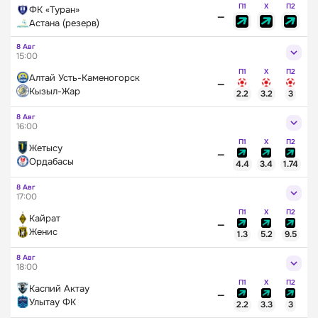
П1
X
П2
ФК «Туран»
—
Астана (резерв)
8 Авг
15:00
П1
X
П2
Алтай Усть-Каменогорск
—
Кызыл-Жар
2.2
3.2
3
8 Авг
16:00
П1
X
П2
Жетысу
—
Ордабасы
4.4
3.4
1.74
8 Авг
17:00
П1
X
П2
Кайрат
—
Женис
1.3
5.2
9.5
8 Авг
18:00
П1
X
П2
Каспий Актау
—
Улытау ФК
2.2
3.3
3