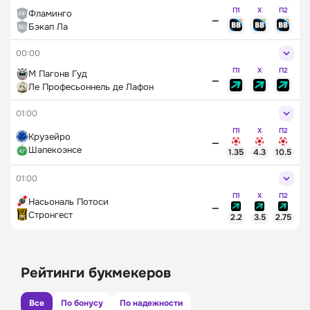
П1
X
П2
Фламинго
—
Бэкап Ла
00:00
П1
X
П2
М Пагонв Гуд
—
Ле Професьоннель де Лафон
01:00
П1
X
П2
Крузейро
—
Шапекоэнсе
1.35
4.3
10.5
01:00
П1
X
П2
Насьональ Потоси
—
Стронгест
2.2
3.5
2.75
Рейтинги букмекеров
Все
По бонусу
По надежности