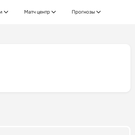
и
Матч центр
Прогнозы