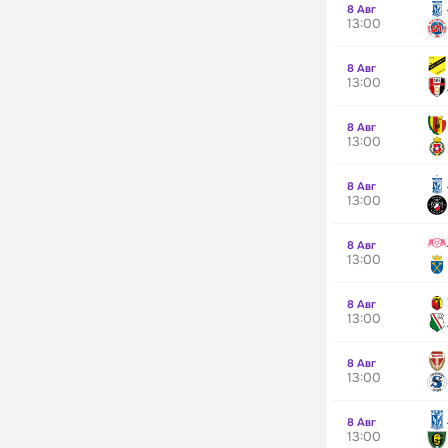
8 Авг
13:00
8 Авг
13:00
8 Авг
13:00
8 Авг
13:00
8 Авг
13:00
8 Авг
13:00
8 Авг
13:00
8 Авг
13:00