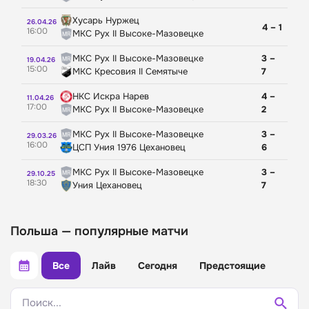
Букмекеры для ставок на киберспорт
НБА
НБА
Baltbet
Букмекеры для профессиональных игроков
Единая Лига ВТБ
Единая Лига ВТБ
24Бет
Хусарь Нуржец
26.04.26
4 – 1
16:00
Букмекеры для ставок на футбол
Евролига
Евролига
МКС Рух II Высоке-Мазовецке
WNBA
WNBA
МКС Рух II Высоке-Мазовецке
3 –
19.04.26
Суперлига
Суперлига
15:00
МКС Кресовия II Семятыче
7
Теннис
Теннис
НКС Искра Нарев
4 –
US Open 2026 ATP
ATP
11.04.26
17:00
МКС Рух II Высоке-Мазовецке
2
US Open 2026 WTA
WTA
Настольный теннис
Cincinnati ATP
МКС Рух II Высоке-Мазовецке
3 –
29.03.26
Cincinnati WTA
Челленджер
16:00
ЦСП Уния 1976 Цехановец
6
Настольный теннис
Лига Про
МКС Рух II Высоке-Мазовецке
3 –
29.10.25
Чемпионат мира
Setka Cup
18:30
Уния Цехановец
7
Волейбол
Кубок мира
Чемпионат Европы
Лига Наций
WTT Champions Yokohama, MS
Суперлига России
Польша — популярные матчи
Киберспорт
WTT Champions Yokohama, WS
Europe Smash Sweden, WS
IEM Cologne
Все
Лайв
Сегодня
Предстоящие
Europe Smash Sweden, MS
The International
Волейбол
Поиск...
Лига Наций