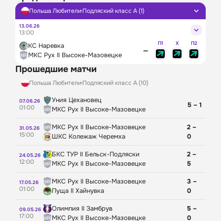
Лига Чемпионов
Зенит
Betcity
Тенниси
Теннис
Настольный теннис
Баскетбол
Польша Любители
Подляский класс A (1)
Лига Европы
Спортбет
Bettery
Балтбет
Футбол
Волейбол
Теннис
13.06.26
24bet
Zenit
Беттери
Киберспорт
Настольный теннис
13:00
Рейтинги
Футбол
Спортбет
Зенит
Волейбол
П1
X
П2
КС Наревка
—
Прочие категории
Лучшие букмекеры
РПЛ
24bet
Киберспорт
МКС Рух II Высоке-Мазовецке
Приложения для iOS
Футбол
Легальные букмекерские конторы
Фрибеты
Лига чемпионов
Прошедшие матчи
Российские букмекеры
Фрибеты без депозита
АПЛ
РПЛ
Leon
Польша Любители
Подляский класс A (10)
БК с мобильным приложением
Фрибет без отыгрыша
Серия А
Лига чемпионов
Zenit
Надежные букмекеры
Промокод без отыгрыша
Ла Лига
АПЛ
Лига Ставок
Уния Цехановец
07.06.26
5 – 1
01:00
БК с гостевым демосчетом
Бонус за регистрацию без отыгрыша
Бундеслига
Серия А
Марафон
МКС Рух II Высоке-Мазовецке
БК с большими коэффициентами
Фрибеты сегодня
Лига Европы
Ла Лига
Melbet
МКС Рух II Высоке-Мазовецке
2 –
31.05.26
БК с минимальными депозитами
Лучшие фрибеты
Лига конференций
Бундеслига
Pari
15:00
ШКС Колежаж Черемха
0
Букмекеры для ставок на американский футбол
Фрибет новым игрокам
Лига наций
Лига Европы
Tennisi
Букмекеры для ставок на бейсбол
Новые БК с фрибетом
Суперкубок УЕФА
Лига конференций
Fonbet
БКС ТУР II Бельск-Подляски
2 –
24.05.26
12:00
МКС Рух II Высоке-Мазовецке
5
Хоккей
Хоккей
Букмекеры для ставок на гольф
Фрибет 3000
Betcity
Букмекеры для ставок на автогонки
Акции букмекерских контор при регистрации
КХЛ
КХЛ
BetBoom
МКС Рух II Высоке-Мазовецке
3 –
17.05.26
Букмекеры для ставок на чемпионаты мира и Европы
Промокоды букмекеров
НХЛ
НХЛ
Bettery
01:00
Пуща II Хайнувка
0
Букмекеры для ставок на дартс
Бездепозитные бонусы за регистрацию
АХЛ
АХЛ
Olimpbet
Олимпия II Замбрув
5 –
Баскетбол
Баскетбол
09.05.26
Букмекеры для ставок на скачки
Бездепозитные бонусы букмекеров
Winline
17:00
МКС Рух II Высоке-Мазовецке
0