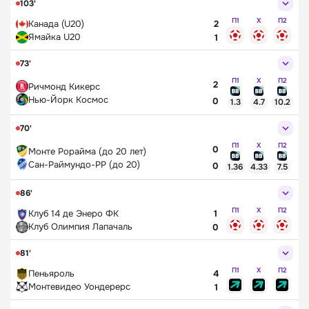
103'
П1
X
П2
2
Канада (U20)
Ямайка U20
1
73'
П1
X
П2
2
Ричмонд Кикерс
Нью-Йорк Космос
0
1.3
4.7
10.2
70'
П1
X
П2
0
Монте Рорайма (до 20 лет)
Сан-Раймундо-РР (до 20)
0
1.36
4.33
7.5
86'
П1
X
П2
1
Клуб 14 де Энеро ФК
Клуб Олимпия Лапачаль
0
81'
П1
X
П2
4
Пеньяроль
Монтевидео Уондерерс
1