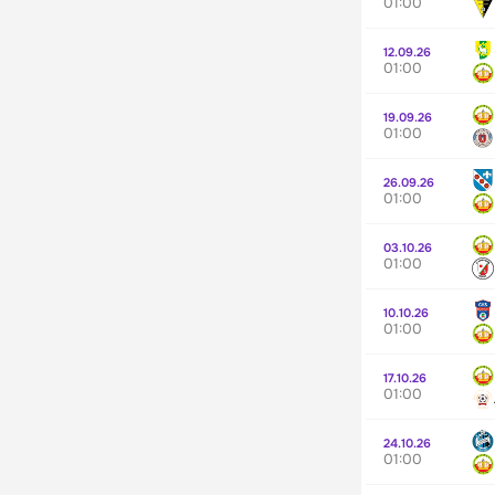
01:00
12.09.26
01:00
19.09.26
01:00
26.09.26
01:00
03.10.26
01:00
10.10.26
01:00
17.10.26
01:00
24.10.26
01:00