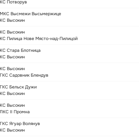
КС Потворув
МКС Высмежи Высьмержице
КС Высокин
КС Высокин
КС Пилица Нове Място-над-Пилицой
КС Стара Блотница
КС Высокин
КС Высокин
ГКС Садовник Блендув
ГКС Бельск Дужи
КС Высокин
КС Высокин
ЛКС II Промна
ГКС Ягуар Волянув
КС Высокин