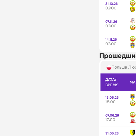
31.10.26
02:00
07.11.26
02:00
14.11.26
02:00
Прошедши
Польша Лю
ДАТА/
МА
ВРЕМЯ
13.06.26
18:00
07.06.26
17:00
31.05.26