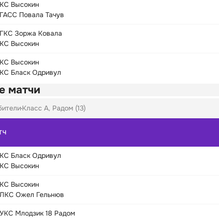
КС Высокин
ГАСС Повала Тачув
ГКС Зоржа Ковала
КС Высокин
КС Высокин
КС Бласк Одривул
е матчи
бители
Класс A, Радом (13)
ТЧ
КС Бласк Одривул
КС Высокин
КС Высокин
ЛКС Ожел Гельнюв
УКС Млодзик 18 Радом