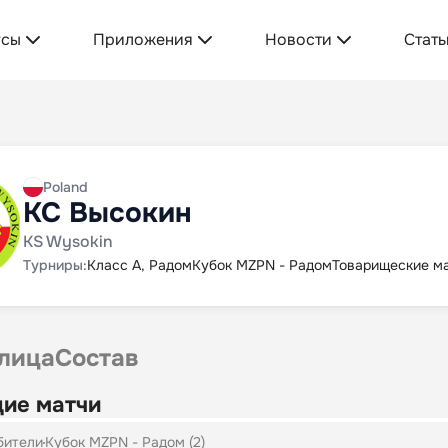
усы
Приложения
Новости
Стать
Poland
КС Высокин
KS Wysokin
Турниры:
Класс A, Радом
Кубок MZPN - Радом
Товарищеские м
лица
Состав
ие матчи
бители
Кубок MZPN - Радом (2)