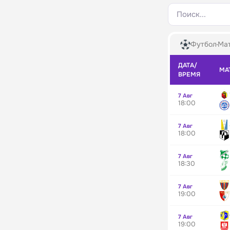
Поиск...
Футбол
Мат
ДАТА/
МА
ВРЕМЯ
7 Авг
18:00
7 Авг
18:00
7 Авг
18:30
7 Авг
19:00
7 Авг
19:00