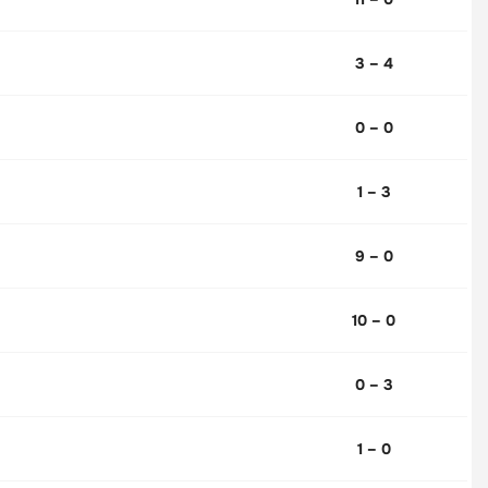
3 – 4
0 – 0
1 – 3
9 – 0
10 – 0
0 – 3
1 – 0