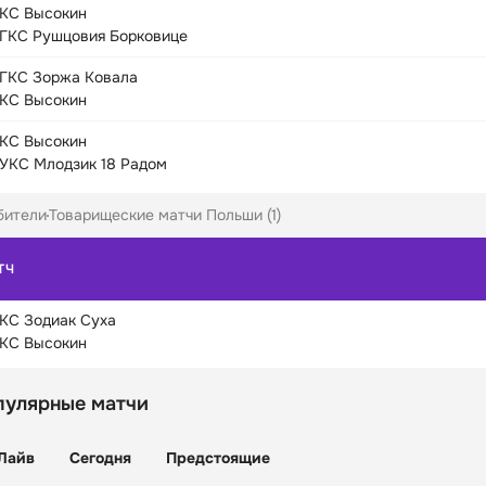
КС Высокин
ГКС Рушцовия Борковице
ГКС Зоржа Ковала
КС Высокин
КС Высокин
УКС Млодзик 18 Радом
бители
Товарищеские матчи Польши (1)
ТЧ
КС Зодиак Суха
КС Высокин
пулярные матчи
Лайв
Сегодня
Предстоящие