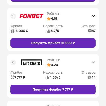
Коэффициенты
4/5
34
Линия в прематче
4/5
Рейтинг
Линия в лайве
Сайт
Приложение
4/5
4.19
Удобство платежей
4/5
Фрибет
Надежность
Отзывов
Служба поддержки
4/5
15 000 ₽
4.7/5
47
Бонусы и акции
5/5
Рейтинг 
5/5
Получить фрибет 15 000 ₽
пользователей
Промокод
Бонусы
Коэффициенты
4/5
10
Линия в прематче
4/5
Рейтинг
Линия в лайве
Сайт
Приложение
4/5
4.20
Удобство платежей
4/5
Фрибет
Надежность
Отзывов
Служба поддержки
5/5
7 777 ₽
4.55/5
44
Бонусы и акции
4/5
Рейтинг 
5/5
Получить фрибет 7 777 ₽
пользователей
Промокод
Бонусы
Коэффициенты
4/5
10
Линия в прематче
4/5