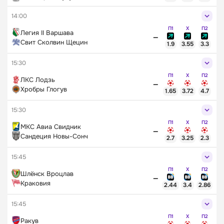
Чемпионат мира
14:00
Суперлига России
П1
X
П2
Чемпионат Европы
Легия II Варшава
—
Киберспорт
Свит Сколвин Щецин
1.9
3.55
3.3
IEM Cologne
15:30
The International
Esports World Cup Counter Strike
П1
X
П2
ЛКС Лодзь
—
Хробры Глогув
1.65
3.72
4.7
15:30
П1
X
П2
МКС Авиа Свидник
—
Сандеция Новы-Сонч
2.7
3.25
2.3
15:45
П1
X
П2
Шлёнск Вроцлав
—
Краковия
2.44
3.4
2.86
15:45
П1
X
П2
Ракув