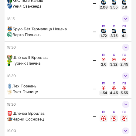
ККС 1925 Калиш
—
Уния Сважендз
2.08
3.55
2.9
18:15
П1
X
П2
Брук-Бе́т Термалица Нецеча
—
Варта Познань
1.72
3.75
4.1
18:30
П1
X
П2
Шлёнск II Вроцлав
—
Гурник Ленчна
2.6
3.32
2.45
18:30
П1
X
П2
Лех Познань
—
Пяст Гливице
1.54
4.45
5.55
18:30
П1
X
П2
Шленза Вроцлав
—
Чарни Сосновец
19:00