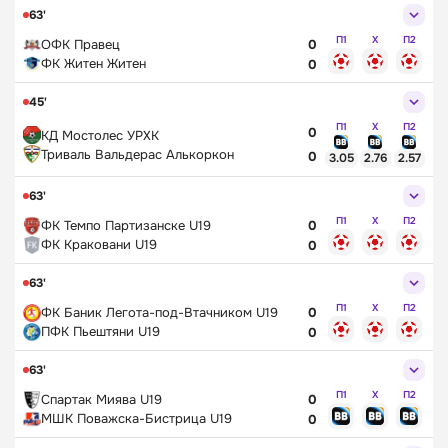
63'
П1
X
П2
0
ОФК Правец
ФК Житен Житен
0
45'
П1
X
П2
0
КД Мостолес УРХК
Триваль Вальдерас Алькоркон
0
3.05
2.76
2.57
63'
П1
X
П2
0
ФК Темпо Партизанске U19
ФК Краковани U19
0
63'
П1
X
П2
0
ФК Баник Легота-под-Втачником U19
ПФК Пьештяни U19
0
63'
П1
X
П2
0
Спартак Миява U19
МШК Поважска-Бистрица U19
0