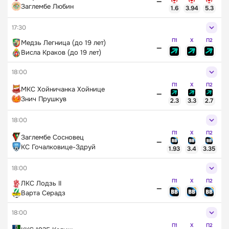
—
Заглембе Любин
1.6
3.94
5.3
17:30
П1
X
П2
Медзь Легница (до 19 лет)
—
Висла Краков (до 19 лет)
18:00
П1
X
П2
МКС Хойничанка Хойнице
—
Знич Прушкув
2.3
3.3
2.7
18:00
П1
X
П2
Заглембе Сосновец
—
КС Гочалковице-Здруй
1.93
3.4
3.35
18:00
П1
X
П2
ЛКС Лодзь II
—
Варта Серадз
18:00
П1
X
П2