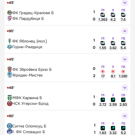
45'
П1
X
П2
1
ФК Градец-Кралове Б
ФК Пардубице Б
0
1.363
4.2
7.4
90'
П1
X
П2
1
ФК Яблонец (мол.)
Горни-Ржедице
0
1.55
3.62
5.4
45'
П1
X
П2
0
ФК Зброёвка Брно Б
Фридек-Мистек
2
17
8.1
1.081
48'
П1
X
П2
1
МФК Карвина Б
ЧСК Угерски-Брод
0
2.72
2.59
2.83
90'
П1
X
П2
1
Сигма Оломоуц Б
1. ФК Словацко Б
1
1.63
3.32
5.2