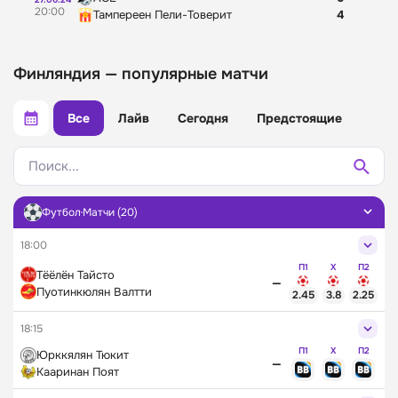
20:00
Тампереен Пели-Товерит
4
Финляндия — популярные матчи
Все
Лайв
Сегодня
Предстоящие
Поиск...
Футбол
Матчи (20)
18:00
П1
X
П2
Тёёлён Тайсто
—
Пуотинкюлян Валтти
2.45
3.8
2.25
18:15
П1
X
П2
Юрккялян Тюкит
—
Кааринан Поят