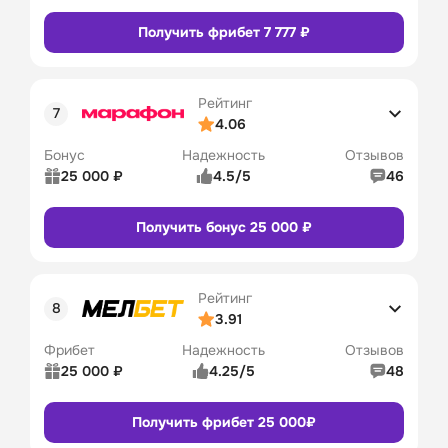
Рейтинг 
5/5
Получить фрибет 7 777 ₽
пользователей
Промокод
Бонусы
Коэффициенты
4/5
10
Линия в прематче
4/5
Рейтинг
Сайт
Приложение
Линия в лайве
4/5
4.06
Удобство платежей
4/5
Бонус
Надежность
Отзывов
Служба поддержки
4/5
25 000 ₽
4.5/5
46
Бонусы и акции
5/5
Рейтинг 
5/5
Получить бонус 25 000 ₽
пользователей
Бонусы
17
Коэффициенты
4/5
Сайт
Приложение
Линия в прематче
4/5
Рейтинг
Линия в лайве
4/5
3.91
Удобство платежей
4/5
Фрибет
Надежность
Отзывов
Служба поддержки
4/5
25 000 ₽
4.25/5
48
Бонусы и акции
4/5
Рейтинг 
5/5
Получить фрибет 25 000₽
пользователей
Промокод
Бонусы