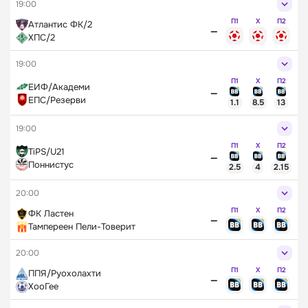
19:00
П1
X
П2
Атлантис ФК/2
—
ХПС/2
19:00
П1
X
П2
ЕИФ/Академи
—
ЕПС/Резерви
1.1
8.5
13
19:00
П1
X
П2
TiPS/U21
—
Поннистус
2.5
4
2.15
20:00
П1
X
П2
ФК Ластен
—
Тампереен Пели-Товерит
20:00
П1
X
П2
ППЯ/Руохолахти
—
ХооГее