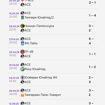
ТПВ/2
20.05.26
2 – 1
20:00
АСЕ
АСЕ
15.05.26
1 – 4
20:00
Тампере Юнайтед/2
Нокиан Паллосоура
3 –
08.05.26
20:15
АСЕ
2
АСЕ
5 –
27.04.26
20:00
ФК ЛеКи
4
TP-49
25.04.26
1 – 1
15:00
АСЕ
АСЕ
19.04.26
1 – 2
20:00
Фиш Юнайтед
Юлёярви Юнайтед ФК
2 –
04.10.25
14:30
АСЕ
3
АСЕ
3 –
26.09.25
20:00
Тампереен Пели-Товерит
2
АСЕ
3 –
12.09.25