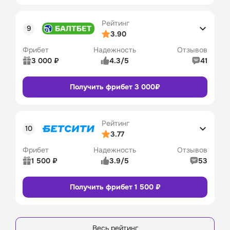
Коэффициенты
4/5
15
Линия в прематче
4/5
Рейтинг
Линия в лайве
Сайт
Приложение
3/5
3.90
Удобство платежей
4/5
Фрибет
Надежность
Отзывов
Служба поддержки
4/5
3 000 ₽
4.3/5
41
Бонусы и акции
4/5
Рейтинг 
5/5
Получить фрибет 3 000₽
пользователей
Промокод
Бонусы
Коэффициенты
4/5
16
Линия в прематче
4/5
Рейтинг
Линия в лайве
Сайт
Приложение
3/5
3.77
Удобство платежей
4/5
Фрибет
Надежность
Отзывов
Служба поддержки
4/5
1 500 ₽
3.9/5
53
Бонусы и акции
4/5
Рейтинг 
5/5
Получить фрибет 1 500 ₽
пользователей
Промокод
Бонусы
Коэффициенты
3/5
8
Линия в прематче
3/5
Линия в лайве
Сайт
Приложение
4/5
Весь рейтинг