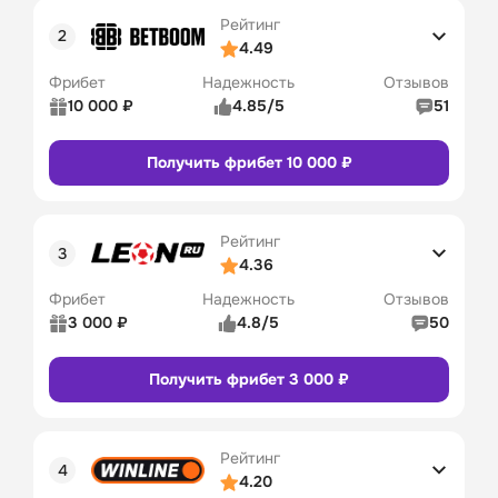
Линия в прематче
4/5
Рейтинг
Линия в лайве
5/5
4.49
Удобство платежей
4/5
Фрибет
Надежность
Отзывов
Служба поддержки
5/5
10 000 ₽
4.85/5
51
Бонусы и акции
5/5
Рейтинг 
5/5
Получить фрибет 10 000 ₽
пользователей
Промокод
Бонусы
Коэффициенты
5/5
22
Линия в прематче
4/5
Рейтинг
Линия в лайве
Сайт
Приложение
5/5
4.36
Удобство платежей
4/5
Фрибет
Надежность
Отзывов
Служба поддержки
4/5
3 000 ₽
4.8/5
50
Бонусы и акции
5/5
Рейтинг 
5/5
Получить фрибет 3 000 ₽
пользователей
Промокод
Бонусы
Коэффициенты
5/5
42
Линия в прематче
5/5
Рейтинг
Линия в лайве
Сайт
Приложение
3/5
4.20
Удобство платежей
4/5