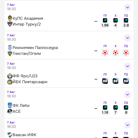
7 Авг
18:30
П1
X
П2
КуПС Академия
—
Интер Турку/2
1.98
4
2.8
7 Авг
18:30
П1
X
П2
Риихимяен Паллосеура
—
Гнистан/Огели
7 Авг
18:30
П1
X
П2
ФФ Яро/U23
—
ЙБК Пиетарсаари
7 Авг
18:30
П1
X
П2
ФК ЛеКи
—
АСЕ
1.18
7
8
7 Авг
18:30
П1
X
П2
Ваасан ИФК
—