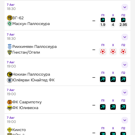
7 Авг
18:30
П1
X
П2
ВГ-62
—
Маскун Паллосеура
1.9
4
2.95
7 Авг
18:30
П1
X
П2
Риихимяен Паллосеура
—
Гнистан/Огели
7 Авг
19:00
П1
X
П2
Нокиан Паллосоура
—
Юлёярви Юнайтед ФК
7 Авг
19:00
П1
X
П2
ФК Саарипотку
—
ФК Юливеска
7 Авг
19:00
П1
X
П2
Киисто
—