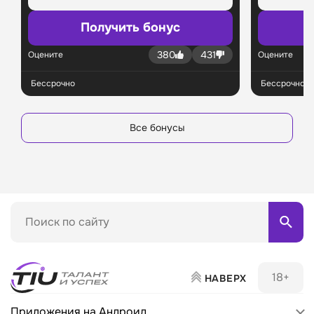
Получить бонус
П
380
431
Оцените
Оцените
Бессрочно
Бессрочно
Все бонусы
Поиск по матч-центру
18+
НАВЕРХ
Приложения на Андроид