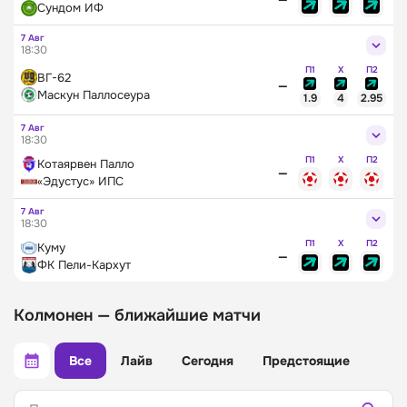
Сундом ИФ
7 Авг
18:30
П1
X
П2
ВГ-62
—
Маскун Паллосеура
1.9
4
2.95
7 Авг
18:30
П1
X
П2
Котаярвен Палло
—
«Эдустус» ИПС
7 Авг
18:30
П1
X
П2
Куму
—
ФК Пели-Кархут
Колмонен — ближайшие матчи
Все
Лайв
Сегодня
Предстоящие