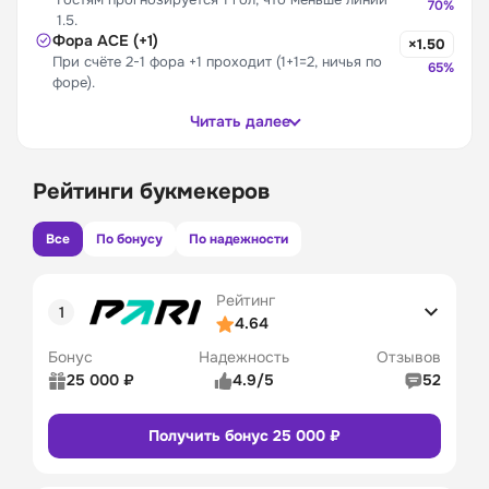
70%
1.5.
Фора АСЕ (+1)
×1.50
При счёте 2-1 фора +1 проходит (1+1=2, ничья по
65%
форе).
Читать далее
Рейтинги букмекеров
Все
По бонусу
По надежности
Рейтинг
4.64
Бонус
Надежность
Отзывов
25 000 ₽
4.9/5
52
Рейтинг 
5/5
Получить бонус 25 000 ₽
пользователей
Коэффициенты
5/5