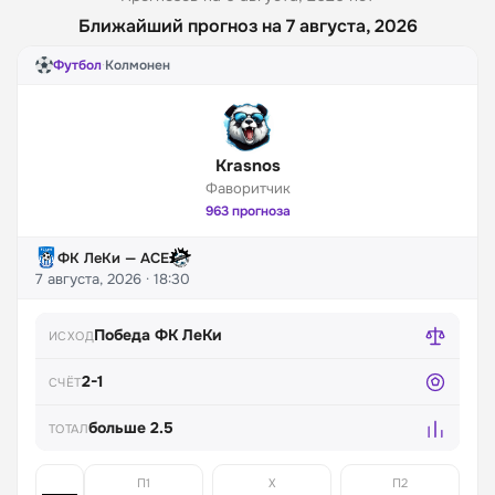
Ближайший прогноз на 7 августа, 2026
Футбол
·
Колмонен
Krasnos
Фаворитчик
963 прогноза
ФК ЛеКи — АСЕ
7 августа, 2026 · 18:30
Победа ФК ЛеКи
ИСХОД
2-1
СЧЁТ
больше 2.5
ТОТАЛ
П1
X
П2