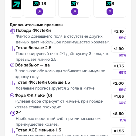
1.18
7
8
Дополнительные прогнозы
Победа ФК ЛеКи
×2.10
Фактор домашнего поля в отсутствие других
55%
данных даёт небольшое преимущество хозяевам.
Тотал больше 2.5
×1.90
Прогнозируемый счёт 2-1 даёт сумму 3 гола, что
60%
превышает линию 2.5.
Обе забьют — да
×1.75
В прогнозе обе команды забивают минимум по
65%
одному голу.
Тотал ФК ЛеКи больше 1.5
×2.00
Хозяевам прогнозируется 2 гола в матче.
55%
Фора ФК ЛеКи (0)
×1.65
Нулевая фора страхует от ничьей, при победе
60%
хозяев ставка проходит.
2-1
×8.50
Наиболее вероятный счёт при минимальном
15%
преимуществе хозяев.
Тотал АСЕ меньше 1.5
×1.55
Гостям прогнозируется 1 гол, что меньше линии