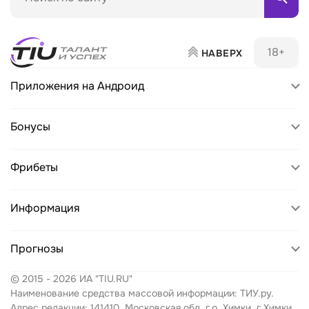
Поиск по матч-центру
18+
НАВЕРХ
Приложения на Андроид
Пари
Бонусы
БетБум
Pari
Фрибеты
Леон
BetBoom
Лига Ставок
Пари
Информация
Leon
Мелбет
БетБум
Winline
Политика конфиденциальности
Прогнозы
Бетсити
Леон
Fonbet
Политика cookies
Марафон
© 2015 - 2026 ИА "TIU.RU"
Винлайн
Прогнозы на спорт
Марафон
Пользовательское соглашение
Наименование средства массовой информации: ТИУ.ру.
Фонбет
Фонбет
Футбол
Адрес редакции: 141410, Московская обл, г.о. Химки, г Химки,