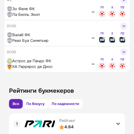
П1
X
П2
Зо Феле ФК
—
Ла Белль Экип
01:00
П1
X
П2
Валаб ФК
—
Реал Буа Симетьер
01:00
П1
X
П2
Астрос де Пандо ФК
—
КА Геррерос де Диос
Рейтинги букмекеров
Все
По бонусу
По надежности
Рейтинг
4.64