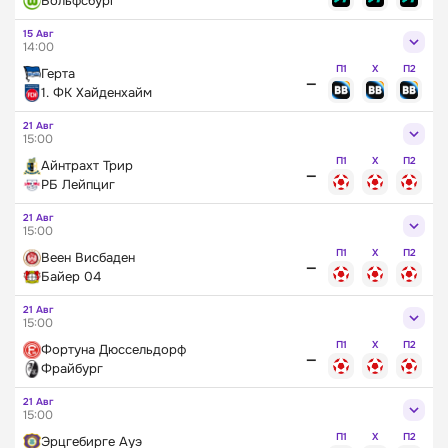
Вольфсбург
Чемпионат мира
15 Авг
Суперлига России
14:00
Чемпионат Европы
П1
X
П2
Герта
Киберспорт
—
1. ФК Хайденхайм
IEM Cologne
21 Авг
The International
15:00
Esports World Cup Counter Strike
П1
X
П2
Айнтрахт Трир
—
РБ Лейпциг
21 Авг
15:00
П1
X
П2
Веен Висбаден
—
Байер 04
21 Авг
15:00
П1
X
П2
Фортуна Дюссельдорф
—
Фрайбург
21 Авг
15:00
П1
X
П2
Эрцгебирге Ауэ