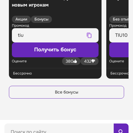
новым игрокам
Акции
Бонусы
Без отыгр
Промокод
Промокод
Получить бонус
П
380
432
Оцените
Оцените
Бессрочно
Бессрочно
Все бонусы