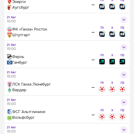
П1
X
П2
Энерги
—
Аугсбург
21 Авг
15:00
П1
X
П2
ФК «Ганза» Росток
—
Штутгарт
21 Авг
15:00
П1
X
П2
Ферль
—
Гамбург
21 Авг
15:00
П1
X
П2
ЛСК Ганза Люнебург
—
Вердер
21 Авг
15:00
П1
X
П2
ФСГ Альтглинике
—
Вольфсбург
21 Авг
15:00