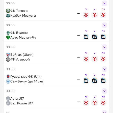
00:00
П1
X
П2
ФК Тевзана
—
Казбек Мескеты
00:00
П1
X
П2
ФК Ведено
—
Артс Мартан-Чу
00:00
П1
X
П2
Вайнах (Шали)
—
ФК Аллерой
00:00
П1
X
П2
Гуарульюс ФК (U14)
—
Сан-Бенту (до 14 лет)
00:00
П1
X
П2
Лета U17
—
Бел Колон U17
45'