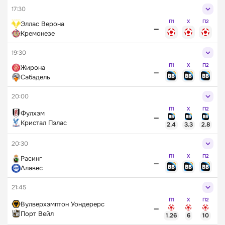
17:30
П1
X
П2
Эллас Верона
—
Кремонезе
19:30
П1
X
П2
Жирона
—
Сабадель
20:00
П1
X
П2
Фулхэм
—
Кристал Пэлас
2.4
3.3
2.8
20:30
П1
X
П2
Расинг
—
Алавес
21:45
П1
X
П2
Вулверхэмптон Уондерерс
—
Порт Вейл
1.26
6
10