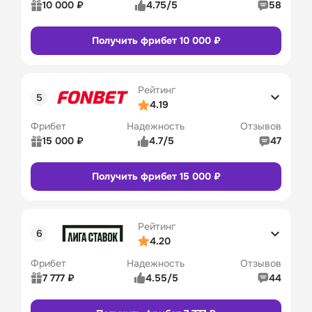
10 000 ₽
4.75/5
58
Чемпионат мира
Бонусы и акции
4/5
Суперлига России
Рейтинг 
5/5
Получить фрибет 10 000 ₽
пользователей
Чемпионат Европы
Промокод
Бонусы
Киберспорт
Коэффициенты
4/5
34
IEM Cologne
Линия в прематче
4/5
Рейтинг
The International
Линия в лайве
Сайт
Приложение
4/5
4.19
Esports World Cup Counter Strike
Удобство платежей
4/5
Фрибет
Надежность
Отзывов
Служба поддержки
4/5
15 000 ₽
4.7/5
47
Бонусы и акции
5/5
Рейтинг 
5/5
Получить фрибет 15 000 ₽
пользователей
Промокод
Бонусы
Коэффициенты
4/5
10
Линия в прематче
4/5
Рейтинг
Линия в лайве
Сайт
Приложение
4/5
4.20
Удобство платежей
4/5
Фрибет
Надежность
Отзывов
Служба поддержки
5/5
7 777 ₽
4.55/5
44
Бонусы и акции
4/5
Рейтинг 
5/5