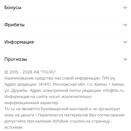
Пари
Бонусы
БетБум
Pari
Фрибеты
Леон
BetBoom
Лига Ставок
Пари
Информация
Leon
Мелбет
БетБум
Winline
Политика конфиденциальности
Прогнозы
Бетсити
Леон
Fonbet
Политика cookies
Марафон
© 2015 - 2026 ИА "TIU.RU"
Винлайн
Прогнозы на спорт
Марафон
Пользовательское соглашение
Наименование средства массовой информации: ТИУ.ру.
Фонбет
Фонбет
Футбол
Адрес редакции: 141410, Московская обл, г.о. Химки, г Химки,
Betcity
Согласие на обработку персональных данных
ул. Дружбы. Адрес электронной почты редакции: info@tiu.ru.
Винлайн
Марафон
Хоккей
Информация на сайте носит исключительно
Melbet
Контакты
информационный характер.
Бетсити
Баскетбол
Tiu.ru не является букмекерской конторой и не организует
Лига Ставок
Вакансии
игры на деньги • Перепечатка материалов без согласования
Мелбет
Теннис
допустима при наличии dofollow-ссылки на страницу-
Olimpbet
Блог
источник
Лига ставок
Настольный теннис