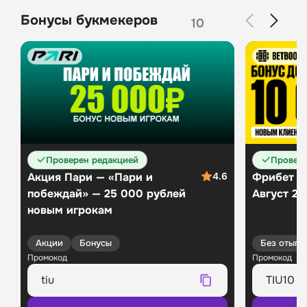
Служба поддержки
4/5
Бонусы букмекеров
10
Бонусы и акции
4/5
Промокод
Бонусы
13
Сайт
Приложение
Проверен редакцией
Провере
Акция Пари — «Пари и
4.6
Фрибет Б
побеждай» — 25 000 рублей
Август 20
новым игрокам
Акции
Бонусы
Без отыгр
Промокод
Промокод