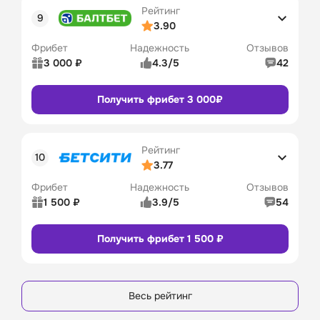
Рейтинг
Линия в лайве
Сайт
Приложение
3/5
3.90
Удобство платежей
4/5
Фрибет
Надежность
Отзывов
Служба поддержки
4/5
3 000 ₽
4.3/5
42
Бонусы и акции
4/5
Рейтинг 
5/5
Получить фрибет 3 000₽
пользователей
Промокод
Бонусы
Коэффициенты
4/5
16
Линия в прематче
4/5
Рейтинг
Линия в лайве
Сайт
Приложение
3/5
3.77
Удобство платежей
4/5
Фрибет
Надежность
Отзывов
Служба поддержки
4/5
1 500 ₽
3.9/5
54
Бонусы и акции
4/5
Рейтинг 
5/5
Получить фрибет 1 500 ₽
пользователей
Промокод
Бонусы
Коэффициенты
3/5
8
Линия в прематче
3/5
Линия в лайве
Сайт
Приложение
4/5
Весь рейтинг
Удобство платежей
4/5