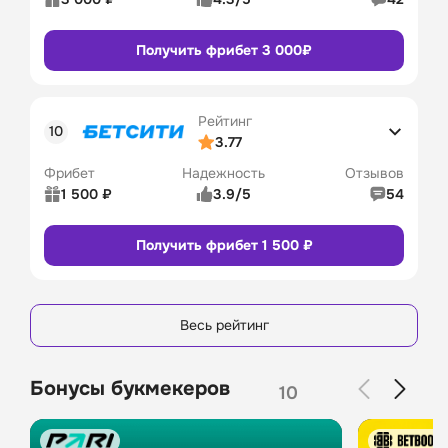
Бонусы и акции
4/5
Рейтинг 
5/5
Получить фрибет 3 000₽
пользователей
Промокод
Бонусы
Коэффициенты
4/5
16
Линия в прематче
4/5
Рейтинг
Линия в лайве
Сайт
Приложение
3/5
3.77
Удобство платежей
4/5
Фрибет
Надежность
Отзывов
Служба поддержки
4/5
1 500 ₽
3.9/5
54
Бонусы и акции
4/5
Рейтинг 
5/5
Получить фрибет 1 500 ₽
пользователей
Промокод
Бонусы
Коэффициенты
3/5
8
Линия в прематче
3/5
Линия в лайве
Сайт
Приложение
4/5
Весь рейтинг
Удобство платежей
4/5
Служба поддержки
4/5
Бонусы букмекеров
10
Бонусы и акции
4/5
Промокод
Бонусы