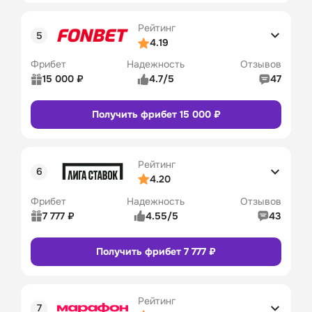
34
Линия в прематче
4/5
Рейтинг
Линия в лайве
Сайт
Приложение
4/5
4.19
Удобство платежей
4/5
Фрибет
Надежность
Отзывов
Служба поддержки
4/5
15 000 ₽
4.7/5
47
Бонусы и акции
5/5
Рейтинг 
5/5
Получить фрибет 15 000 ₽
пользователей
Промокод
Бонусы
Коэффициенты
4/5
10
Линия в прематче
4/5
Рейтинг
Линия в лайве
Сайт
Приложение
4/5
4.20
Удобство платежей
4/5
Фрибет
Надежность
Отзывов
Служба поддержки
5/5
7 777 ₽
4.55/5
43
Бонусы и акции
4/5
Рейтинг 
5/5
Получить фрибет 7 777 ₽
пользователей
Промокод
Бонусы
Коэффициенты
4/5
10
Линия в прематче
4/5
Рейтинг
Сайт
Приложение
Линия в лайве
4/5