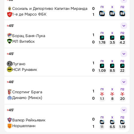
П1
X
П2
0
Сосиаль и Депортиво Капитан Миранда
1-е де Марсо ФБК
1
45'
П1
X
П2
1
Борац Баня-Лука
МЛ Витебск
0
1.78
3.5
4.2
45'
П1
X
П2
1
Лугано
НСИ Рунавик
0
1.09
8.5
22
46'
П1
X
П2
1
Спортинг Брага
Динамо (Минск)
0
1.1
8
20
45'
П1
X
П2
0
Валюр Рейкьявик
Норшелланн
1
11
6.5
1.19