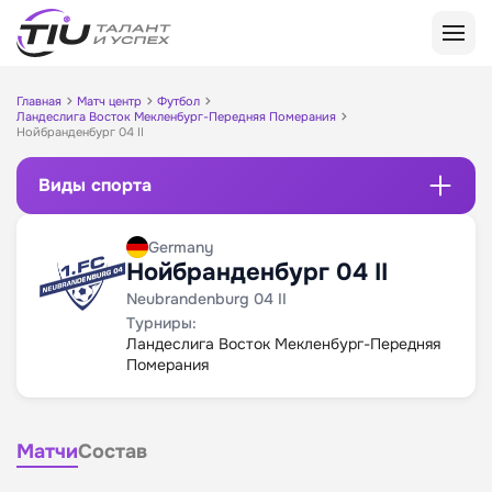
Главная
Матч центр
Футбол
Ландеслига Восток Мекленбург-Передняя Померания
Популярные БК
Нойбранденбург 04 II
Пари
По букмекеру
БетБум
Виды спорта
Леон
Pari
Приложения для Android
Винлайн
BetBoom
Germany
Фонбет
Leon
Пари
Нойбранденбург 04 II
Виды спорта
Марафон
Winline
БетБум
Neubrandenburg 04 II
Бетсити
Fonbet
Леон
Баскетбол
Турниры:
Статьи о БК
Мелбет
Лига Ставок
Винлайн
Киберспорт
Ландеслига Восток Мекленбург-Передняя
Winline
Лига Ставок
Марафон
Фонбет
Теннис
Померания
База знаний
По видам спорта
Олимпбет
Бет-М
Марафон
Хоккей
Виды ставок
Тенниси
Baltbet
Бетсити
Футбол
Футбол
Футбол
По видам спорта
Основы ставок
Балтбет
Melbet
Мелбет
Хоккей
Матчи
Состав
Евролига
Сервисы
Бет-М
Olimpbet
Лига Ставок
Баскетбол
Футбол
Виды спорта
Кубок России
Беттери
Tennisi
Олимпбет
Теннис
Хоккей