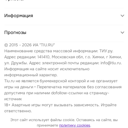
Леон
BetBoom
Лига Ставок
Пари
Информация
Leon
Мелбет
БетБум
Winline
Политика конфиденциальности
Прогнозы
Бетсити
Леон
Fonbet
Политика cookies
Марафон
© 2015 - 2026 ИА "TIU.RU"
Винлайн
Прогнозы на спорт
Марафон
Пользовательское соглашение
Наименование средства массовой информации: ТИУ.ру.
Фонбет
Фонбет
Футбол
Адрес редакции: 141410, Московская обл, г.о. Химки, г Химки,
Betcity
Согласие на обработку персональных данных
ул. Дружбы. Адрес электронной почты редакции: info@tiu.ru.
Винлайн
Марафон
Хоккей
Информация на сайте носит исключительно
Melbet
Контакты
информационный характер.
Бетсити
Баскетбол
Tiu.ru не является букмекерской конторой и не организует
Лига Ставок
Вакансии
игры на деньги • Перепечатка материалов без согласования
Мелбет
Теннис
допустима при наличии dofollow-ссылки на страницу-
Olimpbet
Блог
источник
Лига ставок
Настольный теннис
18+ Азартные игры могут вызывать зависимость. Играйте
Архив
ответственно.
Олимпбет
Волейбол
TIU в соцсетях:
Новости
Этот сайт использует файлы cookie. Оставаясь на сайте, вы
Киберспорт
принимаете
политику cookies
.