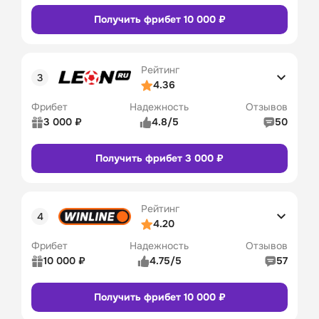
Рейтинг 
5/5
Получить фрибет 10 000 ₽
пользователей
Промокод
Бонусы
Коэффициенты
5/5
22
Линия в прематче
4/5
Рейтинг
Линия в лайве
Сайт
Приложение
5/5
4.36
Удобство платежей
4/5
Фрибет
Надежность
Отзывов
Служба поддержки
4/5
3 000 ₽
4.8/5
50
Бонусы и акции
5/5
Рейтинг 
5/5
Получить фрибет 3 000 ₽
пользователей
Промокод
Бонусы
Коэффициенты
5/5
42
Линия в прематче
5/5
Рейтинг
Линия в лайве
Сайт
Приложение
3/5
4.20
Удобство платежей
4/5
Фрибет
Надежность
Отзывов
Служба поддержки
5/5
10 000 ₽
4.75/5
57
Бонусы и акции
4/5
Рейтинг 
5/5
Получить фрибет 10 000 ₽
пользователей
Промокод
Бонусы
Коэффициенты
4/5