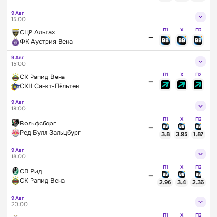
9 Авг
15:00
П1
X
П2
СЦР Альтах
—
ФК Аустрия Вена
9 Авг
15:00
П1
X
П2
СК Рапид Вена
—
СКН Санкт-Пёльтен
9 Авг
18:00
П1
X
П2
Вольфсберг
—
Ред Булл Зальцбург
3.8
3.95
1.87
9 Авг
18:00
П1
X
П2
СВ Рид
—
СК Рапид Вена
2.96
3.4
2.36
9 Авг
20:00
П1
X
П2