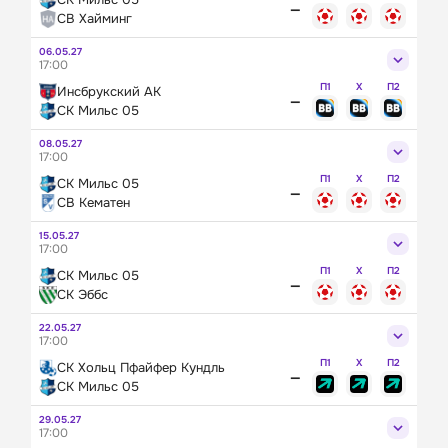
—
СВ Хайминг
06.05.27
17:00
П1
X
П2
Инсбрукский АК
—
СК Мильс 05
08.05.27
17:00
П1
X
П2
СК Мильс 05
—
СВ Кематен
15.05.27
17:00
П1
X
П2
СК Мильс 05
—
СК Эббс
22.05.27
17:00
П1
X
П2
СК Хольц Пфайфер Кундль
—
СК Мильс 05
29.05.27
17:00