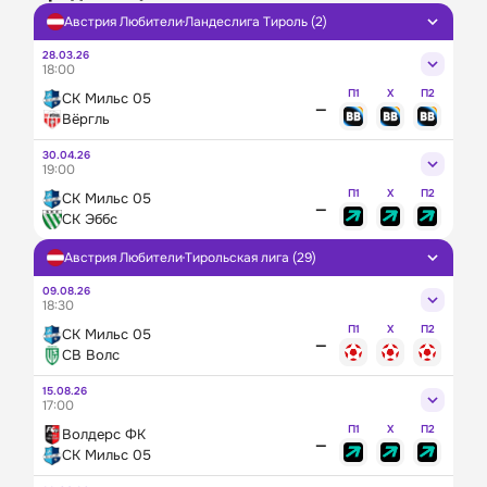
Лига Чемпионов
Зенит
Betcity
Тенниси
Теннис
Настольный теннис
Баскетбол
Австрия Любители
Ландеслига Тироль (2)
Лига Европы
Спортбет
Bettery
Балтбет
Футбол
Волейбол
Теннис
28.03.26
24bet
Zenit
Беттери
Киберспорт
Настольный теннис
18:00
Рейтинги
Футбол
Спортбет
Зенит
Волейбол
П1
X
П2
СК Мильс 05
—
Прочие категории
Лучшие букмекеры
РПЛ
24bet
Киберспорт
Вёргль
Приложения для iOS
Футбол
Легальные букмекерские конторы
Фрибеты
Лига чемпионов
30.04.26
Российские букмекеры
Фрибеты без депозита
АПЛ
РПЛ
Leon
19:00
БК с мобильным приложением
Фрибет без отыгрыша
Серия А
Лига чемпионов
Zenit
П1
X
П2
СК Мильс 05
—
Надежные букмекеры
Промокод без отыгрыша
Ла Лига
АПЛ
Лига Ставок
СК Эббс
БК с гостевым демосчетом
Бонус за регистрацию без отыгрыша
Бундеслига
Серия А
Марафон
Австрия Любители
Тирольская лига (29)
БК с большими коэффициентами
Фрибеты сегодня
Лига Европы
Ла Лига
Melbet
БК с минимальными депозитами
Лучшие фрибеты
Лига конференций
Бундеслига
Pari
09.08.26
18:30
Букмекеры для ставок на американский футбол
Фрибет новым игрокам
Лига наций
Лига Европы
Tennisi
П1
X
П2
СК Мильс 05
Букмекеры для ставок на бейсбол
Новые БК с фрибетом
Суперкубок УЕФА
Лига конференций
Fonbet
—
СВ Волс
Хоккей
Хоккей
Букмекеры для ставок на гольф
Фрибет 3000
Betcity
Букмекеры для ставок на автогонки
Акции букмекерских контор при регистрации
КХЛ
КХЛ
BetBoom
15.08.26
17:00
Букмекеры для ставок на чемпионаты мира и Европы
Промокоды букмекеров
НХЛ
НХЛ
Bettery
П1
X
П2
Волдерс ФК
Букмекеры для ставок на дартс
Бездепозитные бонусы за регистрацию
АХЛ
АХЛ
Olimpbet
—
СК Мильс 05
Баскетбол
Баскетбол
Букмекеры для ставок на скачки
Бездепозитные бонусы букмекеров
Winline