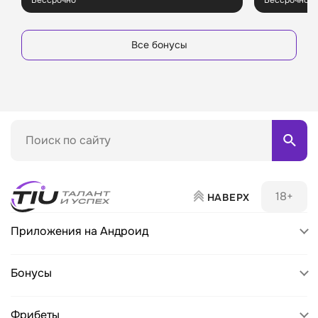
Все бонусы
Поиск по матч-центру
18+
НАВЕРХ
Приложения на Андроид
Пари
Бонусы
БетБум
Pari
Фрибеты