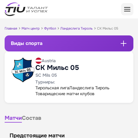
Главная
Матч центр
Футбол
Ландеслига Тироль
СК Мильс 05
Популярные БК
Виды спорта
Пари
По букмекеру
БетБум
Леон
Pari
Austria
Приложения для Android
Винлайн
BetBoom
СК Мильс 05
Фонбет
Leon
Пари
SC Mils 05
Виды спорта
Марафон
Winline
БетБум
Турниры:
Бетсити
Fonbet
Леон
Баскетбол
Тирольская лига
Ландеслига Тироль
Статьи о БК
Мелбет
Лига Ставок
Винлайн
Киберспорт
Товарищеские матчи клубов
Winline
Лига Ставок
Марафон
Фонбет
Теннис
База знаний
По видам спорта
Олимпбет
Бет-М
Марафон
Хоккей
Виды ставок
Тенниси
Baltbet
Бетсити
Футбол
Футбол
Матчи
Состав
Футбол
По видам спорта
Основы ставок
Балтбет
Melbet
Мелбет
Хоккей
Евролига
Сервисы
Бет-М
Olimpbet
Лига Ставок
Баскетбол
Футбол
Виды спорта
Предстоящие матчи
Кубок России
Беттери
Tennisi
Олимпбет
Теннис
Хоккей