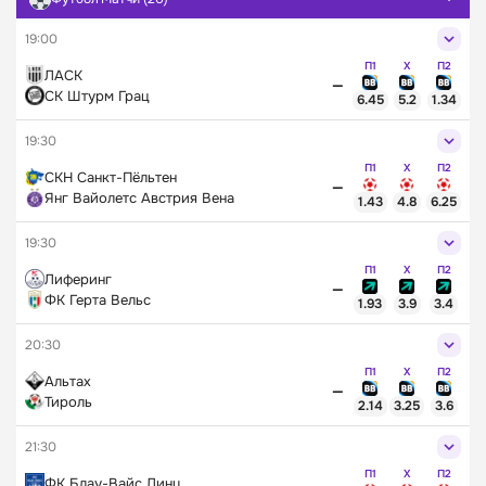
19:00
П1
X
П2
ЛАСК
—
СК Штурм Грац
6.45
5.2
1.34
19:30
П1
X
П2
СКН Санкт-Пёльтен
—
Янг Вайолетс Австрия Вена
1.43
4.8
6.25
19:30
П1
X
П2
Лиферинг
—
ФК Герта Вельс
1.93
3.9
3.4
20:30
П1
X
П2
Альтах
—
Тироль
2.14
3.25
3.6
21:30
П1
X
П2
ФК Блау-Вайс Линц