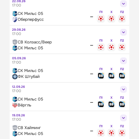
Букмекеры для ставок на киберспорт
НБА
НБА
Baltbet
22.08.26
17:00
Букмекеры для профессиональных игроков
Единая Лига ВТБ
Единая Лига ВТБ
24Бет
П1
X
П2
СК Мильс 05
Букмекеры для ставок на футбол
Евролига
Евролига
—
Оберперфусс
WNBA
WNBA
Суперлига
Суперлига
29.08.26
17:00
Теннис
Теннис
П1
X
П2
СВ Колзасс/Веер
US Open 2026 ATP
ATP
—
СК Мильс 05
US Open 2026 WTA
WTA
Настольный теннис
Cincinnati ATP
05.09.26
17:00
Cincinnati WTA
Челленджер
П1
X
П2
СК Мильс 05
Настольный теннис
Лига Про
—
ФК Штубай
Чемпионат мира
Setka Cup
Волейбол
Кубок мира
12.09.26
17:00
Чемпионат Европы
Лига Наций
П1
X
П2
СК Мильс 05
WTT Champions Yokohama, MS
Суперлига России
—
Вёргль
Киберспорт
WTT Champions Yokohama, WS
Europe Smash Sweden, WS
IEM Cologne
19.09.26
17:00
Europe Smash Sweden, MS
The International
П1
X
П2
СВ Хайминг
Волейбол
—
СК Мильс 05
Лига Наций