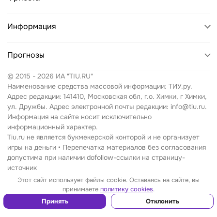
Леон
BetBoom
Лига Ставок
Пари
Информация
Leon
Мелбет
БетБум
Winline
Политика конфиденциальности
Прогнозы
Бетсити
Леон
Fonbet
Политика cookies
Марафон
© 2015 - 2026 ИА "TIU.RU"
Винлайн
Прогнозы на спорт
Марафон
Пользовательское соглашение
Наименование средства массовой информации: ТИУ.ру.
Фонбет
Фонбет
Футбол
Адрес редакции: 141410, Московская обл, г.о. Химки, г Химки,
Betcity
Согласие на обработку персональных данных
ул. Дружбы. Адрес электронной почты редакции: info@tiu.ru.
Винлайн
Марафон
Хоккей
Информация на сайте носит исключительно
Melbet
Контакты
информационный характер.
Бетсити
Баскетбол
Tiu.ru не является букмекерской конторой и не организует
Лига Ставок
Вакансии
игры на деньги • Перепечатка материалов без согласования
Мелбет
Теннис
допустима при наличии dofollow-ссылки на страницу-
Olimpbet
Блог
источник
Лига ставок
Настольный теннис
18+ Азартные игры могут вызывать зависимость. Играйте
Этот сайт использует файлы cookie. Оставаясь на сайте, вы
Архив
ответственно.
принимаете
политику cookies
.
Олимпбет
Волейбол
TIU в соцсетях:
Новости
Принять
Отклонить
Бонус 25 000 ₽
Фрибет 10 000 ₽
Киберспорт