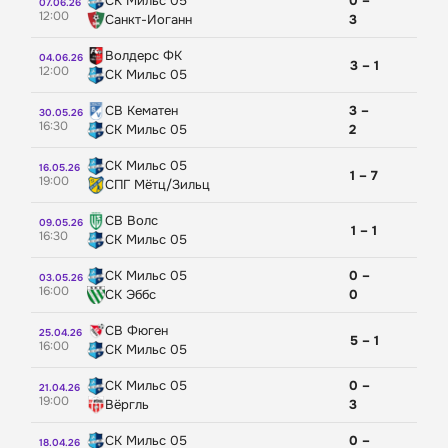
СК Мильс 05
0 –
07.06.26
12:00
Санкт-Иоганн
3
Волдерс ФК
04.06.26
3 – 1
12:00
СК Мильс 05
СВ Кематен
3 –
30.05.26
16:30
СК Мильс 05
2
СК Мильс 05
16.05.26
1 – 7
19:00
СПГ Мётц/Зильц
СВ Волс
09.05.26
1 – 1
16:30
СК Мильс 05
СК Мильс 05
0 –
03.05.26
16:00
СК Эббс
0
СВ Фюген
25.04.26
5 – 1
16:00
СК Мильс 05
СК Мильс 05
0 –
21.04.26
19:00
Вёргль
3
СК Мильс 05
0 –
18.04.26