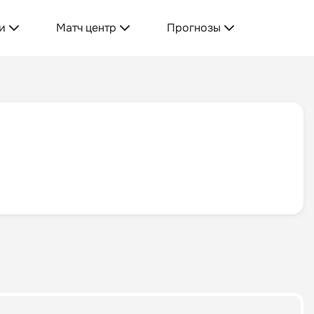
и
Матч центр
Прогнозы