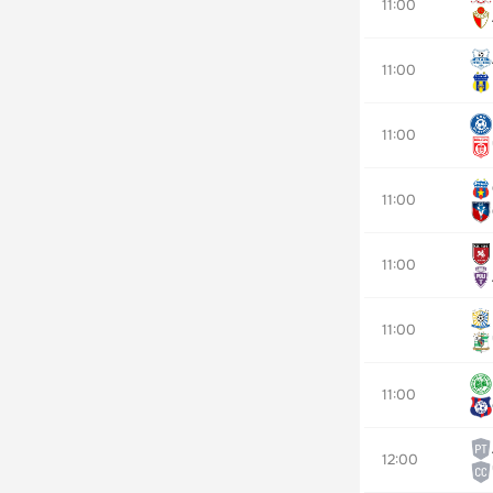
11:00
11:00
11:00
11:00
11:00
11:00
11:00
12:00