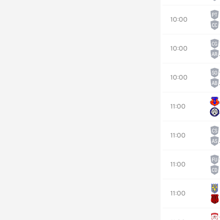
10:00
10:00
10:00
11:00
11:00
11:00
11:00