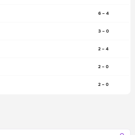
6 – 4
3 – 0
2 – 4
2 – 0
2 – 0