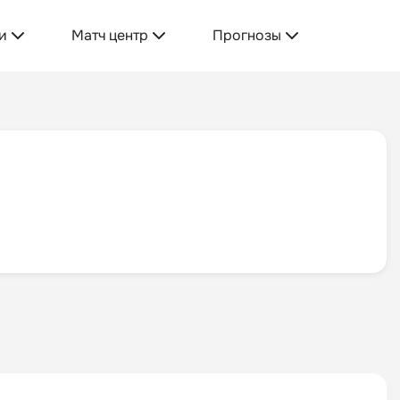
и
Матч центр
Прогнозы