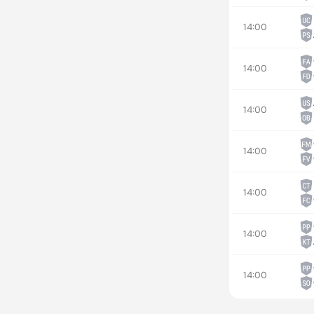
14:00
14:00
14:00
14:00
14:00
14:00
14:00