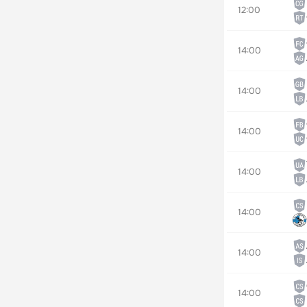
12:00
14:00
14:00
14:00
14:00
14:00
14:00
14:00