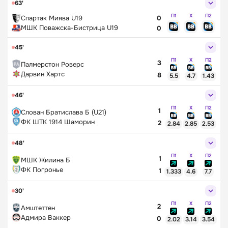
63'
П1
X
П2
0
Спартак Миява U19
МШК Поважска-Бистрица U19
0
45'
П1
X
П2
3
Палмерстон Роверс
Дарвин Хартс
8
5.5
4.7
1.43
46'
П1
X
П2
1
Слован Братислава Б (U21)
ФК ШТК 1914 Шаморин
2
2.84
2.85
2.53
48'
П1
X
П2
1
МШК Жилина Б
ФК Погронье
1
1.333
4.6
7.7
30'
П1
X
П2
2
Амштеттен
Адмира Ваккер
0
2.02
3.14
3.54