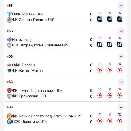
63'
П1
X
П2
0
ОФК Бучаны U19
ФК Слован Галанта U19
0
63'
П1
X
П2
0
Нитра (юн)
ШК Нитра-Долне Кршканы U19
0
63'
П1
X
П2
0
ОФК Правец
ФК Житен Житен
0
63'
П1
X
П2
0
ФК Темпо Партизанске U19
ФК Краковани U19
0
63'
П1
X
П2
0
ФК Баник Легота-под-Втачником U19
ПФК Пьештяни U19
0