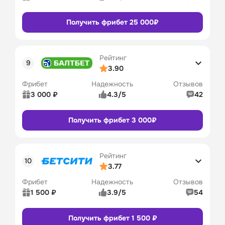
Бонусы и акции
4/5
Рейтинг 
5/5
Получить фрибет 25 000₽
пользователей
Промокод
Бонусы
Коэффициенты
4/5
15
Линия в прематче
4/5
Рейтинг
Линия в лайве
Сайт
Приложение
3/5
3.90
Удобство платежей
4/5
Фрибет
Надежность
Отзывов
Служба поддержки
4/5
3 000 ₽
4.3/5
42
Бонусы и акции
4/5
Рейтинг 
5/5
Получить фрибет 3 000₽
пользователей
Промокод
Бонусы
Коэффициенты
4/5
16
Линия в прематче
4/5
Рейтинг
Линия в лайве
Сайт
Приложение
3/5
3.77
Удобство платежей
4/5
Фрибет
Надежность
Отзывов
Служба поддержки
4/5
1 500 ₽
3.9/5
54
Бонусы и акции
4/5
Рейтинг 
5/5
Получить фрибет 1 500 ₽
пользователей
Промокод
Бонусы