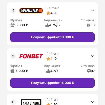
Линия в прематче
5/5
Рейтинг
Линия в лайве
Сайт
Приложение
3/5
4.20
Удобство платежей
4/5
Фрибет
Надежность
Отзывов
Служба поддержки
5/5
10 000 ₽
4.75/5
58
Бонусы и акции
4/5
Рейтинг 
5/5
Получить фрибет 10 000 ₽
пользователей
Промокод
Бонусы
Коэффициенты
4/5
34
Линия в прематче
4/5
Рейтинг
Линия в лайве
Сайт
Приложение
4/5
4.19
Удобство платежей
4/5
Фрибет
Надежность
Отзывов
Служба поддержки
4/5
15 000 ₽
4.7/5
47
Бонусы и акции
5/5
Рейтинг 
5/5
Получить фрибет 15 000 ₽
пользователей
Промокод
Бонусы
Коэффициенты
4/5
10
Линия в прематче
4/5
Рейтинг
Линия в лайве
Сайт
Приложение
4/5
4.20