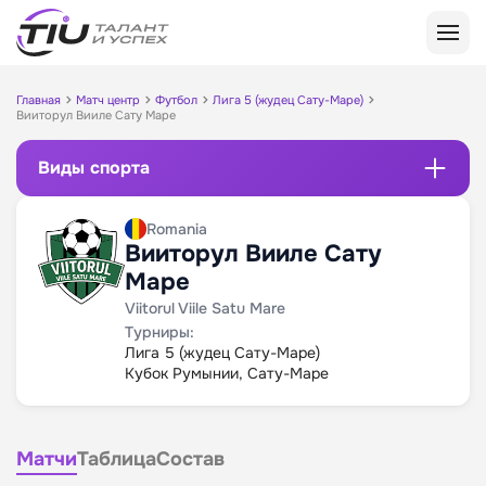
Главная
Матч центр
Футбол
Лига 5 (жудец Сату-Маре)
Вииторул Вииле Сату Маре
Популярные БК
Пари
Виды спорта
По букмекеру
БетБум
Леон
Pari
Приложения для Android
Винлайн
BetBoom
Romania
Вииторул Вииле Сату
Фонбет
Leon
Пари
Виды спорта
Марафон
Winline
БетБум
Маре
Бетсити
Fonbet
Леон
Баскетбол
Viitorul Viile Satu Mare
Статьи о БК
Мелбет
Лига Ставок
Винлайн
Киберспорт
Турниры:
Winline
Лига Ставок
Марафон
Фонбет
Теннис
Лига 5 (жудец Сату-Маре)
Кубок Румынии, Сату-Маре
База знаний
По видам спорта
Олимпбет
Бет-М
Марафон
Хоккей
Виды ставок
Тенниси
Baltbet
Бетсити
Футбол
Футбол
Футбол
По видам спорта
Основы ставок
Балтбет
Melbet
Мелбет
Хоккей
Евролига
Сервисы
Бет-М
Olimpbet
Лига Ставок
Баскетбол
Футбол
Матчи
Таблица
Состав
Виды спорта
Кубок России
Беттери
Tennisi
Олимпбет
Теннис
Хоккей