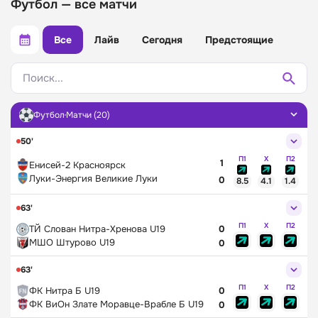
Футбол — все матчи
Все
Лайв
Сегодня
Предстоящие
Поиск...
Футбол
Матчи (20)
50'
П1
X
П2
1
Енисей-2 Красноярск
Луки-Энергия Великие Луки
0
8.5
4.1
1.4
63'
П1
X
П2
0
ТЙ Слован Нитра-Хренова U19
МШО Штурово U19
0
63'
П1
X
П2
0
ФК Нитра Б U19
ФК ВиОн Злате Моравце-Врабле Б U19
0