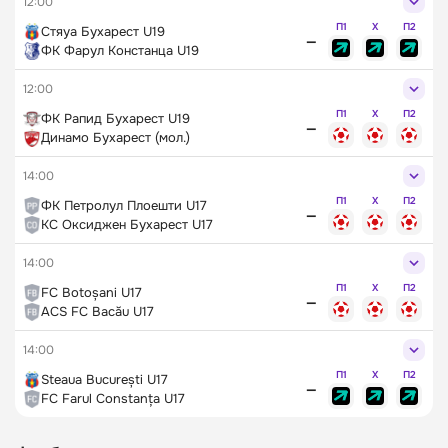
12:00
П1
X
П2
Стяуа Бухарест U19
—
ФК Фарул Констанца U19
12:00
П1
X
П2
ФК Рапид Бухарест U19
—
Динамо Бухарест (мол.)
14:00
П1
X
П2
ФК Петролул Плоешти U17
—
КС Оксиджен Бухарест U17
14:00
П1
X
П2
FC Botoșani U17
—
ACS FC Bacău U17
14:00
П1
X
П2
Steaua București U17
—
FC Farul Constanța U17