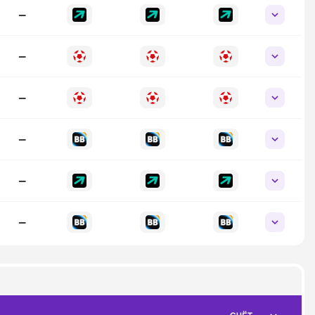
—
—
—
—
—
—