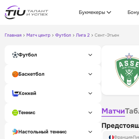
Букмекеры
Бон
Главная
Матч центр
Футбол
Лига 2
Сент-Этьен
Футбол
Баскетбол
Хоккей
Матчи
Таб
Теннис
Предстоящ
Настольный теннис
Франция
Лиг