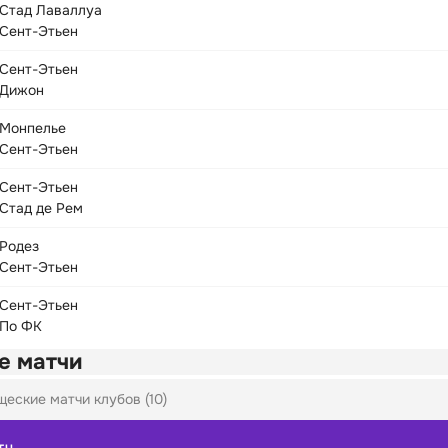
Стад Лаваллуа
Сент-Этьен
Сент-Этьен
Дижон
Монпелье
Сент-Этьен
Сент-Этьен
Стад де Рем
Родез
Сент-Этьен
Сент-Этьен
По ФК
е матчи
еские матчи клубов (10)