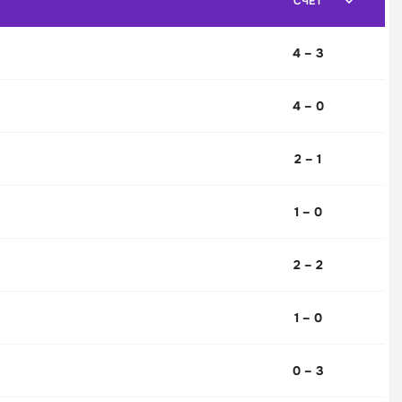
СЧЁТ
4 – 3
4 – 0
2 – 1
1 – 0
2 – 2
1 – 0
0 – 3