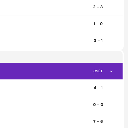
2 – 3
1 – 0
3 – 1
СЧЁТ
4 – 1
0 – 0
7 – 6