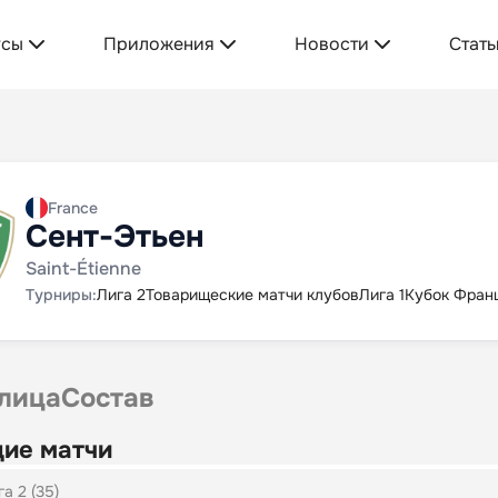
усы
Приложения
Новости
Стать
France
Сент-Этьен
Saint-Étienne
Турниры:
Лига 2
Товарищеские матчи клубов
Лига 1
Кубок Фран
лица
Состав
ие матчи
а 2 (35)