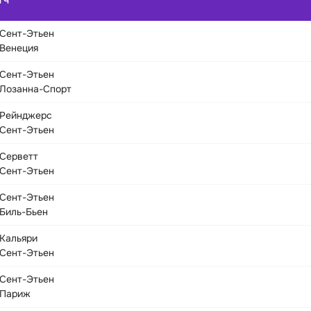
ТЧ
Сент-Этьен
Венеция
Сент-Этьен
Лозанна-Спорт
Рейнджерс
Сент-Этьен
Серветт
Сент-Этьен
Сент-Этьен
Биль-Бьен
Кальяри
Сент-Этьен
Сент-Этьен
Париж