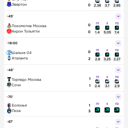
Эвертон
0
2.38
3.7
2.65
45'
П1
X
П2
0
Локомотив Москва
Акрон Тольятти
0
1.4
5.05
7.4
18:00
П1
X
П2
0
Шальке 04
Аталанта
2
2.8
3.25
2.27
48'
П1
X
П2
1
Торпедо Москва
Сочи
1
2.4
3.1
2.9
70'
П1
X
П2
1
Болонья
Пиза
3
67'