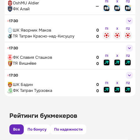
П1
X
П2
OshMU Aldier
—
ФК Алай
17:30
П1
X
П2
0
ШК Яворник Маков
ТЯ Татран Красно-над-Кисуцоу
0
17:30
П1
X
П2
0
ФК Славия Сташков
ТЯ Вишнёве
0
17:30
П1
X
П2
0
ШК Бадин
ФК Татран Турзовка
0
Рейтинги букмекеров
Все
По бонусу
По надежности