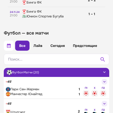
2 – 2
21:00
Бинга ФК
Бинга ФК
24.11.24
1 – 1
21:00
Юнион Спортив Бугуба
Футбол — все матчи
Все
Лайв
Сегодня
Предстоящие
Поиск...
Футбол
Матчи (20)
45'
П1
X
П2
1
Пари Сен-Жермен
Манчестер Юнайтед
1
45'
П1
X
П2
2
Штутгарт