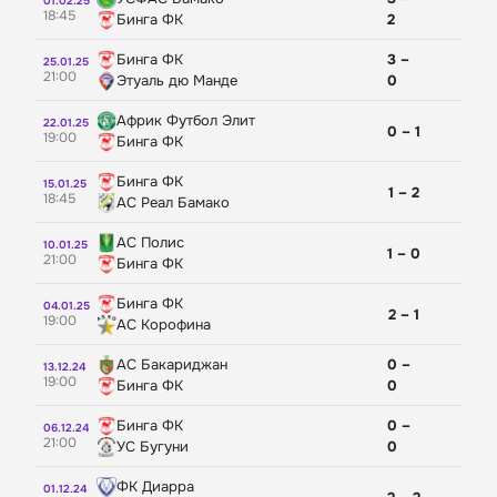
01.02.25
18:45
Бинга ФК
2
Бинга ФК
3 –
25.01.25
21:00
Этуаль дю Манде
0
Африк Футбол Элит
22.01.25
0 – 1
19:00
Бинга ФК
Бинга ФК
15.01.25
1 – 2
18:45
АС Реал Бамако
АС Полис
10.01.25
1 – 0
21:00
Бинга ФК
Бинга ФК
04.01.25
2 – 1
19:00
АС Корофина
АС Бакариджан
0 –
13.12.24
19:00
Бинга ФК
0
Бинга ФК
0 –
06.12.24
21:00
УС Бугуни
0
ФК Диарра
01.12.24