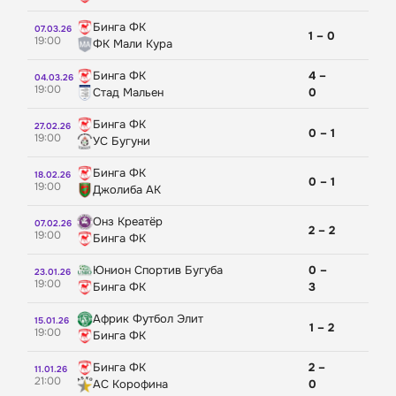
Бинга ФК
07.03.26
1 – 0
19:00
ФК Мали Кура
Бинга ФК
4 –
04.03.26
19:00
Стад Мальен
0
Бинга ФК
27.02.26
0 – 1
19:00
УС Бугуни
Бинга ФК
18.02.26
0 – 1
19:00
Джолиба АК
Онз Креатёр
07.02.26
2 – 2
19:00
Бинга ФК
Юнион Спортив Бугуба
0 –
23.01.26
19:00
Бинга ФК
3
Африк Футбол Элит
15.01.26
1 – 2
19:00
Бинга ФК
Бинга ФК
2 –
11.01.26
21:00
АС Корофина
0