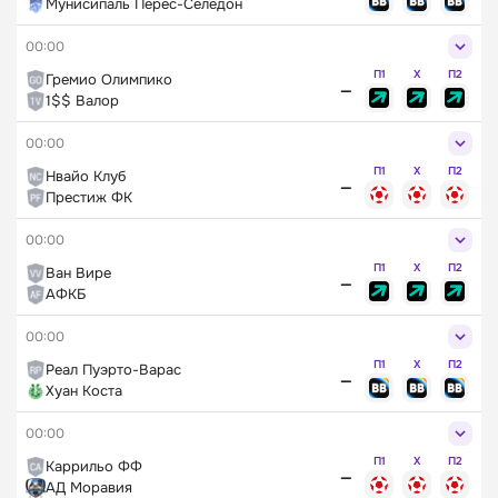
Мунисипаль Перес-Селедон
Чемпионат мира
Суперлига России
00:00
Чемпионат Европы
П1
X
П2
Гремио Олимпико
—
Киберспорт
1$$ Валор
IEM Cologne
00:00
The International
Esports World Cup Counter Strike
П1
X
П2
Нвайо Клуб
—
Престиж ФК
00:00
П1
X
П2
Ван Вире
—
АФКБ
00:00
П1
X
П2
Реал Пуэрто-Варас
—
Хуан Коста
00:00
П1
X
П2
Каррильо ФФ
—
АД Моравия