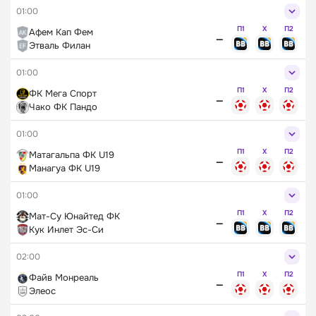
01:00
П1
X
П2
Афем Кап Фем
—
Этваль Филан
01:00
П1
X
П2
ФК Мега Спорт
—
Чако ФК Пандо
01:00
П1
X
П2
Матагальпа ФК U19
—
Манагуа ФК U19
01:00
П1
X
П2
Мат-Су Юнайтед ФК
—
Кук Инлет Эс-Си
02:00
П1
X
П2
Файв Монреаль
—
Элеос