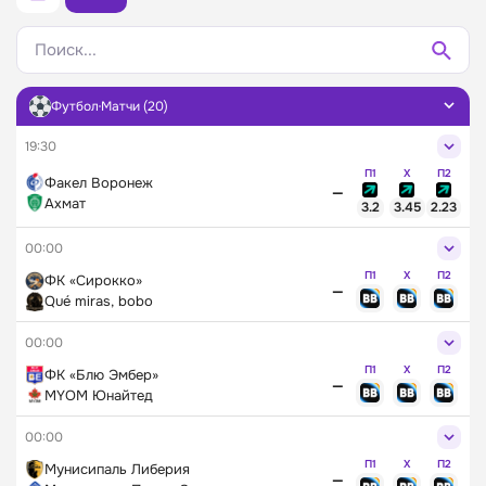
Букмекеры для ставок на киберспорт
НБА
НБА
Baltbet
Букмекеры для профессиональных игроков
Единая Лига ВТБ
Единая Лига ВТБ
24Бет
Поиск...
Букмекеры для ставок на футбол
Евролига
Евролига
WNBA
WNBA
Суперлига
Суперлига
Футбол
Матчи (20)
Теннис
Теннис
19:30
US Open 2026 ATP
ATP
П1
X
П2
US Open 2026 WTA
WTA
Факел Воронеж
—
Настольный теннис
Cincinnati ATP
Ахмат
3.2
3.45
2.23
Cincinnati WTA
Челленджер
00:00
Настольный теннис
Лига Про
Чемпионат мира
Setka Cup
П1
X
П2
ФК «Сирокко»
—
Волейбол
Qué miras, bobo
Кубок мира
Чемпионат Европы
Лига Наций
00:00
WTT Champions Yokohama, MS
Суперлига России
П1
X
П2
Киберспорт
ФК «Блю Эмбер»
WTT Champions Yokohama, WS
—
MYOM Юнайтед
Europe Smash Sweden, WS
IEM Cologne
Europe Smash Sweden, MS
The International
00:00
Волейбол
П1
X
П2
Мунисипаль Либерия
Лига Наций
—