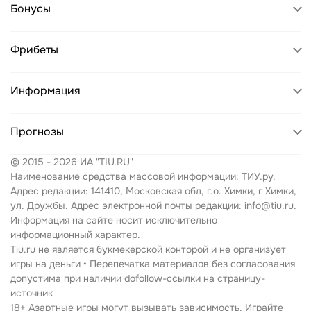
Бонусы
БетБум
Pari
Фрибеты
Леон
BetBoom
Лига Ставок
Пари
Информация
Leon
Мелбет
БетБум
Winline
Политика конфиденциальности
Прогнозы
Бетсити
Леон
Fonbet
Политика cookies
Марафон
© 2015 - 2026 ИА "TIU.RU"
Винлайн
Прогнозы на спорт
Марафон
Пользовательское соглашение
Наименование средства массовой информации: ТИУ.ру.
Фонбет
Фонбет
Футбол
Адрес редакции: 141410, Московская обл, г.о. Химки, г Химки,
Betcity
Согласие на обработку персональных данных
ул. Дружбы. Адрес электронной почты редакции: info@tiu.ru.
Винлайн
Марафон
Хоккей
Информация на сайте носит исключительно
Melbet
Контакты
информационный характер.
Бетсити
Баскетбол
Tiu.ru не является букмекерской конторой и не организует
Лига Ставок
Вакансии
игры на деньги • Перепечатка материалов без согласования
Мелбет
Теннис
допустима при наличии dofollow-ссылки на страницу-
Olimpbet
Блог
источник
Лига ставок
Настольный теннис
18+ Азартные игры могут вызывать зависимость. Играйте