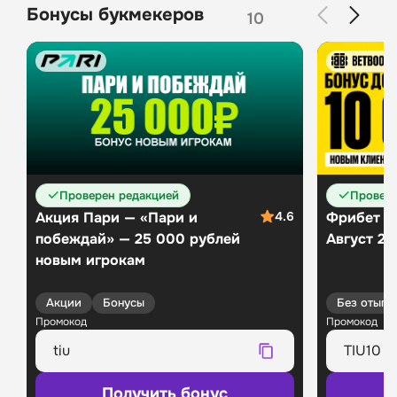
Служба поддержки
4/5
Бонусы букмекеров
10
Бонусы и акции
4/5
Промокод
Бонусы
13
Сайт
Приложение
Проверен редакцией
Провере
Акция Пари — «Пари и
4.6
Фрибет Б
побеждай» — 25 000 рублей
Август 20
новым игрокам
Акции
Бонусы
Без отыгр
Промокод
Промокод
Получить бонус
П