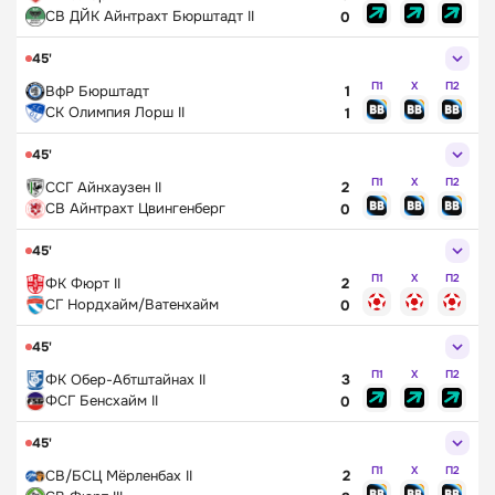
СВ ДЙК Айнтрахт Бюрштадт II
0
45'
П1
X
П2
1
ВфР Бюрштадт
СК Олимпия Лорш II
1
45'
П1
X
П2
2
ССГ Айнхаузен II
СВ Айнтрахт Цвингенберг
0
45'
П1
X
П2
2
ФК Фюрт II
СГ Нордхайм/Ватенхайм
0
45'
П1
X
П2
3
ФК Обер-Абтштайнах II
ФСГ Бенсхайм II
0
45'
П1
X
П2
2
СВ/БСЦ Мёрленбах II