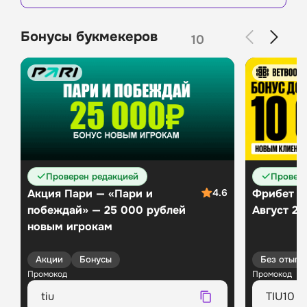
Удобство платежей
4/5
Служба поддержки
4/5
Бонусы букмекеров
10
Бонусы и акции
4/5
Промокод
Бонусы
13
Сайт
Приложение
Проверен редакцией
Провере
Акция Пари — «Пари и
4.6
Фрибет Б
побеждай» — 25 000 рублей
Август 20
новым игрокам
Акции
Бонусы
Без отыгр
Промокод
Промокод