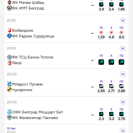
ФК Мачва Шабац
Чемпионат мира
—
ФК ИМТ Белград
3.9
3.4
1.86
Суперлига России
Чемпионат Европы
21:00
Киберспорт
П1
X
П2
Войводина
IEM Cologne
—
ФК Радник Сурдулица
1.29
4.8
8.5
The International
Esports World Cup Counter Strike
21:00
П1
X
П2
ФК ТСЦ Бачка-Топола
—
Явор
22:00
П1
X
П2
Младост Лучани
—
Чукарички
2.65
2.77
2.86
22:00
П1
X
П2
ОФК Белград Моццарт Бет
—
ФК Железничар Панчево
2.3
3.3
2.75
15 Авг
17:00