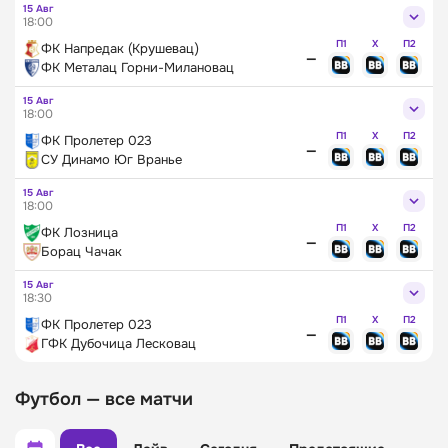
15 Авг
18:00
П1
X
П2
ФК Напредак (Крушевац)
—
ФК Металац Горни-Милановац
15 Авг
18:00
П1
X
П2
ФК Пролетер 023
—
СУ Динамо Юг Вранье
15 Авг
18:00
П1
X
П2
ФК Лозница
—
Борац Чачак
15 Авг
18:30
П1
X
П2
ФК Пролетер 023
—
ГФК Дубочица Лесковац
Футбол — все матчи