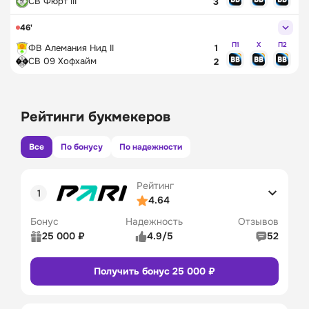
СВ Фюрт III
3
46'
П1
X
П2
1
ФВ Алемания Нид II
СВ 09 Хофхайм
2
Рейтинги букмекеров
Все
По бонусу
По надежности
Рейтинг
4.64
Бонус
Надежность
Отзывов
25 000 ₽
4.9/5
52
Рейтинг 
5/5
Получить бонус 25 000 ₽
пользователей
Коэффициенты
5/5
Линия в прематче
4/5