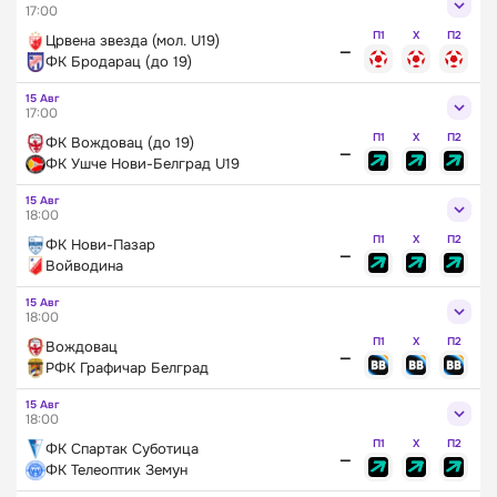
17:00
П1
X
П2
Црвена звезда (мол. U19)
—
ФК Бродарац (до 19)
15 Авг
17:00
П1
X
П2
ФК Вождовац (до 19)
—
ФК Ушче Нови-Белград U19
15 Авг
18:00
П1
X
П2
ФК Нови-Пазар
—
Войводина
15 Авг
18:00
П1
X
П2
Вождовац
—
РФК Графичар Белград
15 Авг
18:00
П1
X
П2
ФК Спартак Суботица
—
ФК Телеоптик Земун