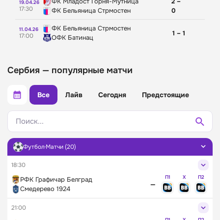
Букмекеры для ставок на киберспорт
НБА
НБА
Baltbet
ФК Младост Горня-Мутница
2 –
19.04.26
17:30
ФК Бельяница Стрмостен
0
Букмекеры для профессиональных игроков
Единая Лига ВТБ
Единая Лига ВТБ
24Бет
Букмекеры для ставок на футбол
Евролига
Евролига
ФК Бельяница Стрмостен
11.04.26
1 – 1
WNBA
WNBA
17:00
ОФК Батинац
Суперлига
Суперлига
Теннис
Теннис
US Open 2026 ATP
ATP
Сербия — популярные матчи
US Open 2026 WTA
WTA
Настольный теннис
Cincinnati ATP
Все
Лайв
Сегодня
Предстоящие
Cincinnati WTA
Челленджер
Настольный теннис
Лига Про
Поиск...
Чемпионат мира
Setka Cup
Волейбол
Кубок мира
Футбол
Матчи (20)
Чемпионат Европы
Лига Наций
WTT Champions Yokohama, MS
Суперлига России
18:30
Киберспорт
WTT Champions Yokohama, WS
П1
X
П2
РФК Графичар Белград
Europe Smash Sweden, WS
IEM Cologne
—
Смедерево 1924
Europe Smash Sweden, MS
The International
Волейбол
21:00
Лига Наций
П1
X
П2