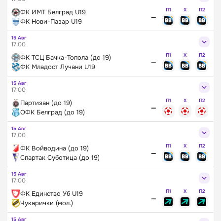
П1
X
П2
ФК ИМТ Белград U19
—
ФК Нови-Пазар U19
15 Авг
17:00
П1
X
П2
ФК ТСЦ Бачка-Топола (до 19)
—
ФК Младост Лучани U19
15 Авг
17:00
П1
X
П2
Партизан (до 19)
—
ОФК Белград (до 19)
15 Авг
17:00
П1
X
П2
ФК Войводина (до 19)
—
Спартак Суботица (до 19)
15 Авг
17:00
П1
X
П2
ФК Единство Уб U19
—
Чукарички (мол.)
15 Авг