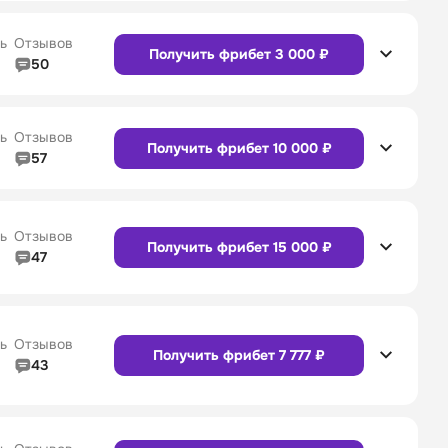
4/5
Служба поддержки
4/5
Сайт
Приложение
ь
Отзывов
Получить фрибет 3 000 ₽
50
5/5
Линия в прематче
5/5
4/5
Служба поддержки
5/5
Сайт
Приложение
ь
Отзывов
Получить фрибет 10 000 ₽
57
4/5
Линия в прематче
4/5
4/5
Служба поддержки
4/5
Сайт
Приложение
ь
Отзывов
Получить фрибет 15 000 ₽
47
4/5
Линия в прематче
4/5
Сайт
Приложение
4/5
Служба поддержки
5/5
ь
Отзывов
Получить фрибет 7 777 ₽
43
4/5
Линия в прематче
4/5
Сайт
Приложение
4/5
Служба поддержки
4/5