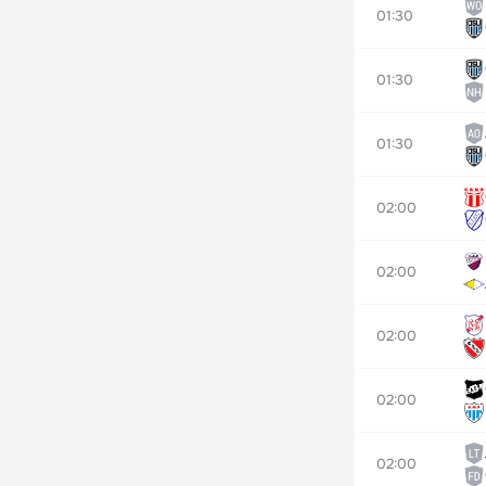
01:30
01:30
01:30
02:00
02:00
02:00
02:00
02:00