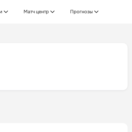
и
Матч центр
Прогнозы