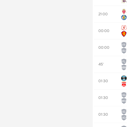
21:00
00:00
00:00
45'
01:30
01:30
01:30