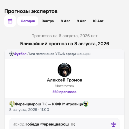
Прогнозы экспертов
Сегодня
Завтра
8 Авг
9 Авг
10 Авг
Прогнозов на 6 августа, 2026 нет
Ближайший прогноз на 8 августа, 2026
Футбол
·
Лига чемпионов УЕФА среди женщин
Алексей Громов
Математик
569 прогнозов
Ференцварош ТК — КФФ Митровица
8 августа, 2026 · 11:00
Победа Ференцварош ТК
ИСХОД