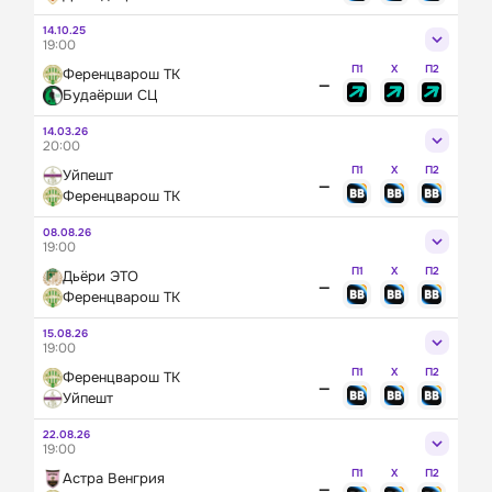
Букмекеры для ставок на киберспорт
НБА
НБА
Baltbet
Букмекеры для профессиональных игроков
Единая Лига ВТБ
Единая Лига ВТБ
24Бет
14.10.25
19:00
Букмекеры для ставок на футбол
Евролига
Евролига
П1
X
П2
Ференцварош ТК
WNBA
WNBA
—
Будаёрши СЦ
Суперлига
Суперлига
Теннис
Теннис
14.03.26
20:00
US Open 2026 ATP
ATP
П1
X
П2
Уйпешт
US Open 2026 WTA
WTA
—
Ференцварош ТК
Настольный теннис
Cincinnati ATP
Cincinnati WTA
Челленджер
08.08.26
19:00
Настольный теннис
Лига Про
П1
X
П2
Дьёри ЭТО
Чемпионат мира
Setka Cup
—
Ференцварош ТК
Волейбол
Кубок мира
Чемпионат Европы
Лига Наций
15.08.26
19:00
WTT Champions Yokohama, MS
Суперлига России
П1
X
П2
Ференцварош ТК
Киберспорт
WTT Champions Yokohama, WS
—
Уйпешт
Europe Smash Sweden, WS
IEM Cologne
Europe Smash Sweden, MS
The International
22.08.26
19:00
Волейбол
П1
X
П2
Астра Венгрия
Лига Наций
—