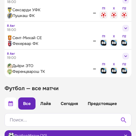
18:00
П1
X
П2
Сексарди УФК
—
Пушкаш ФК
8 Авг
18:00
П1
X
П2
Сент-Михай СЕ
—
Фехервар ФК
8 Авг
19:00
П1
X
П2
Дьёри ЭТО
—
Ференцварош ТК
Футбол — все матчи
Все
Лайв
Сегодня
Предстоящие
Поиск...
Футбол
Матчи (20)