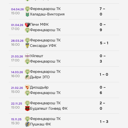
Ференцварош ТК
7 –
04.04.26
15:00
Халадаш-Виктория
0
Печи МФК
0 –
01.04.26
17:00
Ференцварош ТК
9
Ференцварош ТК
28.03.26
5 – 1
16:00
Сексарди УФК
Уйпешт
0 –
21.03.26
17:00
Ференцварош ТК
3
Ференцварош ТК
14.03.26
1 – 0
16:00
Дьёри ЭТО
Диошдьёр
0 –
21.02.26
15:00
Ференцварош ТК
6
Ференцварош ТК
2 –
22.11.25
15:00
Будапешт Гонвед ФК
0
Ференцварош ТК
15.11.25
1 – 3
15:30
Пушкаш ФК