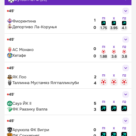
45'
П1
X
П2
1
Фиорентина
Депортиво Ла-Корунья
0
1.75
3.95
4.1
45'
П1
X
П2
0
АС Монако
Хетафе
0
1.88
3.6
3.8
45'
П1
X
П2
2
ЯК Лоо
Таллинна Мустамяэ Ялгпалликлуби
4
45'
П1
X
П2
5
Сауэ ЙК II
ФК Раазику Валла
3
45'
П1
X
П2
0
Арукюла ФК Вигри
ФК Соккернет
0