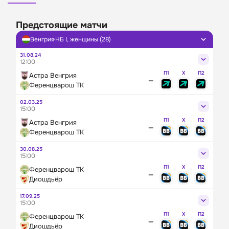
Лига Чемпионов
Зенит
Betcity
Тенниси
Теннис
Настольный теннис
Баскетбол
Лига Европы
Спортбет
Bettery
Балтбет
Футбол
Волейбол
Теннис
Предстоящие матчи
24bet
Zenit
Беттери
Киберспорт
Настольный теннис
Венгрия
НБ I, женщины (28)
Рейтинги
Футбол
Спортбет
Зенит
Волейбол
Прочие категории
Лучшие букмекеры
РПЛ
24bet
Киберспорт
31.08.24
12:00
Приложения для iOS
Футбол
Легальные букмекерские конторы
Фрибеты
Лига чемпионов
П1
X
П2
Астра Венгрия
Российские букмекеры
Фрибеты без депозита
АПЛ
РПЛ
Leon
—
Ференцварош ТК
БК с мобильным приложением
Фрибет без отыгрыша
Серия А
Лига чемпионов
Zenit
Надежные букмекеры
Промокод без отыгрыша
Ла Лига
АПЛ
Лига Ставок
02.03.25
15:00
БК с гостевым демосчетом
Бонус за регистрацию без отыгрыша
Бундеслига
Серия А
Марафон
П1
X
П2
Астра Венгрия
БК с большими коэффициентами
Фрибеты сегодня
Лига Европы
Ла Лига
Melbet
—
Ференцварош ТК
БК с минимальными депозитами
Лучшие фрибеты
Лига конференций
Бундеслига
Pari
Букмекеры для ставок на американский футбол
Фрибет новым игрокам
Лига наций
Лига Европы
Tennisi
30.08.25
15:00
Букмекеры для ставок на бейсбол
Новые БК с фрибетом
Суперкубок УЕФА
Лига конференций
Fonbet
П1
X
П2
Ференцварош ТК
Хоккей
Хоккей
Букмекеры для ставок на гольф
Фрибет 3000
Betcity
—
Диошдьёр
Букмекеры для ставок на автогонки
Акции букмекерских контор при регистрации
КХЛ
КХЛ
BetBoom
Букмекеры для ставок на чемпионаты мира и Европы
Промокоды букмекеров
НХЛ
НХЛ
Bettery
17.09.25
15:00
Букмекеры для ставок на дартс
Бездепозитные бонусы за регистрацию
АХЛ
АХЛ
Olimpbet
П1
X
П2
Ференцварош ТК
Баскетбол
Баскетбол
Букмекеры для ставок на скачки
Бездепозитные бонусы букмекеров
Winline
—
Диошдьёр