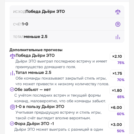
Победа Дьёри ЭТО
ИСХОД
1-0
СЧЁТ
меньше 2.5
ТОТАЛ
Дополнительные прогнозы
Победа Дьёри ЭТО
×2.10
Дьёри ЭТО выиграл последнюю встречу и имеет
75%
преимущество домашнего поля.
Тотал меньше 2.5
×1.75
Обе команды показывают закрытый стиль игры,
70%
что может привести к низкому количеству голов.
Обе забьют — нет
×1.80
С учётом последних встреч и текущей формы
65%
команд, маловероятно, что обе команды забьют.
1-0 в пользу Дьёри ЭТО
×6.00
Учитывая предыдущую встречу и стиль игры,
60%
такой счёт выглядит вполне вероятным.
Фора Дьёри ЭТО -1
×3.00
Дьёри ЭТО может выиграть с разницей в один
50%