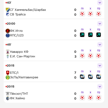
43'
П1
X
П2
0
СГ Хаммельбах/Шарбах
СВ Трайса
0
20:00
П1
X
П2
0
ФК Иглз
ЯПС/U23
0
45'
П1
X
П2
0
Наварро КФ
Е.И. Сан-Мартин
3
20:15
П1
X
П2
7
ЕПС/I
ЭсПа/Келтавихрее
0
20:15
П1
X
П2
0
Пёксют/ТНТ
ФК Хеймо
0