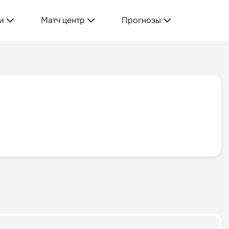
и
Матч центр
Прогнозы