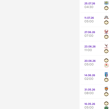
25.07.26
04:30
11.07.26
05:00
27.06.26
07:00
23.06.26
11:00
20.06.26
05:00
14.06.26
02:00
31.05.26
08:00
16.05.26
05:00