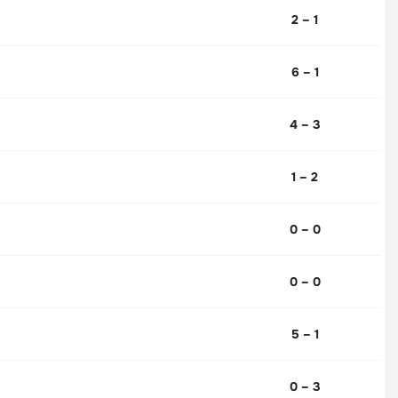
2 – 1
6 – 1
4 – 3
1 – 2
0 – 0
0 – 0
5 – 1
0 – 3