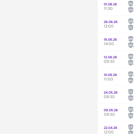
01.08.26
11:30
26.06.26
12:00
19.06.26
14:00
13.06.26
09:30
10.06.26
11:00
24.05.26
09:30
09.05.26
09:30
22.04.26
12:00