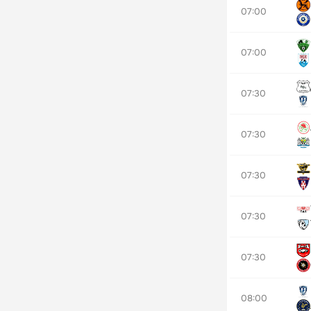
07:00
07:00
07:30
07:30
07:30
07:30
07:30
08:00