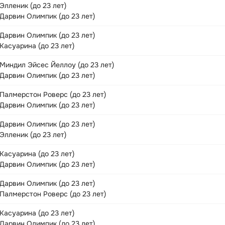
Элленик (до 23 лет)
Дарвин Олимпик (до 23 лет)
Дарвин Олимпик (до 23 лет)
Касуарина (до 23 лет)
Миндил Эйсес Йеллоу (до 23 лет)
Дарвин Олимпик (до 23 лет)
Палмерстон Роверс (до 23 лет)
Дарвин Олимпик (до 23 лет)
Дарвин Олимпик (до 23 лет)
Элленик (до 23 лет)
Касуарина (до 23 лет)
Дарвин Олимпик (до 23 лет)
Дарвин Олимпик (до 23 лет)
Палмерстон Роверс (до 23 лет)
Касуарина (до 23 лет)
Дарвин Олимпик (до 23 лет)