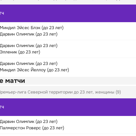
ТЧ
Миндил Эйсес Блэк (до 23 лет)
Дарвин Олимпик (до 23 лет)
Дарвин Олимпик (до 23 лет)
Элленик (до 23 лет)
Дарвин Олимпик (до 23 лет)
Миндил Эйсес Йеллоу (до 23 лет)
е матчи
ремьер-лига Северной территории до 23 лет, женщины (9)
ТЧ
Дарвин Олимпик (до 23 лет)
Палмерстон Роверс (до 23 лет)